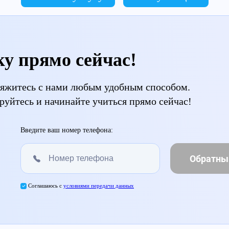
ку прямо сейчас!
свяжитесь с нами любым удобным способом.
руйтесь и начинайте учиться прямо сейчас!
Введите ваш номер телефона:
Обратны
Соглашаюсь с
условиями передачи данных