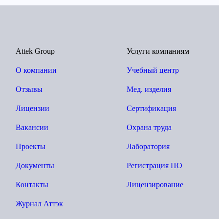
Attek Group
Услуги компаниям
О компании
Учебный центр
Отзывы
Мед. изделия
Лицензии
Сертификация
Вакансии
Охрана труда
Проекты
Лаборатория
Документы
Регистрация ПО
Контакты
Лицензирование
Журнал Аттэк