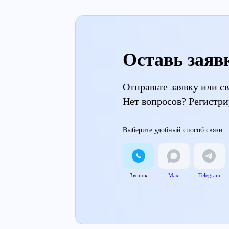
Оставь заяв
Отправьте заявку или 
Нет вопросов? Регистри
Выберите удобный способ связи:
Звонок
Max
Telegram