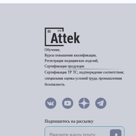
Обучение,
Курсы повышения квалификации,
Регистрация медицинских изделий,
Сертификация продукции
Сертификация ТР ТС; подтверждение соответствия;
специальная оценка условий труда; промышленная
безопасность.
Подпишитесь на рассылку: