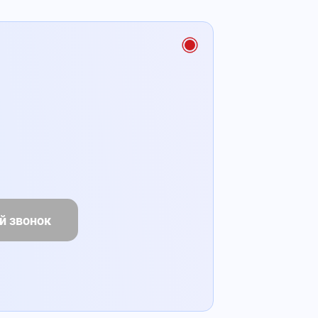
й звонок