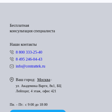
Бесплатная
консультация специалиста
Наши контакты
8 800 333-25-40
8 495 246-04-43
info@centrattek.ru
Ваш город:
Москва
ул. Академика Варги, 8к1, БЦ
Лейпциг, 4 этаж, офис 421
Пн. - Пт.: с 9:00 до 18:00