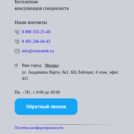
Бесплатная
консультация специалиста
Наши контакты
8 800 333-25-40
8 495 246-04-43
info@centrattek.ru
Ваш город:
Москва
ул. Академика Варги, 8к1, БЦ Лейпциг, 4 этаж, офис
421
Пн. - Пт.: с 9:00 до 18:00
Обратный звонок
Политика конфиденциальности