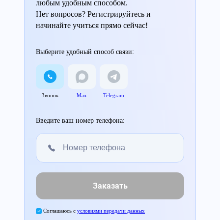
любым удобным способом.
Нет вопросов? Регистрируйтесь и
начинайте учиться прямо сейчас!
Выберите удобный способ связи:
Звонок
Max
Telegram
Введите ваш номер телефона:
Заказать
Соглашаюсь с
условиями передачи данных