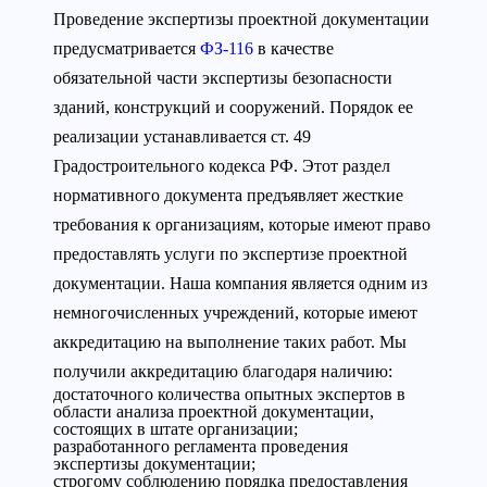
Проведение экспертизы проектной документации
предусматривается
ФЗ-116
в качестве
обязательной части экспертизы безопасности
зданий, конструкций и сооружений. Порядок ее
реализации устанавливается ст. 49
Градостроительного кодекса РФ. Этот раздел
нормативного документа предъявляет жесткие
требования к организациям, которые имеют право
предоставлять услуги по экспертизе проектной
документации. Наша компания является одним из
немногочисленных учреждений, которые имеют
аккредитацию на выполнение таких работ. Мы
получили аккредитацию благодаря наличию:
достаточного количества опытных экспертов в
области анализа проектной документации,
состоящих в штате организации;
разработанного регламента проведения
экспертизы документации;
строгому соблюдению порядка предоставления