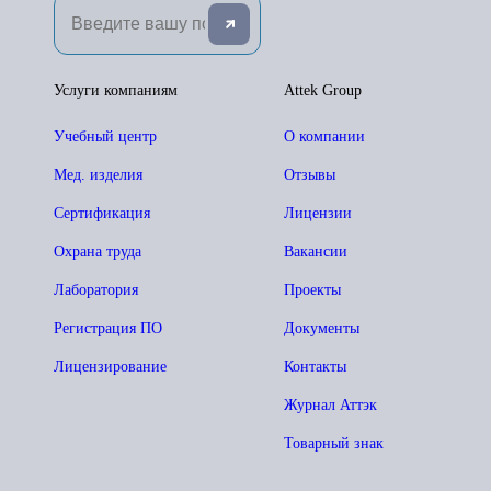
Услуги компаниям
Attek Group
Учебный центр
О компании
Мед. изделия
Отзывы
Сертификация
Лицензии
Охрана труда
Вакансии
Лаборатория
Проекты
Регистрация ПО
Документы
Лицензирование
Контакты
Журнал Аттэк
Товарный знак