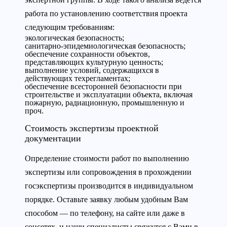
работа по установлению соответствия проекта
следующим требованиям:
экологическая безопасность;
санитарно-эпидемиологическая безопасность;
обеспечение сохранности объектов,
представляющих культурную ценность;
выполнение условий, содержащихся в
действующих техрегламентах;
обеспечение всесторонней безопасности при
строительстве и эксплуатации объекта, включая
пожарную, радиационную, промышленную и
проч.
Стоимость экспертизы проектной
документации
Определение стоимости работ по выполнению
экспертизы или сопровождения в прохождении
госэкспертизы производится в индивидуальном
порядке. Оставьте заявку любым удобным Вам
способом — по телефону, на сайте или даже в
соцсетях, и наши специалисты свяжутся с Вами в