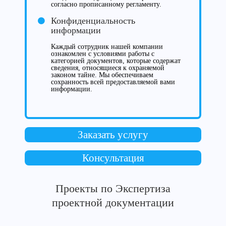
согласно прописанному регламенту.
Конфиденциальность
информации
Каждый сотрудник нашей компании
ознакомлен с условиями работы с
категорией документов, которые содержат
сведения, относящиеся к охраняемой
законом тайне. Мы обеспечиваем
сохранность всей предоставляемой вами
информации.
Заказать услугу
Консультация
Проекты по Экспертиза
проектной документации