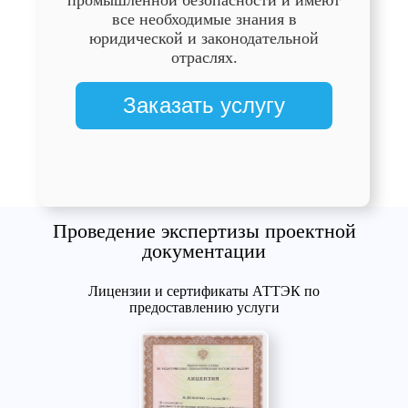
все необходимые знания в
юридической и законодательной
отраслях.
Заказать услугу
Проведение экспертизы проектной
документации
Лицензии и сертификаты АТТЭК по
предоставлению услуги