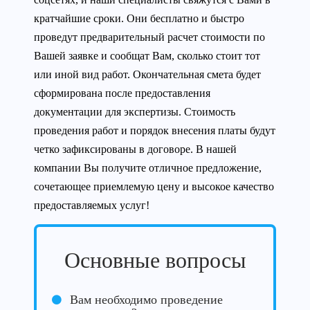
кратчайшие сроки. Они бесплатно и быстро
проведут предварительный расчет стоимости по
Вашей заявке и сообщат Вам, сколько стоит тот
или иной вид работ. Окончательная смета будет
сформирована после предоставления
документации для экспертизы. Стоимость
проведения работ и порядок внесения платы будут
четко зафиксированы в договоре. В нашей
компании Вы получите отличное предложение,
сочетающее приемлемую цену и высокое качество
предоставляемых услуг!
Основные вопросы
Вам необходимо проведение