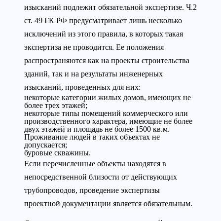
изысканий подлежит обязательной экспертизе. Ч.2
ст. 49 ГК РФ предусматривает лишь несколько
исключений из этого правила, в которых такая
экспертиза не проводится. Ее положения
распространяются как на проекты строительства
зданий, так и на результаты инженерных
изысканий, проведенных для них:
некоторые категории жилых домов, имеющих не
более трех этажей;
некоторые типы помещений коммерческого или
производственного характера, имеющие не более
двух этажей и площадь не более 1500 кв.м.
Проживание людей в таких объектах не
допускается;
буровые скважины.
Если перечисленные объекты находятся в
непосредственной близости от действующих
трубопроводов, проведение экспертизы
проектной документации является обязательным.