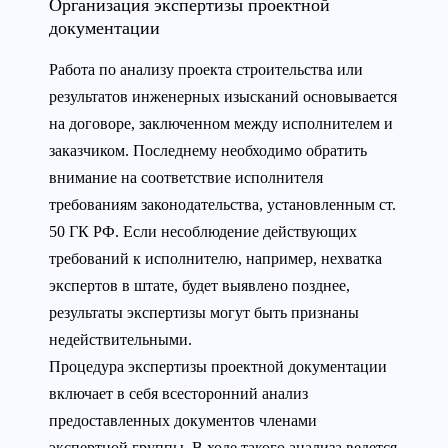
Организация экспертизы проектной
документации
Работа по анализу проекта строительства или
результатов инженерных изысканий основывается
на договоре, заключенном между исполнителем и
заказчиком. Последнему необходимо обратить
внимание на соответствие исполнителя
требованиям законодательства, установленным ст.
50 ГК РФ. Если несоблюдение действующих
требований к исполнителю, например, нехватка
экспертов в штате, будет выявлено позднее,
результаты экспертизы могут быть признаны
недействительными.
Процедура экспертизы проектной документации
включает в себя всесторонний анализ
предоставленных документов членами
экспертной группы. В ходе такого анализа ведется