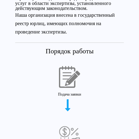
услуг в области экспертизы, установленного
действующим законодательством.
Наша организация внесена в государственный
реестр юрлиц, имеющих полномочия на
проведение экспертизы.
Порядок работы
Подача заявки