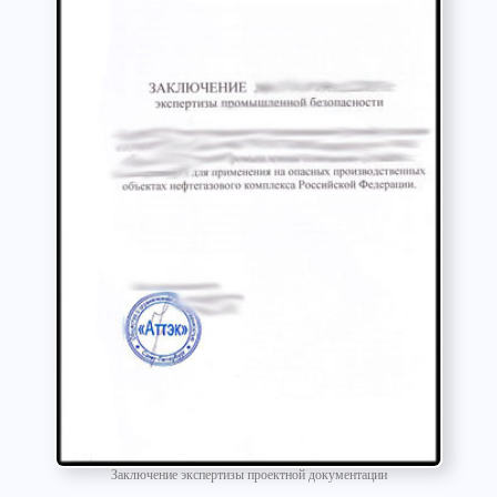
Заключение экспертизы проектной документации