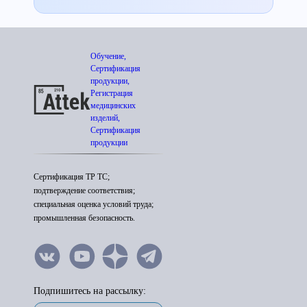
Обучение,
Сертификация
продукции,
Регистрация
медицинских
изделий,
Сертификация
продукции
Сертификация ТР ТС;
подтверждение соответствия;
специальная оценка условий труда;
промышленная безопасность.
Подпишитесь на рассылку: