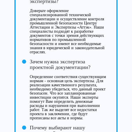
экспертизы?
Доверьте оформление
специализированной технической
документации и осуществление контроля
промышленной безопасности Центру
Аттестации и Экспертизы «Аттэк». Наши
специалисты подходят к разработке
документов с точки зрения действующих
нормативов по промышленной
безопасности и имеют все необходимые
знания в юридической и законодательной
отраслях.
Зачем нужна экспертиза
проектной документации?
Определение соответствия существующим
нормам - основная цель экспертизы. Для
реализации качественного результата,
необходимо убедиться, что данный проект
безопасен. Что все запланированные
инвестиции окупятся. Наши эксперты
помогут Вам определить денежные
расходы и нарушения при выполнении
работ. Так же выделят все недостатки
проекта в заключении, где будут
прописаны все акты и нормы.
Почему выбирают нашу