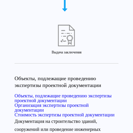
Выдача заключения
Объекты, подлежащие проведению
экспертизы проектной документации
Объекты, подлежащие проведению экспертизы
проектной документации
Организация экспертизы проектной
документации
Стоимость экспертизы проектной документации
Документация на строительство зданий,
сооружений или проведение инженерных