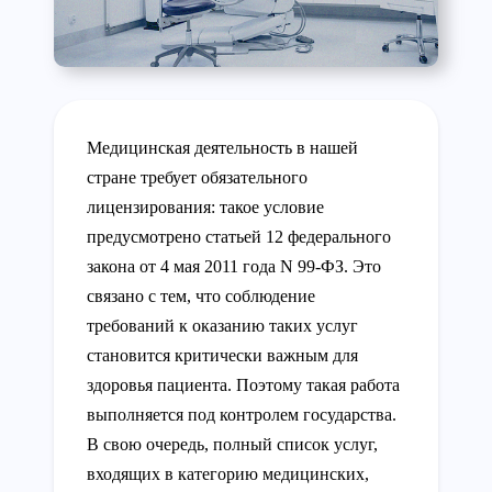
Медицинская деятельность в нашей
стране требует обязательного
лицензирования: такое условие
предусмотрено статьей 12 федерального
закона от 4 мая 2011 года N 99-ФЗ. Это
связано с тем, что соблюдение
требований к оказанию таких услуг
становится критически важным для
здоровья пациента. Поэтому такая работа
выполняется под контролем государства.
В свою очередь, полный список услуг,
входящих в категорию медицинских,