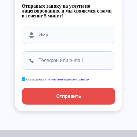
Отправьте заявку на услуги по
лицензированию, и мы свяжемся с вами
в течение 5 минут!
Соглашаюсь с
условиями передачи данных
Отправить