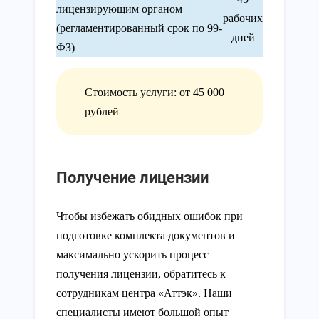
лицензирующим органом
рабочих
(регламентированный срок по 99-
дней
ФЗ)
Стоимость услуги: от 45 000
рублей
Получение лицензии
Чтобы избежать обидных ошибок при
подготовке комплекта документов и
максимально ускорить процесс
получения лицензии, обратитесь к
сотрудникам центра «Аттэк». Наши
специалисты имеют большой опыт