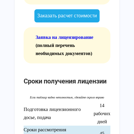
Заказать расчет стоимости
Заявка на лицензирование
(полный перечень
необходимых документов)
Сроки получения лицензии
14
Подготовка лицензионного
рабочих
досье, подача
дней
Сроки рассмотрения
45