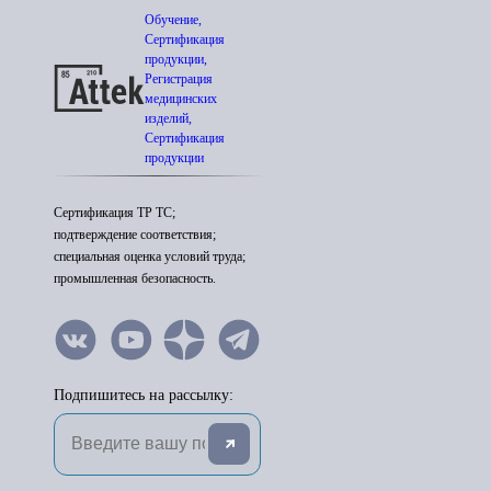
Обучение,
Сертификация
продукции,
Регистрация
медицинских
изделий,
Сертификация
продукции
Сертификация ТР ТС;
подтверждение соответствия;
специальная оценка условий труда;
промышленная безопасность.
Подпишитесь на рассылку: