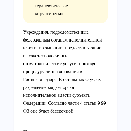
терапевтическое
хирургическое
Учреждения, подведомственные
федеральным органам исполнительной
власти, и компании, предоставляющие
высокотехнологичные
стоматологические услуги, проходят
процедуру лицензирования в
Росздравнадзоре. В остальных случаях
разрешение выдает орган
исполнительной власти субъекта
Федерации. Согласно части 4 статьи 9 99-
ФЗ она будет бессрочной.