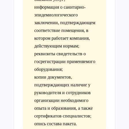
информация о санитарно-
эпидемиологического
заключении, подтверждающем
соответствие помещения, в
котором работает компания,
действующим нормам;
реквизиты свидетельств о
госрегистрации применяемого
оборудования;
копии документов,
подтверждающих наличие у
руководителя и сотрудников
организации необходимого
опыта и образования, а также
сертификатов специалистов;
опись состава пакета.