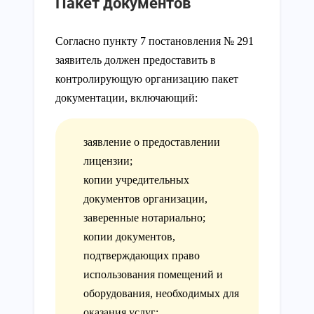
Пакет документов
Согласно пункту 7 постановления № 291
заявитель должен предоставить в
контролирующую организацию пакет
документации, включающий:
заявление о предоставлении
лицензии;
копии учредительных
документов организации,
заверенные нотариально;
копии документов,
подтверждающих право
использования помещений и
оборудования, необходимых для
оказания услуг;