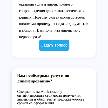
оказания услуги лицензионного
сопровождения для стоматологических
клиник. Поэтому они знакомы со всеми
нюансами процедуры подачи документов
и помогут Вам получить лицензию с
первого раза!
Задать вопрос
Вам необходимы услуги по
лицензированию?
Специалисты Attek помогут
оптимизировать стоимость получения
лицензии и обеспечить предсказуемость
сроков ее оформления