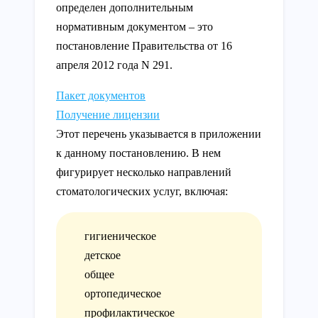
определен дополнительным
нормативным документом – это
постановление Правительства от 16
апреля 2012 года N 291.
Пакет документов
Получение лицензии
Этот перечень указывается в приложении
к данному постановлению. В нем
фигурирует несколько направлений
стоматологических услуг, включая:
гигиеническое
детское
общее
ортопедическое
профилактическое