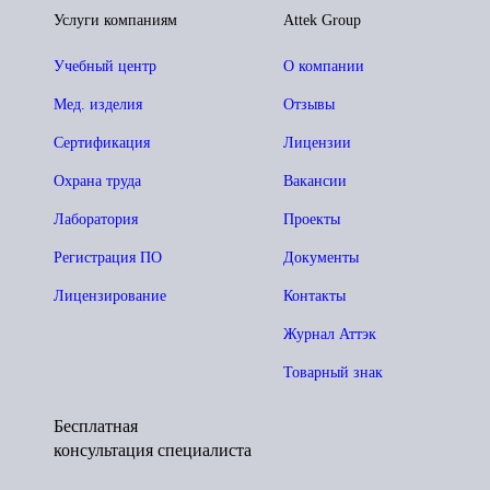
Услуги компаниям
Attek Group
Учебный центр
О компании
Мед. изделия
Отзывы
Сертификация
Лицензии
Охрана труда
Вакансии
Лаборатория
Проекты
Регистрация ПО
Документы
Лицензирование
Контакты
Журнал Аттэк
Товарный знак
Бесплатная
консультация специалиста