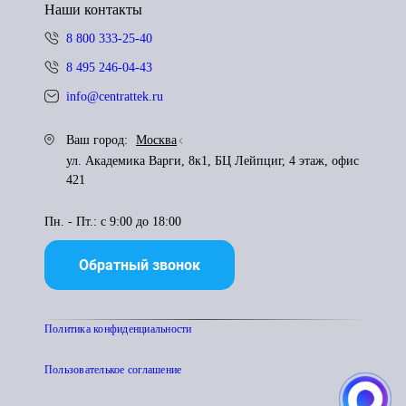
Наши контакты
8 800 333-25-40
8 495 246-04-43
info@centrattek.ru
Ваш город:
Москва
ул. Академика Варги, 8к1, БЦ Лейпциг, 4 этаж, офис
421
Пн. - Пт.: с 9:00 до 18:00
Обратный звонок
Политика конфиденциальности
Пользователькое соглашение