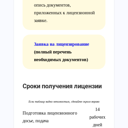
опись документов,
приложенных к лицензионной
заявке.
Заявка на лицензирование
(полный перечень
необходимых документов)
Сроки получения лицензии
14
Подготовка лицензионного
рабочих
досье, подача
дней