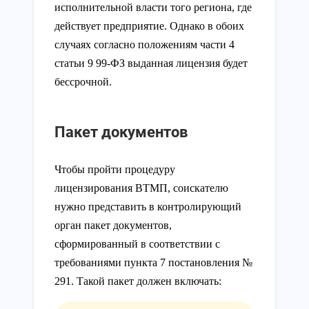
исполнительной власти того региона, где
действует предприятие. Однако в обоих
случаях согласно положениям части 4
статьи 9 99-ФЗ выданная лицензия будет
бессрочной.
Пакет документов
Чтобы пройти процедуру
лицензирования ВТМП, соискателю
нужно представить в контролирующий
орган пакет документов,
сформированный в соответствии с
требованиями пункта 7 постановления №
291. Такой пакет должен включать: