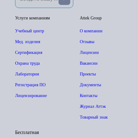
Услуги компаниям
Attek Group
Учебный центр
О компании
Мед. изделия
Отзывы
Сертификация
Лицензии
Охрана труда
Вакансии
Лаборатория
Проекты
Регистрация ПО
Документы
Лицензирование
Контакты
Журнал Аттэк
Товарный знак
Бесплатная