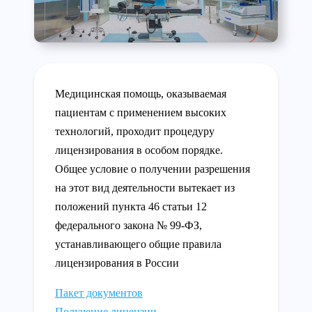
Медицинская помощь, оказываемая
пациентам с применением высоких
технологий, проходит процедуру
лицензирования в особом порядке.
Общее условие о получении разрешения
на этот вид деятельности вытекает из
положений пункта 46 статьи 12
федерального закона № 99-ФЗ,
устанавливающего общие правила
лицензирования в России
Пакет документов
Получение лицензии