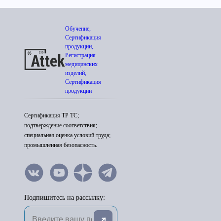
Обучение,
Сертификация
продукции,
Регистрация
медицинских
изделий,
Сертификация
продукции
Сертификация ТР ТС;
подтверждение соответствия;
специальная оценка условий труда;
промышленная безопасность.
Подпишитесь на рассылку: