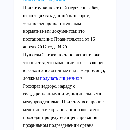
При этом конкретный перечень работ,
относящихся к данной категории,
установлен дополнительным
нормативным документом: это
постановление Правительства от 16
апреля 2012 года N 291.
Пунктом 2 этого постановления также
уточняется, что компании, оказывающие
высокотехнологичные виды медпомощи,
должны
получать лицензию
в
Росздравнадзоре, наряду с
государственными и муниципальными
медучреждениями. При этом все прочие
медицинские организации чаще всего
проходят процедуру лицензирования в
профильном подразделении органа