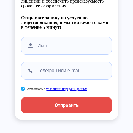
лицензии и обеспечить предсказуемость
сроков ее оформления
Отправьте заявку на услуги по
лицензированию, и мы свяжемся с вами
в течение 5 минут!
Соглашаюсь с
условиями передачи данных
Отправить