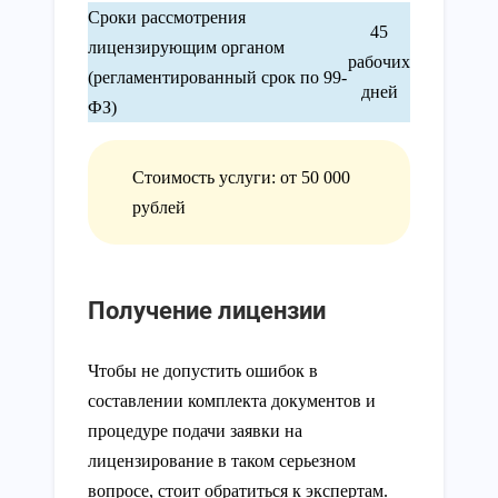
Сроки рассмотрения
45
лицензирующим органом
рабочих
(регламентированный срок по 99-
дней
ФЗ)
Стоимость услуги: от 50 000
рублей
Получение лицензии
Чтобы не допустить ошибок в
составлении комплекта документов и
процедуре подачи заявки на
лицензирование в таком серьезном
вопросе, стоит обратиться к экспертам.