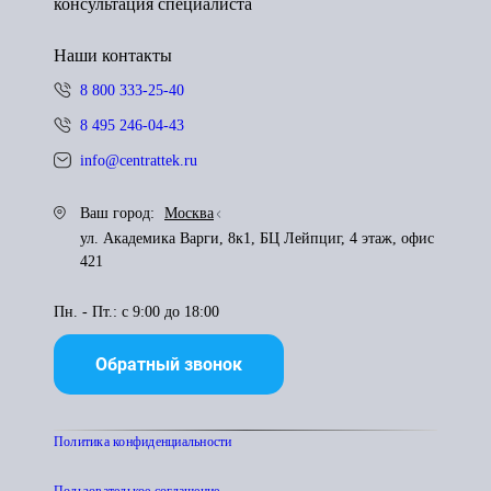
консультация специалиста
Наши контакты
8 800 333-25-40
8 495 246-04-43
info@centrattek.ru
Ваш город:
Москва
ул. Академика Варги, 8к1, БЦ Лейпциг, 4 этаж, офис
421
Пн. - Пт.: с 9:00 до 18:00
Обратный звонок
Политика конфиденциальности
Пользователькое соглашение