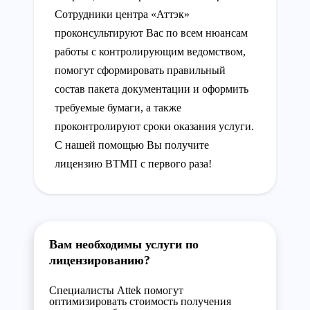
Сотрудники центра «Аттэк»
проконсультируют Вас по всем нюансам
работы с контролирующим ведомством,
помогут сформировать правильный
состав пакета документации и оформить
требуемые бумаги, а также
проконтролируют сроки оказания услуги.
С нашей помощью Вы получите
лицензию ВТМП с первого раза!
Вам необходимы услуги по
лицензированию?
Специалисты Attek помогут
оптимизировать стоимость получения