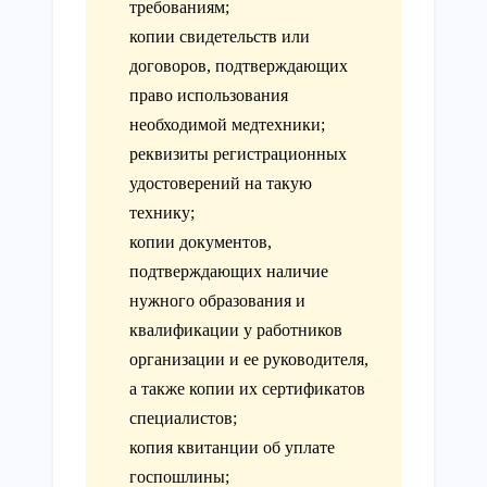
требованиям;
копии свидетельств или
договоров, подтверждающих
право использования
необходимой медтехники;
реквизиты регистрационных
удостоверений на такую
технику;
копии документов,
подтверждающих наличие
нужного образования и
квалификации у работников
организации и ее руководителя,
а также копии их сертификатов
специалистов;
копия квитанции об уплате
госпошлины;