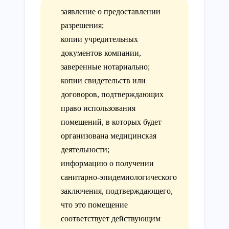
заявление о предоставлении
разрешения;
копии учредительных
документов компании,
заверенные нотариально;
копии свидетельств или
договоров, подтверждающих
право использования
помещений, в которых будет
организована медицинская
деятельности;
информацию о получении
санитарно-эпидемиологического
заключения, подтверждающего,
что это помещение
соответствует действующим