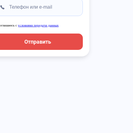
оглашаюсь с
условиями передачи данных
Отправить