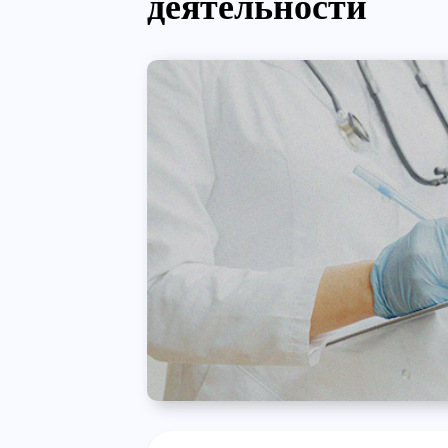
деятельности