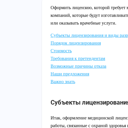
Оформить лицензию, которой требует м
компаний, которые будут изготавливат
или оказывать врачебные услуги.
Субъекты лицензирования и виды раз
Порядок лицензирования
Стоимость
Требования к претендентам
Возможные причины отказа
Наши предложения
Важно знать
Субъекты лицензировани
Итак, оформление медицинской лицен
работы, связанные с охраной здоровья