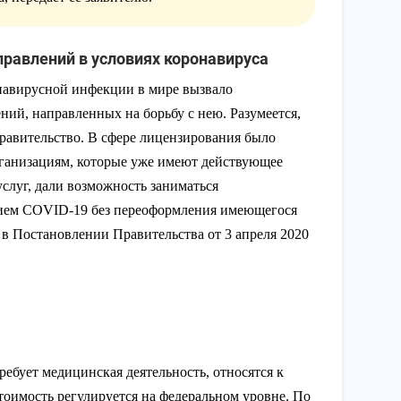
равлений в условиях коронавируса
навирусной инфекции в мире вызвало
ий, направленных на борьбу с нею. Разумеется,
равительство. В сфере лицензирования было
рганизациям, которые уже имеют действующее
слуг, дали возможность заниматься
нием COVID-19 без переоформления имеющегося
в Постановлении Правительства от 3 апреля 2020
ребует медицинская деятельность, относятся к
стоимость регулируется на федеральном уровне. По