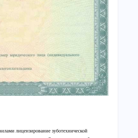
вилами лицензирование зуботехнической