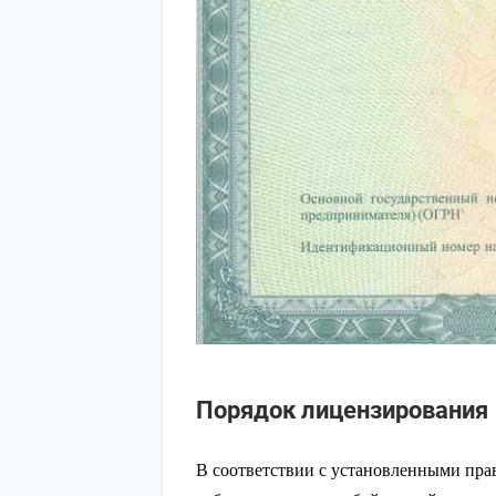
Порядок лицензирования
В соответствии с установленными пра