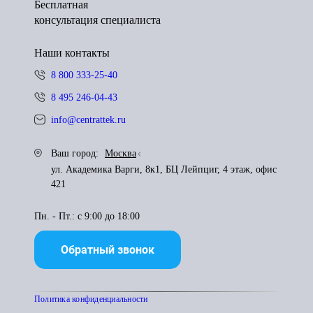
Бесплатная
консультация специалиста
Наши контакты
8 800 333-25-40
8 495 246-04-43
info@centrattek.ru
Ваш город:
Москва
ул. Академика Варги, 8к1, БЦ Лейпциг, 4 этаж, офис
421
Пн. - Пт.: с 9:00 до 18:00
Обратный звонок
Политика конфиденциальности