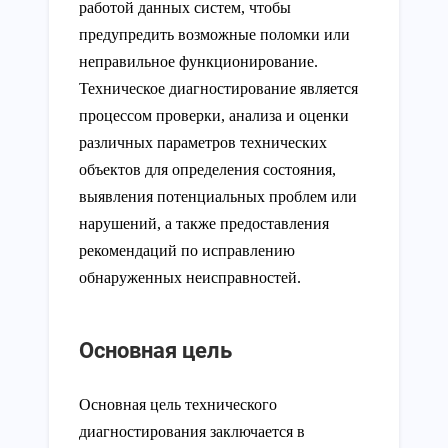
работой данных систем, чтобы
предупредить возможные поломки или
неправильное функционирование.
Техническое диагностирование является
процессом проверки, анализа и оценки
различных параметров технических
объектов для определения состояния,
выявления потенциальных проблем или
нарушений, а также предоставления
рекомендаций по исправлению
обнаруженных неисправностей.
Основная цель
Основная цель технического
диагностирования заключается в