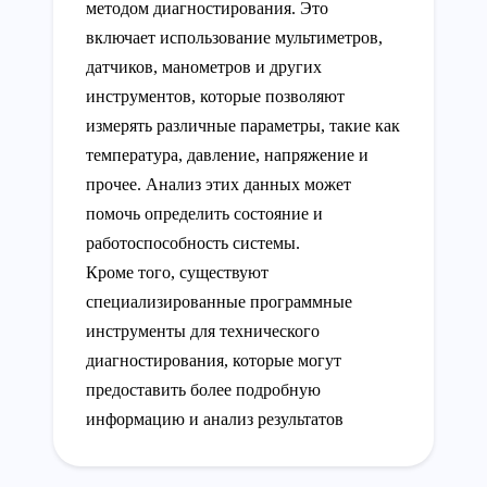
методом диагностирования. Это
включает использование мультиметров,
датчиков, манометров и других
инструментов, которые позволяют
измерять различные параметры, такие как
температура, давление, напряжение и
прочее. Анализ этих данных может
помочь определить состояние и
работоспособность системы.
Кроме того, существуют
специализированные программные
инструменты для технического
диагностирования, которые могут
предоставить более подробную
информацию и анализ результатов