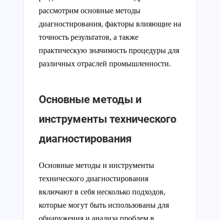
рассмотрим основные методы
диагностирования, факторы влияющие на
точность результатов, а также
практическую значимость процедуры для
различных отраслей промышленности.
Основные методы и
инструменты технического
диагностирования
Основные методы и инструменты
технического диагностирования
включают в себя несколько подходов,
которые могут быть использованы для
обнаружения и анализа проблем в