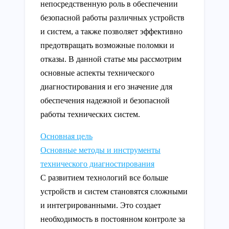
непосредственную роль в обеспечении
безопасной работы различных устройств
и систем, а также позволяет эффективно
предотвращать возможные поломки и
отказы. В данной статье мы рассмотрим
основные аспекты технического
диагностирования и его значение для
обеспечения надежной и безопасной
работы технических систем.
Основная цель
Основные методы и инструменты
технического диагностирования
С развитием технологий все больше
устройств и систем становятся сложными
и интегрированными. Это создает
необходимость в постоянном контроле за