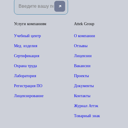
Услуги компаниям
Attek Group
Учебный центр
О компании
Мед. изделия
Отзывы
Сертификация
Лицензии
Охрана труда
Вакансии
Лаборатория
Проекты
Регистрация ПО
Документы
Лицензирование
Контакты
Журнал Аттэк
Товарный знак