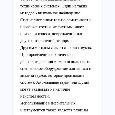
технических системах. Один из таких
методов - визуальное наблюдение.
Специалист внимательно осматривает и
проверяет состояние системы, ищет
признаки износа, повреждений или
других отклонений от нормы.
Другим методом является анализ звуков.
При проведении технического
диагностирования можно использовать
специальное оборудование для записи и
анализа звуков, которые производит
система. Аномальные звуки или шумы
могут указывать на наличие
неисправностей.
Использование измерительных
инструментов также является важным