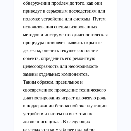
обнаружении проблем до того, как они
приведут к серьезным последствиям или
поломке устройства или системы. Путем
использования специализированных
методов и инструментов диагностическая
процедура позволяет выявить скрытые
дефекты, оценить текущее состояние
объекта, определить его ремонтную
целесообразность или необходимость
замены отдельных компонентов.
Таким образом, правильное и
своевременное проведение технического
диагностирования играет ключевую роль
в поддержании безопасной эксплуатации
устройств и систем на всех этапах
жизненного цикла. В следующих
разделах статьи мы более подробно