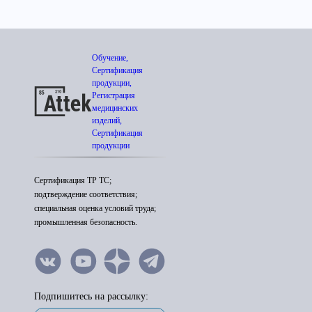
Обучение,
Сертификация
продукции,
Регистрация
медицинских
изделий,
Сертификация
продукции
Сертификация ТР ТС;
подтверждение соответствия;
специальная оценка условий труда;
промышленная безопасность.
Подпишитесь на рассылку: