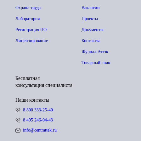
Охрана труда
Вакансии
Лаборатория
Проекты
Регистрация ПО
Документы
Лицензирование
Контакты
Журнал Аттэк
Товарный знак
Бесплатная
консультация специалиста
Наши контакты
8 800 333-25-40
8 495 246-04-43
info@centrattek.ru