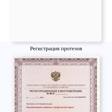
Регистрация протезов