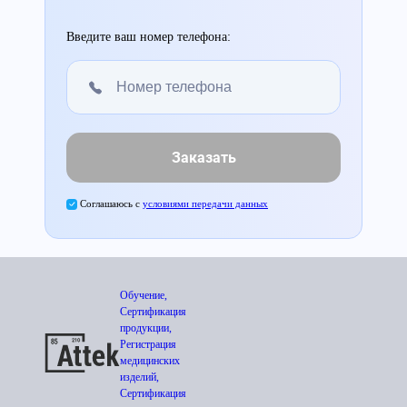
Введите ваш номер телефона:
Заказать
Соглашаюсь с
условиями передачи данных
Обучение,
Сертификация
продукции,
Регистрация
медицинских
изделий,
Сертификация