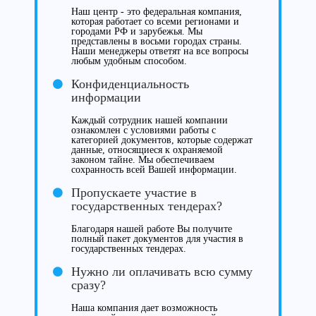
Наш центр - это федеральная компания,
которая работает со всеми регионами и
городами РФ и зарубежья. Мы
представлены в восьми городах страны.
Наши менеджеры ответят на все вопросы
любым удобным способом.
Конфиденциальность
информации
Каждый сотрудник нашей компании
ознакомлен с условиями работы с
категорией документов, которые содержат
данные, относящиеся к охраняемой
законом тайне. Мы обеспечиваем
сохранность всей Вашей информации.
Пропускаете участие в
государственных тендерах?
Благодаря нашей работе Вы получите
полный пакет документов для участия в
государственных тендерах.
Нужно ли оплачивать всю сумму
сразу?
Наша компания дает возможность