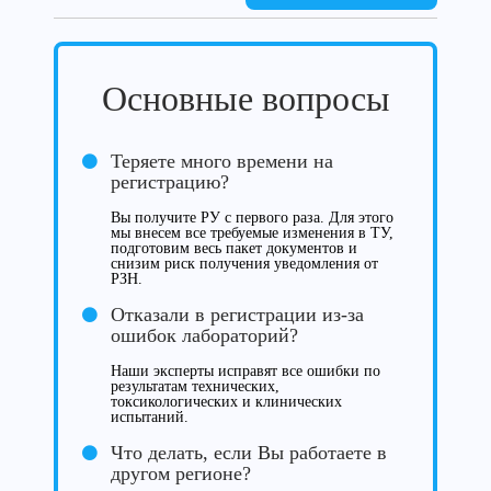
Основные вопросы
Теряете много времени на
регистрацию?
Вы получите РУ с первого раза. Для этого
мы внесем все требуемые изменения в ТУ,
подготовим весь пакет документов и
снизим риск получения уведомления от
РЗН.
Отказали в регистрации из-за
ошибок лабораторий?
Наши эксперты исправят все ошибки по
результатам технических,
токсикологических и клинических
испытаний.
Что делать, если Вы работаете в
другом регионе?