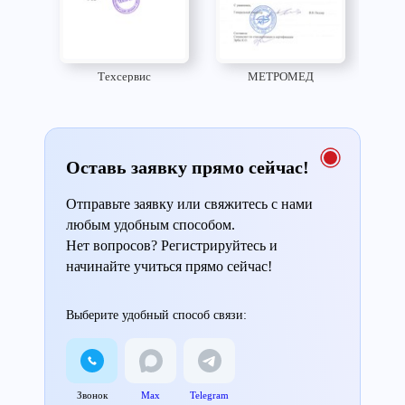
Техсервис
МЕТРОМЕД
Оставь заявку прямо сейчас!
Отправьте заявку или свяжитесь с нами
любым удобным способом.
Нет вопросов? Регистрируйтесь и
начинайте учиться прямо сейчас!
Выберите удобный способ связи:
Звонок
Max
Telegram