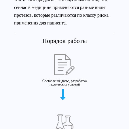
сейчас в медицине применяются разные виды
протезов, которые различаются по классу риска
применения для пациента.
Порядок работы
Составление досье, разработка
технических условий