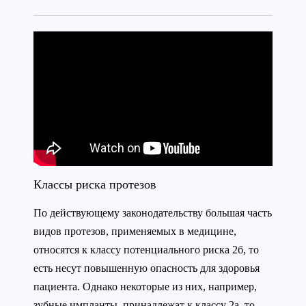
Классы риска протезов
По действующему законодательству большая часть
видов протезов, применяемых в медицине,
относятся к классу потенциального риска 2б, то
есть несут повышенную опасность для здоровья
пациента. Однако некоторые из них, например,
зубные импланты, принадлежат к классу 2а, то