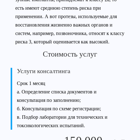
есть имеют среднюю степень риска при
применении. А вот протезы, используемые для
восстановления жизненно важных органов и
систем, например, позвоночника, относят к классу
риска 3, который оценивается как высокий.
Стоимость услуг
Услуги консалтинга
Срок 1 месяц
а. Определение списка документов и
консультация по заполнению;
б. Консультация по схеме регистрации;
в. Подбор лаборатории для технических и
токсикологических испытаний.