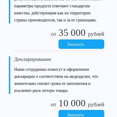
параметры продукта отвечают стандартам
качества, действующим как на территории
страны производителя, так и за ее границами.
35 000
от
рублей
Заказать
Декларирование
Наши сотрудники помогут в оформлении
декларации о соответствии на медизделие, что
значительно снизит сроки ее заполнения и
исключит риск потери товара.
10 000
от
рублей
Заказать