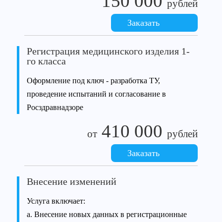
150 000
рублей
Заказать
Регистрация медицинского изделия 1-
го класса
Оформление под ключ - разработка ТУ,
проведение испытаний и согласование в
Росздравнадзоре
410 000
от
рублей
Заказать
Внесение изменений
Услуга включает:
а. Внесение новых данных в регистрационные