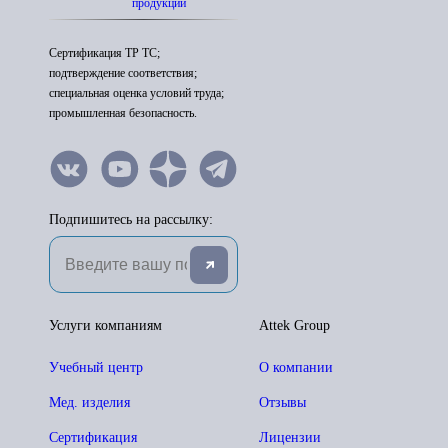
продукции
Сертификация ТР ТС;
подтверждение соответствия;
специальная оценка условий труда;
промышленная безопасность.
Подпишитесь на рассылку:
Услуги компаниям
Attek Group
Учебный центр
О компании
Мед. изделия
Отзывы
Сертификация
Лицензии