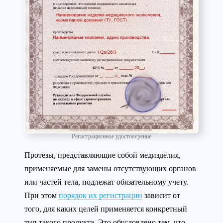
Регистрационное удостоверение
Протезы, представляющие собой медизделия,
применяемые для замены отсутствующих органов
или частей тела, подлежат обязательному учету.
При этом
порядок их регистрации
зависит от
того, для каких целей применяется конкретный
тип такого продукта. Это обусловлено тем, что