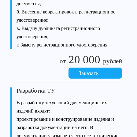
документы;
б. Внесение корректировок в регистрационное
удостоверение;
в. Выдачу дубликата регистрационного
удостоверения;
г. Замену регистрационного удостоверения.
20 000
от
рублей
Заказать
Разработка ТУ
В разработку техусловий для медицинских
изделий входят:
проектирование и конструирование изделия и
разработка документации на него. В
документации указывается, что все технические