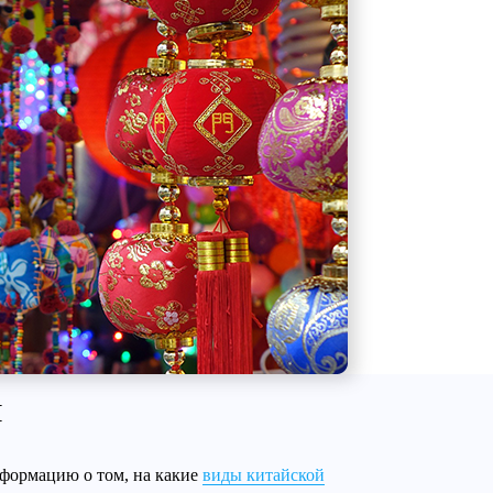
ы
формацию о том, на какие
виды китайской