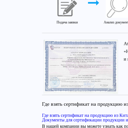
Подача заявки
Анализ докумен
А
«
и
Где взять сертификат на продукцию и
Где взять сертификат на продукцию из Кит
Документы для сертификации продукции и
В нашей компании вы можете узнать как по