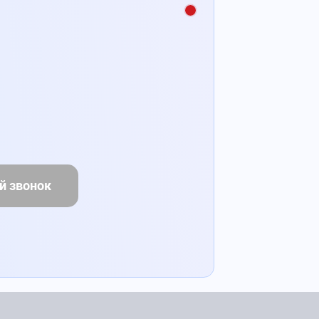
й звонок