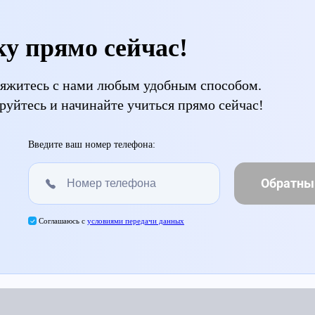
ку прямо сейчас!
свяжитесь с нами любым удобным способом.
руйтесь и начинайте учиться прямо сейчас!
Введите ваш номер телефона:
Обратны
Соглашаюсь с
условиями передачи данных