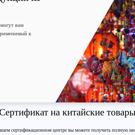
омогут вам
 применимый к
Сертификат на китайские товар
ашем сертификационном центре вы можете получить полную ин