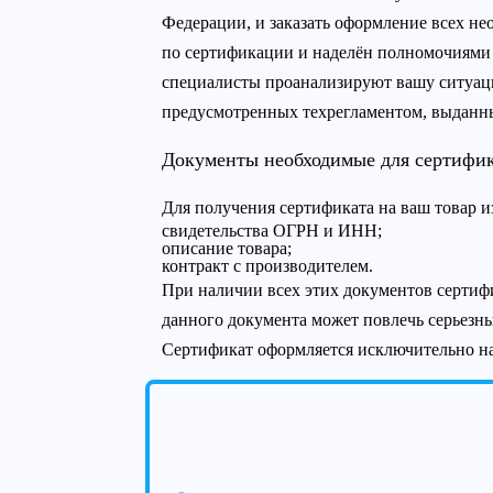
Федерации, и заказать оформление всех н
по сертификации и наделён полномочиями 
специалисты проанализируют вашу ситуац
предусмотренных техрегламентом, выданны
Документы необходимые для сертифик
Для получения сертификата на ваш товар 
свидетельства ОГРН и ИНН;
описание товара;
контракт с производителем.
При наличии всех этих документов сертифи
данного документа может повлечь серьезны
Сертификат оформляется исключительно н