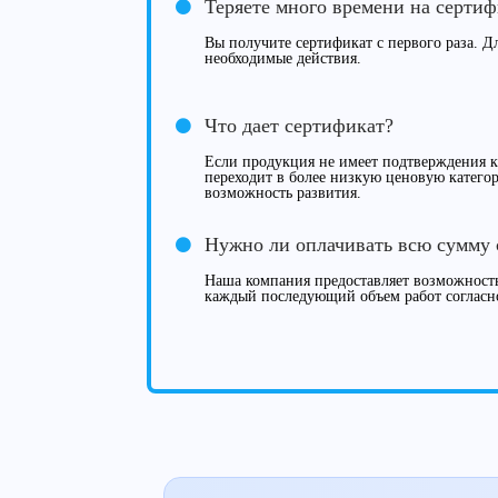
Теряете много времени на серти
Вы получите сертификат с первого раза. Дл
необходимые действия.
Что дает сертификат?
Если продукция не имеет подтверждения ка
переходит в более низкую ценовую категор
возможность развития.
Нужно ли оплачивать всю сумму 
Наша компания предоставляет возможность
каждый последующий объем работ согласн