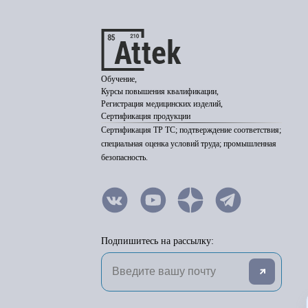
Обучение,
Курсы повышения квалификации,
Регистрация медицинских изделий,
Сертификация продукции
Сертификация ТР ТС; подтверждение соответствия;
специальная оценка условий труда; промышленная
безопасность.
Подпишитесь на рассылку: