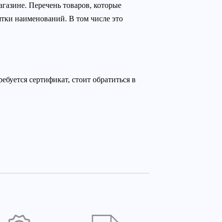
агазине. Перечень товаров, которые
ятки наименований. В том числе это
ебуется сертификат, стоит обратиться в