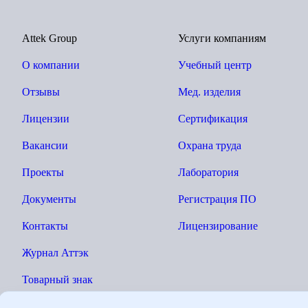
Attek Group
Услуги компаниям
О компании
Учебный центр
Отзывы
Мед. изделия
Лицензии
Сертификация
Вакансии
Охрана труда
Проекты
Лаборатория
Документы
Регистрация ПО
Контакты
Лицензирование
Журнал Аттэк
Товарный знак