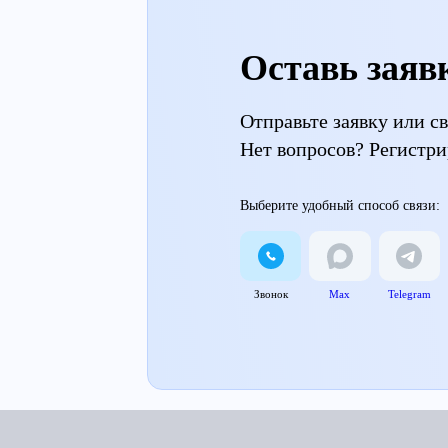
Оставь заяв
Отправьте заявку или 
Нет вопросов? Регистри
Выберите удобный способ связи:
Звонок
Max
Telegram