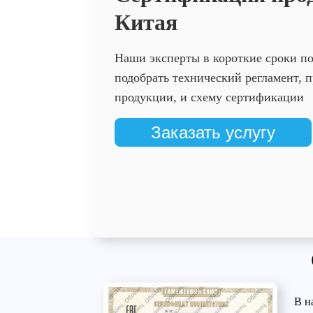
Китая
Наши эксперты в короткие сроки п
подобрать технический регламент,
продукции, и схему сертификации
Заказать услугу
В н