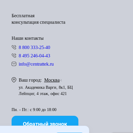
Бесплатная
консультация специалиста
Наши контакты
8 800 333-25-40
8 495 246-04-43
info@centrattek.ru
Ваш город:
Москва
ул. Академика Варги, 8к1, БЦ
Лейпциг, 4 этаж, офис 421
Пн. - Пт.: с 9:00 до 18:00
Обратный звонок