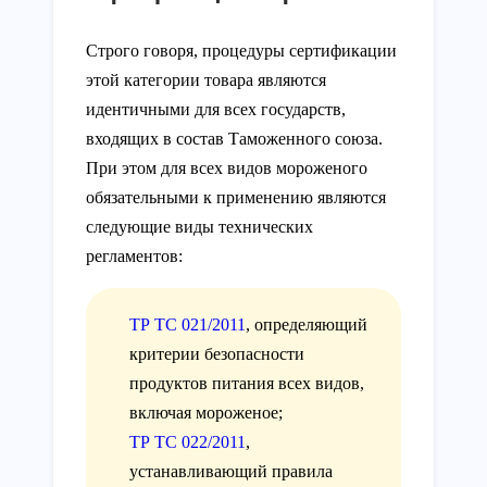
Строго говоря, процедуры сертификации
этой категории товара являются
идентичными для всех государств,
входящих в состав Таможенного союза.
При этом для всех видов мороженого
обязательными к применению являются
следующие виды технических
регламентов:
ТР ТС 021/2011
, определяющий
критерии безопасности
продуктов питания всех видов,
включая мороженое;
ТР ТС 022/2011
,
устанавливающий правила