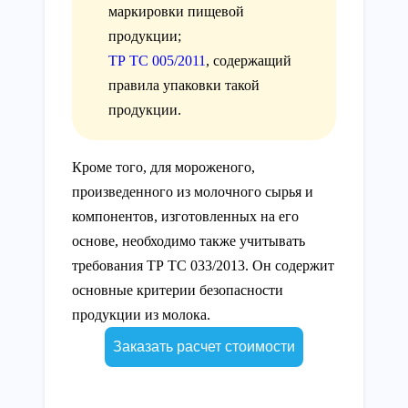
маркировки пищевой
продукции;
ТР ТС 005/2011
, содержащий
правила упаковки такой
продукции.
Кроме того, для мороженого,
произведенного из молочного сырья и
компонентов, изготовленных на его
основе, необходимо также учитывать
требования ТР ТС 033/2013. Он содержит
основные критерии безопасности
продукции из молока.
Заказать расчет стоимости