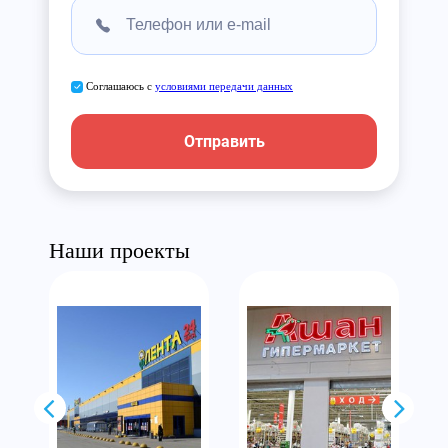
Соглашаюсь с
условиями передачи данных
Отправить
Наши проекты