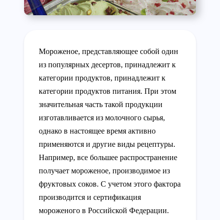
Мороженое, представляющее собой один
из популярных десертов, принадлежит к
категории продуктов, принадлежит к
категории продуктов питания. При этом
значительная часть такой продукции
изготавливается из молочного сырья,
однако в настоящее время активно
применяются и другие виды рецептуры.
Например, все большее распространение
получает мороженое, производимое из
фруктовых соков. С учетом этого фактора
производится и сертификация
мороженого в Российской Федерации.