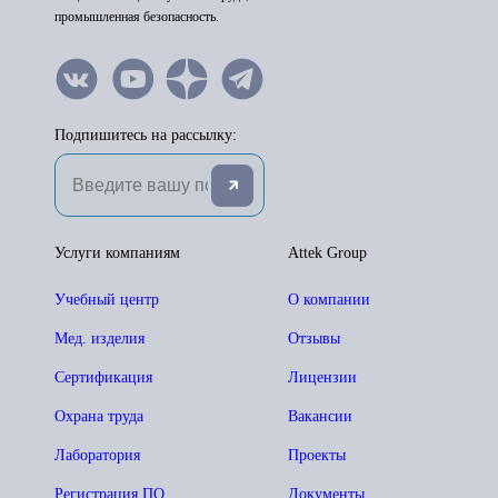
промышленная безопасность.
Подпишитесь на рассылку:
Услуги компаниям
Attek Group
Учебный центр
О компании
Мед. изделия
Отзывы
Сертификация
Лицензии
Охрана труда
Вакансии
Лаборатория
Проекты
Регистрация ПО
Документы