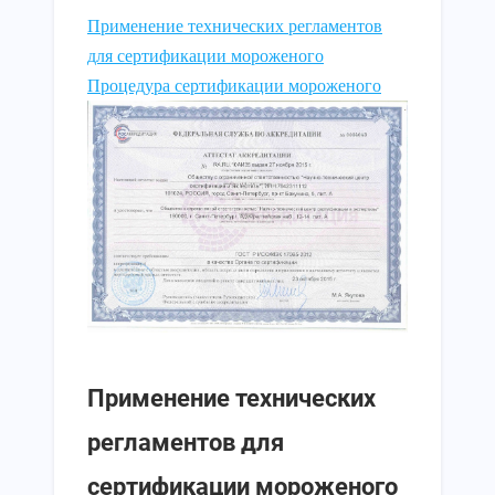
Применение технических регламентов
для сертификации мороженого
Процедура сертификации мороженого
Применение технических
регламентов для
сертификации мороженого