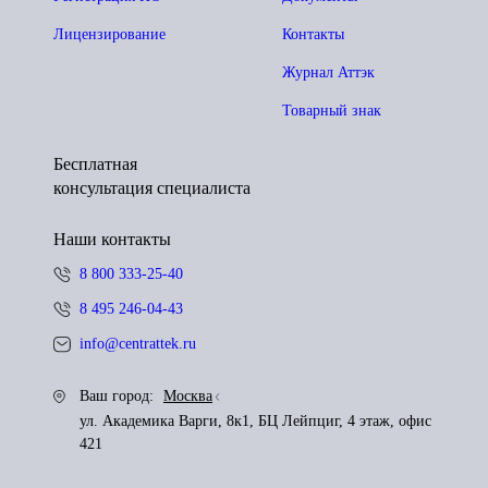
Лицензирование
Контакты
Журнал Аттэк
Товарный знак
Бесплатная
консультация специалиста
Наши контакты
8 800 333-25-40
8 495 246-04-43
info@centrattek.ru
Ваш город:
Москва
ул. Академика Варги, 8к1, БЦ Лейпциг, 4 этаж, офис
421