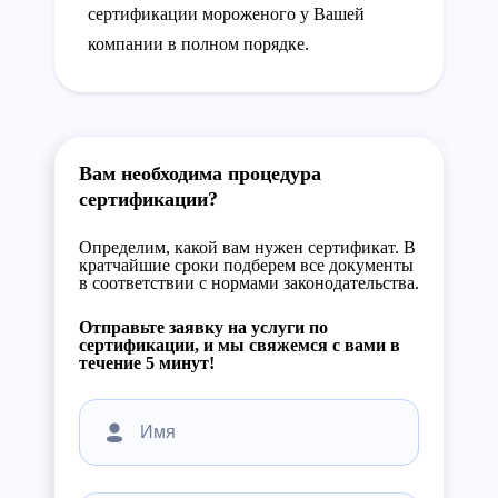
сертификации мороженого у Вашей
компании в полном порядке.
Вам необходима процедура
сертификации?
Определим, какой вам нужен сертификат. В
кратчайшие сроки подберем все документы
в соответствии с нормами законодательства.
Отправьте заявку на услуги по
сертификации, и мы свяжемся с вами в
течение 5 минут!