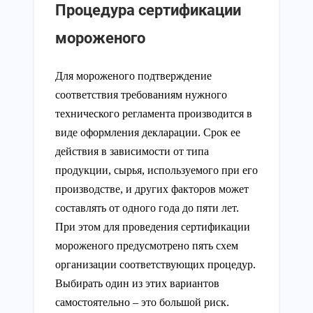
Процедура сертификации
мороженого
Для мороженого подтверждение
соответствия требованиям нужного
технического регламента производится в
виде оформления декларации. Срок ее
действия в зависимости от типа
продукции, сырья, используемого при его
производстве, и других факторов может
составлять от одного года до пяти лет.
При этом для проведения сертификации
мороженого предусмотрено пять схем
организации соответствующих процедур.
Выбирать один из этих вариантов
самостоятельно – это большой риск.