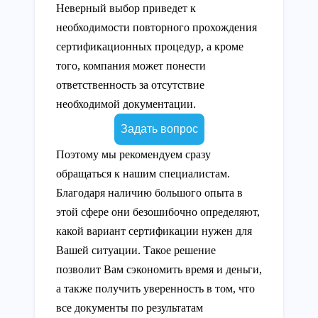
Неверный выбор приведет к
необходимости повторного прохождения
сертификационных процедур, а кроме
того, компания может понести
ответственность за отсутствие
необходимой документации.
Задать вопрос
Поэтому мы рекомендуем сразу
обращаться к нашим специалистам.
Благодаря наличию большого опыта в
этой сфере они безошибочно определяют,
какой вариант сертификации нужен для
Вашей ситуации. Такое решение
позволит Вам сэкономить время и деньги,
а также получить уверенность в том, что
все документы по результатам