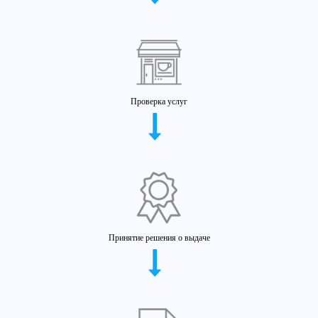
Проверка услуг
Принятие решения о выдаче