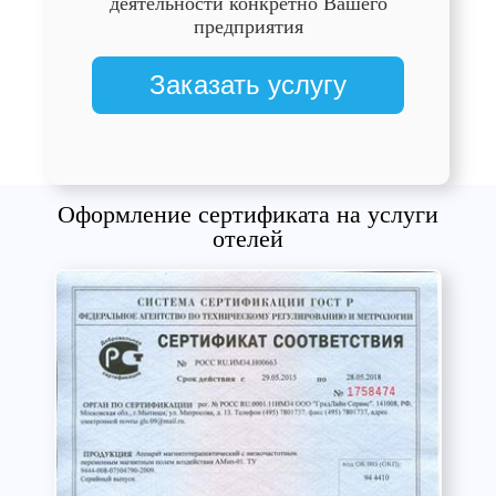
деятельности конкретно Вашего
предприятия
Заказать услугу
Оформление сертификата на услуги
отелей