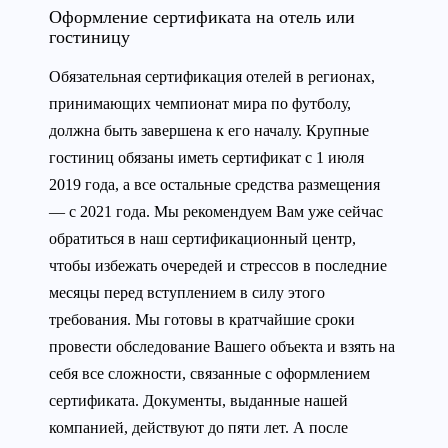
Оформление сертификата на отель или
гостиницу
Обязательная сертификация отелей в регионах,
принимающих чемпионат мира по футболу,
должна быть завершена к его началу. Крупные
гостиниц обязаны иметь сертификат с 1 июля
2019 года, а все остальные средства размещения
— с 2021 года. Мы рекомендуем Вам уже сейчас
обратиться в наш сертификационный центр,
чтобы избежать очередей и стрессов в последние
месяцы перед вступлением в силу этого
требования. Мы готовы в кратчайшие сроки
провести обследование Вашего объекта и взять на
себя все сложности, связанные с оформлением
сертификата. Документы, выданные нашей
компанией, действуют до пяти лет. А после