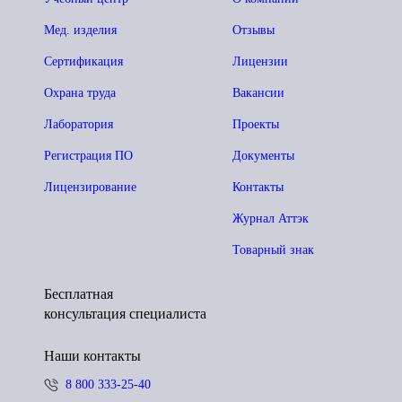
Мед. изделия
Отзывы
Сертификация
Лицензии
Охрана труда
Вакансии
Лаборатория
Проекты
Регистрация ПО
Документы
Лицензирование
Контакты
Журнал Аттэк
Товарный знак
Бесплатная
консультация специалиста
Наши контакты
8 800 333-25-40