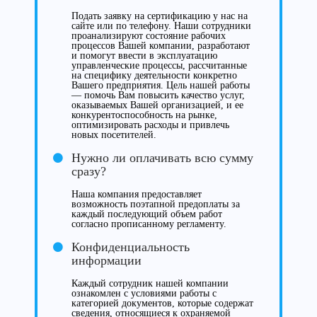
Подать заявку на сертификацию у нас на
сайте или по телефону. Наши сотрудники
проанализируют состояние рабочих
процессов Вашей компании, разработают
и помогут ввести в эксплуатацию
управленческие процессы, рассчитанные
на специфику деятельности конкретно
Вашего предприятия. Цель нашей работы
— помочь Вам повысить качество услуг,
оказываемых Вашей организацией, и ее
конкурентоспособность на рынке,
оптимизировать расходы и привлечь
новых посетителей.
Нужно ли оплачивать всю сумму
сразу?
Наша компания предоставляет
возможность поэтапной предоплаты за
каждый последующий объем работ
согласно прописанному регламенту.
Конфиденциальность
информации
Каждый сотрудник нашей компании
ознакомлен с условиями работы с
категорией документов, которые содержат
сведения, относящиеся к охраняемой