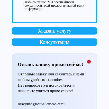
законом тайне. Мы обеспечиваем
сохранность всей предоставляемой вами
информации.
Заказать услугу
Консультация
Оставь заявку прямо сейчас!
Отправьте заявку или свяжитесь с нами
любым удобным способом.
Нет вопросов? Регистрируйтесь и
начинайте учиться прямо сейчас!
Выберите удобный способ связи: