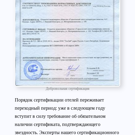
Добровольная сертификация
Порядок сертификации отелей переживает
переходный период: уже в следующем году
вступит в силу требование об обязательном
наличии сертификата, подтверждающего
звездность. Эксперты нашего сертификационного