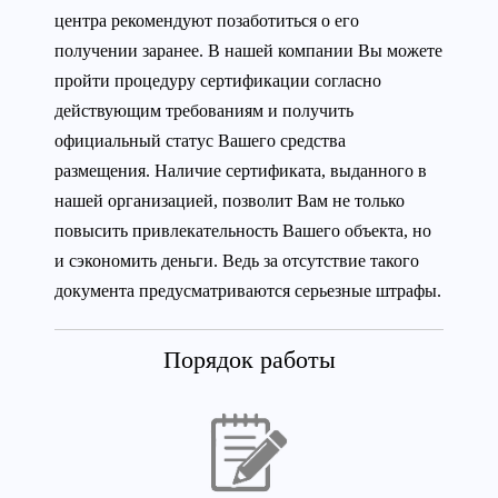
центра рекомендуют позаботиться о его
получении заранее. В нашей компании Вы можете
пройти процедуру сертификации согласно
действующим требованиям и получить
официальный статус Вашего средства
размещения. Наличие сертификата, выданного в
нашей организацией, позволит Вам не только
повысить привлекательность Вашего объекта, но
и сэкономить деньги. Ведь за отсутствие такого
документа предусматриваются серьезные штрафы.
Порядок работы