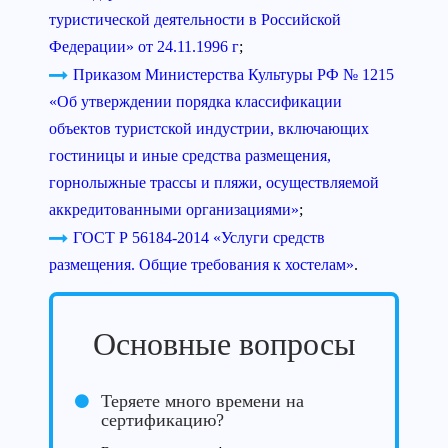
туристической деятельности в Российской
Федерации» от 24.11.1996 г
;
Приказом Министерства Культуры РФ № 1215
«Об утверждении порядка классификации
объектов туристской индустрии, включающих
гостиницы и иные средства размещения,
горнолыжные трассы и пляжи, осуществляемой
аккредитованными организациями»
;
ГОСТ Р 56184-2014 «Услуги средств
размещения. Общие требования к хостелам»
.
Основные вопросы
Теряете много времени на
сертификацию?