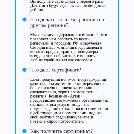
Вы получите сертификат с первого раза.
Для этого будут сделаны все необходимые
действия.
Что делать, если Вы работаете в
другом регионе?
Мы являемся федеральной компанией, что
позволяет нам работать со всеми
регионами и городами РФ и зарубежья.
Сегодня наша компания представлена в
восьми городах страны, а менеджеры
всегда готовы обсудить все вопросы
любым удобным для вас способом.
Что дает сертификат?
Если продукция не имеет подтверждения
качества, она автоматически переходит в
более низкую ценовую категорию и,
следовательно, теряет возможность
развития. Компания «Аттэк»
предоставляет возможность организациям,
оказывающим услуги, получить
подтверждение их качества в соответствии
с действующими нормативами, подняв
свой рейтинг среди конкурентов и
повысив спрос потребителей.
Как получить сертификат?