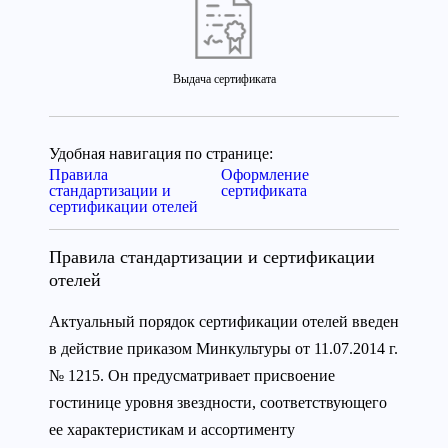
Выдача сертификата
Удобная навигация по странице:
Правила
Оформление
стандартизации и
сертификата
сертификации отелей
Правила стандартизации и сертификации
отелей
Актуальный порядок сертификации отелей введен
в действие приказом Минкультуры от 11.07.2014 г.
№ 1215. Он предусматривает присвоение
гостинице уровня звездности, соответствующего
ее характеристикам и ассортименту