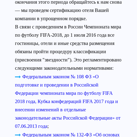
окончания этого периода обращайтесь к нам снова
— мы проведем сертификацию отеля Вашей
компании в упрощенном порядке.
В связи с проведением в России Чемпионата мира
по футболу FIFA-2018, до 1 июля 2016 года все
гостиницы, отели и иные средства размещения
обязаны пройти процедуру классификации
(присвоения "звездности"). Это регламентировано
следующими законодательными нормативами:
Федеральным законом № 108 ФЗ «О
подготовке и проведении в Российской
Федерации чемпионата мира по футболу FIFA
2018 года, Кубка конфедераций FIFA 2017 года и
внесении изменений в отдельные
законодательные акты Российской Федерации» от
07.06.2013 года
;
Федеральным законом № 132-ФЗ «Об основах