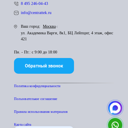
8 495 246-04-43
info@centrattek.ru
Ваш город:
Москва
ул. Академика Варги, 8к1, БЦ Лейпциг, 4 этаж, офис
421
Пн. - Пт.: с 9:00 до 18:00
Обратный звонок
Политика конфиденциальности
Пользователькое соглашение
Правила использования материалов
Карта сайта