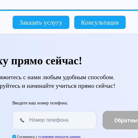
Заказать услугу
Консультация
ку прямо сейчас!
свяжитесь с нами любым удобным способом.
руйтесь и начинайте учиться прямо сейчас!
Введите ваш номер телефона:
Обратны
Соглашаюсь с
условиями передачи данных