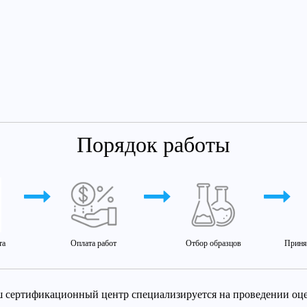
Порядок работы
та
Оплата работ
Отбор образцов
Приня
 сертификационный центр специализируется на проведении оцен