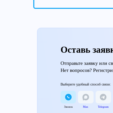
Оставь заяв
Отправьте заявку или 
Нет вопросов? Регистри
Выберите удобный способ связи:
Звонок
Max
Telegram