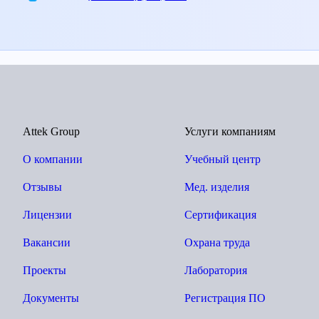
Attek Group
Услуги компаниям
О компании
Учебный центр
Отзывы
Мед. изделия
Лицензии
Сертификация
Вакансии
Охрана труда
Проекты
Лаборатория
Документы
Регистрация ПО