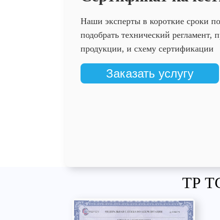
Наши эксперты в короткие сроки п
подобрать технический регламент,
продукции, и схему сертификации
Заказать услугу
ТР ТС