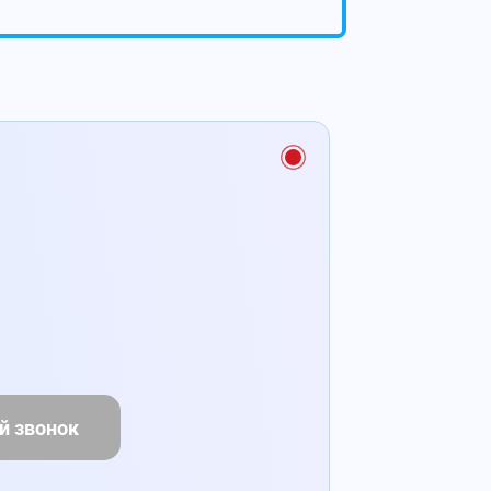
й звонок