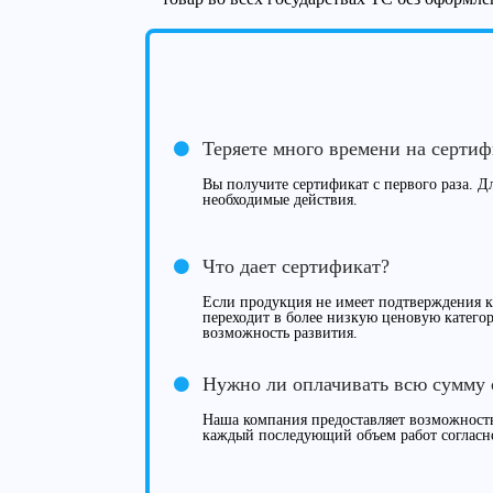
Теряете много времени на серти
Вы получите сертификат с первого раза. Дл
необходимые действия.
Что дает сертификат?
Если продукция не имеет подтверждения ка
переходит в более низкую ценовую категор
возможность развития.
Нужно ли оплачивать всю сумму 
Наша компания предоставляет возможность
каждый последующий объем работ согласн