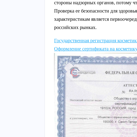
стороны надзорных органов, потому чт
Проверка ее безопасности для здоровь
характеристикам является первоочеред
российских рынках.
Государственная регистрация космети
Оформление сертификата на косметик