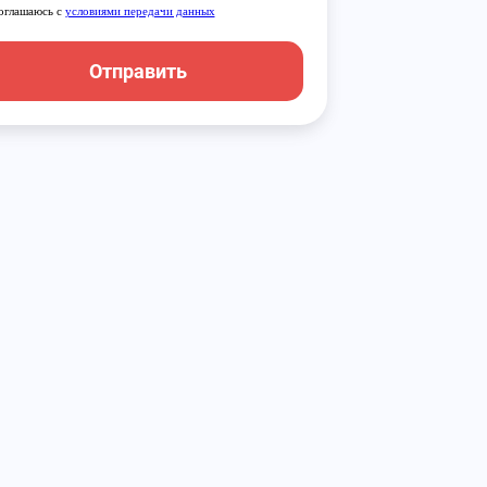
оглашаюсь с
условиями передачи данных
Отправить