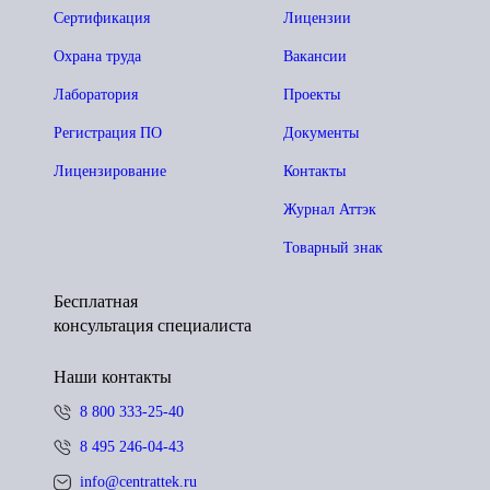
Сертификация
Лицензии
Охрана труда
Вакансии
Лаборатория
Проекты
Регистрация ПО
Документы
Лицензирование
Контакты
Журнал Аттэк
Товарный знак
Бесплатная
консультация специалиста
Наши контакты
8 800 333-25-40
8 495 246-04-43
info@centrattek.ru