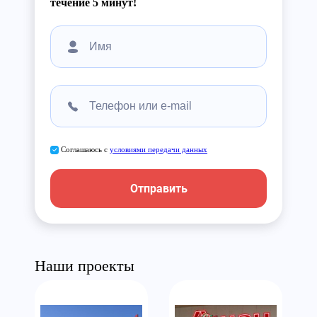
течение 5 минут!
Соглашаюсь с
условиями передачи данных
Отправить
Наши проекты