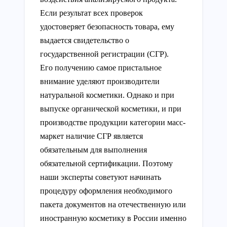
Если результат всех проверок
удостоверяет безопасность товара, ему
выдается свидетельство о
государственной регистрации (СГР).
Его получению самое пристальное
внимание уделяют производители
натуральной косметики. Однако и при
выпуске органической косметики, и при
производстве продукции категории масс-
маркет наличие СГР является
обязательным для выполнения
обязательной сертификации. Поэтому
наши эксперты советуют начинать
процедуру оформления необходимого
пакета документов на отечественную или
иностранную косметику в России именно