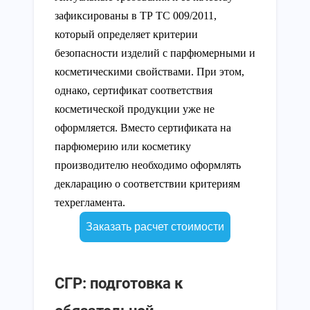
зафиксированы в ТР ТС 009/2011,
который определяет критерии
безопасности изделий с парфюмерными и
косметическими свойствами. При этом,
однако, сертификат соответствия
косметической продукции уже не
оформляется. Вместо сертификата на
парфюмерию или косметику
производителю необходимо оформлять
декларацию о соответствии критериям
техрегламента.
Заказать расчет стоимости
СГР: подготовка к