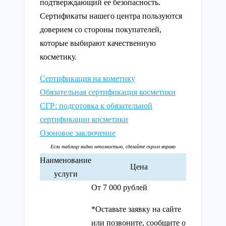
подтверждающий ее безопасность.
Сертификаты нашего центра пользуются
доверием со стороны покупателей,
которые выбирают качественную
косметику.
Сертификация на кометику
Обязательная сертификация косметики
СГР: подготовка к обязательной
сертификации косметики
Озоновое заключение
Наименование
Цена
услуги
От 7 000 рублей
*Оставьте заявку на сайте
или позвоните, сообщите о