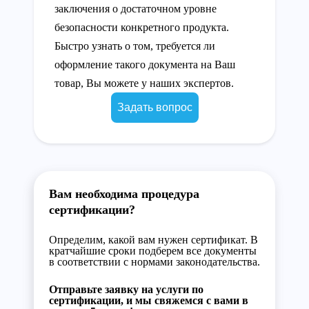
заключения о достаточном уровне
безопасности конкретного продукта.
Быстро узнать о том, требуется ли
оформление такого документа на Ваш
товар, Вы можете у наших экспертов.
Задать вопрос
Вам необходима процедура
сертификации?
Определим, какой вам нужен сертификат. В
кратчайшие сроки подберем все документы
в соответствии с нормами законодательства.
Отправьте заявку на услуги по
сертификации, и мы свяжемся с вами в