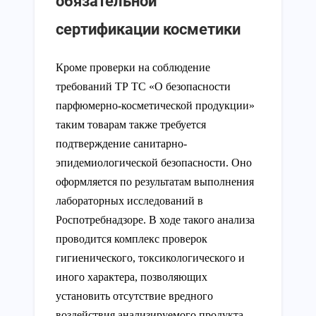
обязательной
сертификации косметики
Кроме проверки на соблюдение
требований ТР ТС «О безопасности
парфюмерно-косметической продукции»
таким товарам также требуется
подтверждение санитарно-
эпидемиологической безопасности. Оно
оформляется по результатам выполнения
лабораторных исследований в
Роспотребнадзоре. В ходе такого анализа
проводится комплекс проверок
гигиенического, токсикологического и
иного характера, позволяющих
установить отсутствие вредного
воздействия анализируемого продукта.