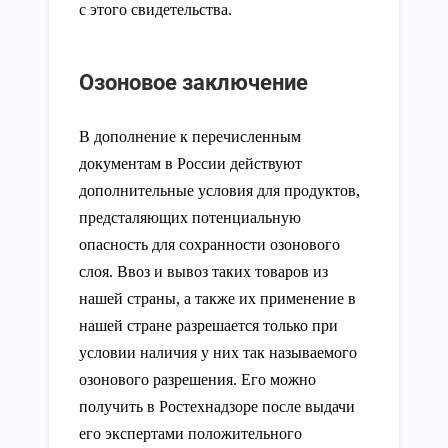
с этого свидетельства.
Озоновое заключение
В дополнение к перечисленным
документам в России действуют
дополнительные условия для продуктов,
предсталяющих потенциальную
опасность для сохранности озонового
слоя. Ввоз и вывоз таких товаров из
нашей страны, а также их применение в
нашей стране разрешается только при
условии наличия у них так называемого
озонового разрешения. Его можно
получить в Ростехнадзоре после выдачи
его экспертами положительного