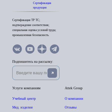
Сертификация
продукции
Сертификация ТР ТС;
подтверждение соответствия;
специальная оценка условий труда;
промышленная безопасность.
Подпишитесь на рассылку:
Услуги компаниям
Attek Group
Учебный центр
О компании
Мед. изделия
Отзывы