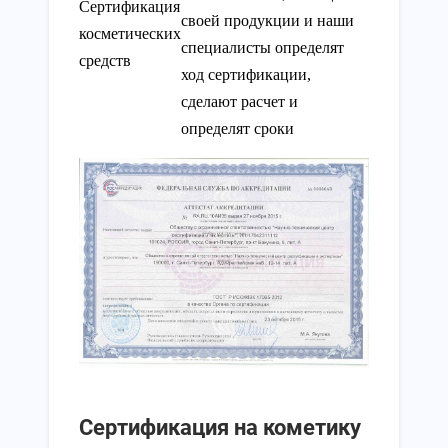
Сертификация
своей продукции и наши
косметических
специалисты определят
средств
ход сертификации,
сделают расчет и
определят сроки
Сертификация на кометику