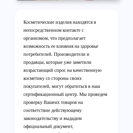
Косметические изделия находятся в
непосредственном контакте с
организмом, что предполагает
возможность ее влияния на здоровье
потребителей. Производители и
продавцы, которые уже заметили
возрастающий спрос на качественную
косметику со стороны своих
покупателей, могут обратиться в наш
сертификационный центр. Мы проведем
проверку Вашеих товаров на
соответствие действующему
законодательству и выдадим
официальный документ,