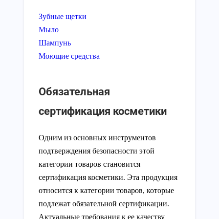
Зубные щетки
Мыло
Шампунь
Моющие средства
Обязательная
сертификация косметики
Одним из основных инструментов
подтверждения безопасности этой
категории товаров становится
сертификация косметики. Эта продукция
относится к категории товаров, которые
подлежат обязательной сертификации.
Актуальные требования к ее качеству