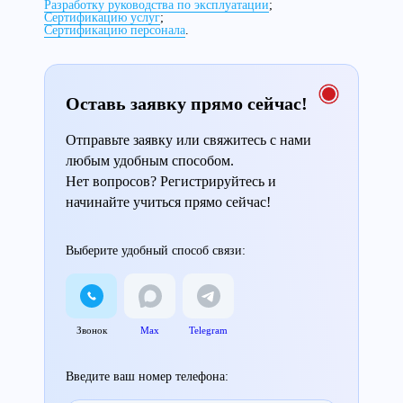
Разработку руководства по эксплуатации
;
Сертификацию услуг
;
Сертификацию персонала
.
Оставь заявку прямо сейчас!
Отправьте заявку или свяжитесь с нами
любым удобным способом.
Нет вопросов? Регистрируйтесь и
начинайте учиться прямо сейчас!
Выберите удобный способ связи:
Звонок
Max
Telegram
Введите ваш номер телефона: