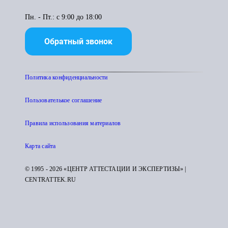
Пн. - Пт.: с 9:00 до 18:00
Обратный звонок
Политика конфиденциальности
Пользователькое соглашение
Правила использования материалов
Карта сайта
© 1995 - 2026 «ЦЕНТР АТТЕСТАЦИИ И ЭКСПЕРТИЗЫ» |
CENTRATTEK.RU