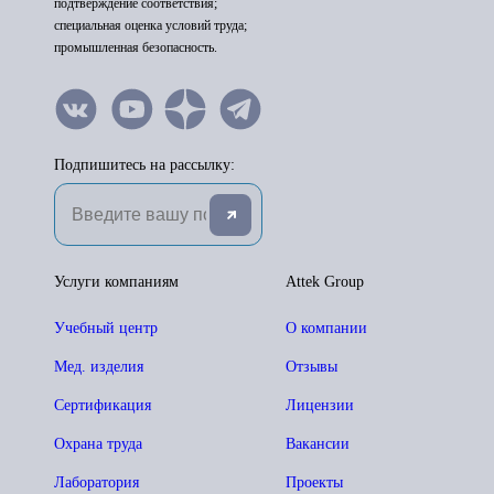
подтверждение соответствия;
специальная оценка условий труда;
промышленная безопасность.
Подпишитесь на рассылку:
Услуги компаниям
Attek Group
Учебный центр
О компании
Мед. изделия
Отзывы
Сертификация
Лицензии
Охрана труда
Вакансии
Лаборатория
Проекты