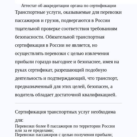
Аттестат об аккредитации органа по сертификации
Транспортные услуги, оказываемые для перевозки
пассажиров и грузов, подвергаются в России
тщательной проверке соответствия требованиям
безопасности. Обязательной транспортная
сертификация в России не является, но
осуществлять перевозки с целью извлечения
прибыли гораздо выгоднее и безопаснее, имея на
руках сертификат, разрешающий подобную
деятельность и подтверждающий, что транспорт,
предназначенный для этих целей, безопасен, а
водитель обладает достаточной квалификацией.
Сертификация транспортных услуг необходима
для:
Перевозки более 8 пассажиров по территории России
или за ее пределами;
Перевозки пассажиров с целью получения прибыли;