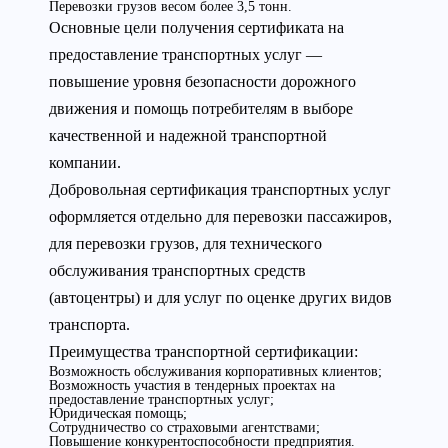
Перевозки грузов весом более 3,5 тонн.
Основные цели получения сертификата на
предоставление транспортных услуг —
повышение уровня безопасности дорожного
движения и помощь потребителям в выборе
качественной и надежной транспортной
компании.
Добровольная сертификация транспортных услуг
оформляется отдельно для перевозки пассажиров,
для перевозки грузов, для технического
обслуживания транспортных средств
(автоцентры) и для услуг по оценке других видов
транспорта.
Преимущества транспортной сертификации:
Возможность обслуживания корпоративных клиентов;
Возможность участия в тендерных проектах на
предоставление транспортных услуг;
Юридическая помощь;
Сотрудничество со страховыми агентствами;
Повышение конкурентоспособности предприятия.