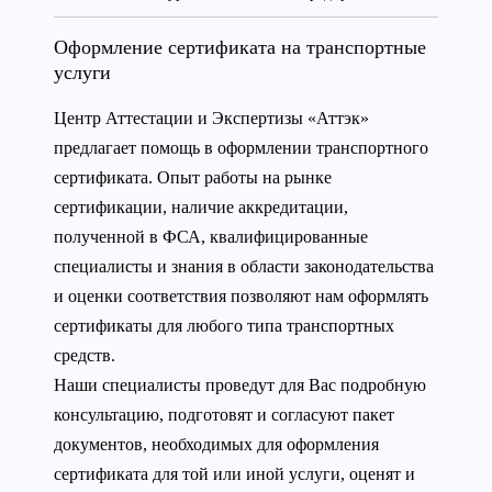
Оформление сертификата на транспортные
услуги
Центр Аттестации и Экспертизы «Аттэк»
предлагает помощь в оформлении транспортного
сертификата. Опыт работы на рынке
сертификации, наличие аккредитации,
полученной в ФСА, квалифицированные
специалисты и знания в области законодательства
и оценки соответствия позволяют нам оформлять
сертификаты для любого типа транспортных
средств.
Наши специалисты проведут для Вас подробную
консультацию, подготовят и согласуют пакет
документов, необходимых для оформления
сертификата для той или иной услуги, оценят и