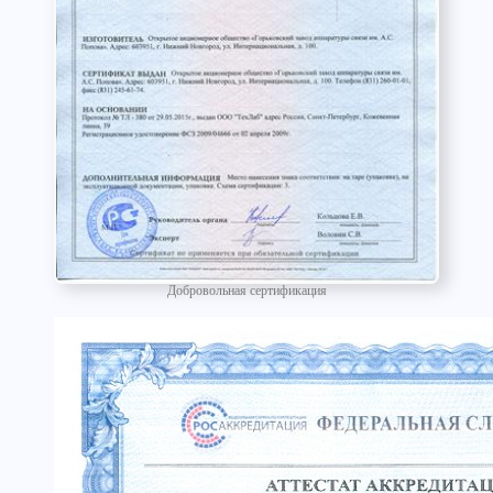
Добровольная сертификация