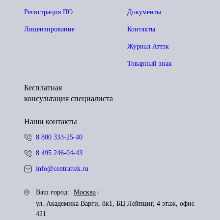
Регистрация ПО
Документы
Лицензирование
Контакты
Журнал Аттэк
Товарный знак
Бесплатная
консультация специалиста
Наши контакты
8 800 333-25-40
8 495 246-04-43
info@centrattek.ru
Ваш город:
Москва
ул. Академика Варги, 8к1, БЦ Лейпциг, 4 этаж, офис
421