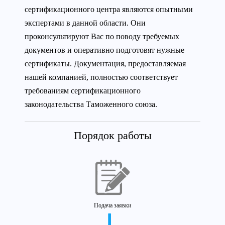
сертификационного центра являются опытными
экспертами в данной области. Они
проконсультируют Вас по поводу требуемых
документов и оперативно подготовят нужные
сертификаты. Документация, предоставляемая
нашей компанией, полностью соответствует
требованиям сертификационного
законодательства Таможенного союза.
Порядок работы
Подача заявки