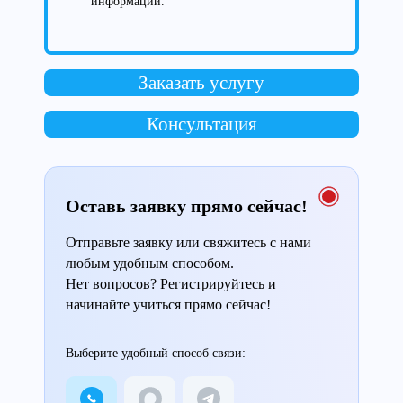
информации.
Заказать услугу
Консультация
Оставь заявку прямо сейчас!
Отправьте заявку или свяжитесь с нами
любым удобным способом.
Нет вопросов? Регистрируйтесь и
начинайте учиться прямо сейчас!
Выберите удобный способ связи: