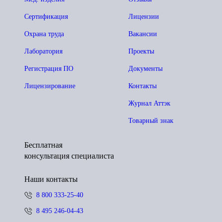
Сертификация
Лицензии
Охрана труда
Вакансии
Лаборатория
Проекты
Регистрация ПО
Документы
Лицензирование
Контакты
Журнал Аттэк
Товарный знак
Бесплатная
консультация специалиста
Наши контакты
8 800 333-25-40
8 495 246-04-43