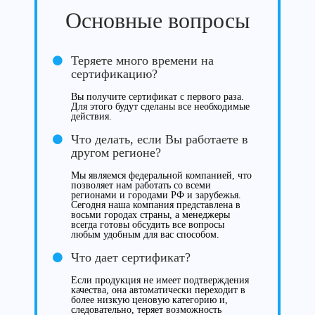
Основные вопросы
Теряете много времени на
сертификацию?
Вы получите сертификат с первого раза.
Для этого будут сделаны все необходимые
действия.
Что делать, если Вы работаете в
другом регионе?
Мы являемся федеральной компанией, что
позволяет нам работать со всеми
регионами и городами РФ и зарубежья.
Сегодня наша компания представлена в
восьми городах страны, а менеджеры
всегда готовы обсудить все вопросы
любым удобным для вас способом.
Что дает сертификат?
Если продукция не имеет подтверждения
качества, она автоматически переходит в
более низкую ценовую категорию и,
следовательно, теряет возможность