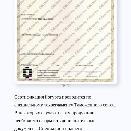
ТР ТС
Сертификация йогурта проводится по
специальному техрегламенту Таможенного союза.
В некоторых случаях на эту продукцию
необходимо оформлять дополнительные
документы. Специалисты нашего