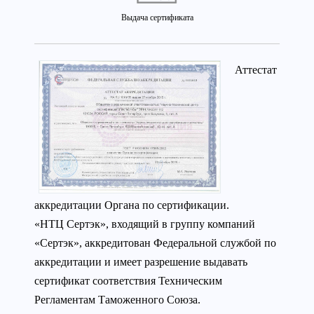
Выдача сертификата
Аттестат
аккредитации Органа по сертификации.
«НТЦ Сертэк», входящий в группу компаний
«Сертэк», аккредитован Федеральной службой по
аккредитации и имеет разрешение выдавать
сертификат соответствия Техническим
Регламентам Таможенного Союза.