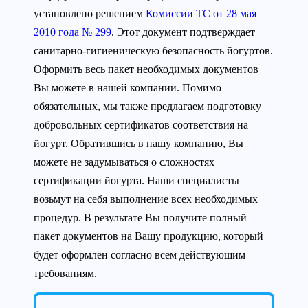
установлено решением
Комиссии ТС от 28 мая
2010 года № 299
. Этот документ подтверждает
санитарно-гигиеническую безопасность йогуртов.
Оформить весь пакет необходимых документов
Вы можете в нашей компании. Помимо
обязательных, мы также предлагаем подготовку
добровольных сертификатов соответствия на
йогурт. Обратившись в нашу компанию, Вы
можете не задумываться о сложностях
сертификации йогурта. Наши специалисты
возьмут на себя выполнение всех необходимых
процедур. В результате Вы получите полный
пакет документов на Вашу продукцию, который
будет оформлен согласно всем действующим
требованиям.