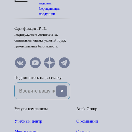
изделий,
Сертификация
продукции
Сертификация ТР ТС;
подтверждение соответствия;
специальная оценка условий труда;
промышленная безопасность.
Подпишитесь на рассылку:
Услуги компаниям
Attek Group
Учебный центр
О компании
Мед. изделия
Отзывы