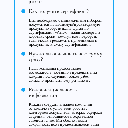
развития.
Как получить сертификат?
Вам необходимо с минимальным набором
документов на ввозимую/производимую
продукцию обратиться в Орган по
сертификации «Аттэк», наши эксперты в
короткие сроки помогут вам подобрать
технический регламент, применимый к
продукции, и схему сертификации.
Нужно ли оплачивать всю сумму
сразу?
Наша компания предоставляет
возможность поэтапной предоплаты за
каждый последующий объем работ
согласно прописанному регламенту.
Конфиденциальность
информации
Каждый сотрудник нашей компании
ознакомлен с условиями работы с
категорией документов, которые содержат
сведения, относящиеся к охраняемой
законом тайне. Мы обеспечиваем
сохранность всей предоставляемой вами