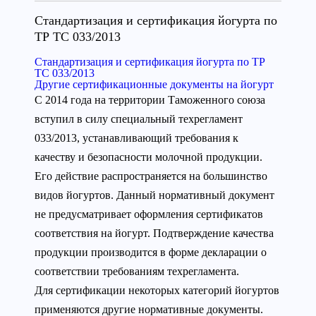
Стандартизация и сертификация йогурта по
ТР ТС 033/2013
Стандартизация и сертификация йогурта по ТР
ТС 033/2013
Другие сертификационные документы на йогурт
С 2014 года на территории Таможенного союза
вступил в силу специальный техрегламент
033/2013, устанавливающий требования к
качеству и безопасности молочной продукции.
Его действие распространяется на большинство
видов йогуртов. Данный нормативный документ
не предусматривает оформления сертификатов
соответствия на йогурт. Подтверждение качества
продукции производится в форме декларации о
соответствии требованиям техрегламента.
Для сертификации некоторых категорий йогуртов
применяются другие нормативные документы.