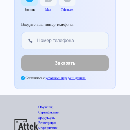
Звонок
Max
Telegram
Введите ваш номер телефона:
Заказать
Соглашаюсь с
условиями передачи данных
Обучение,
Сертификация
продукции,
Регистрация
медицинских