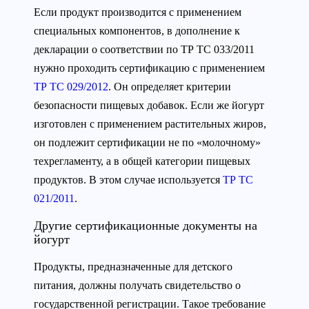
Если продукт производится с применением
специальных компонентов, в дополнение к
декларации о соответствии по ТР ТС 033/2011
нужно проходить сертификацию с применением
ТР ТС 029/2012
. Он определяет критерии
безопасности пищевых добавок. Если же йогурт
изготовлен с применением растительных жиров,
он подлежит сертификации не по «молочному»
техрегламенту, а в общей категории пищевых
продуктов. В этом случае используется
ТР ТС
021/2011
.
Другие сертификационные документы на
йогурт
Продукты, предназначенные для детского
питания, должны получать свидетельство о
государственной регистрации. Такое требование