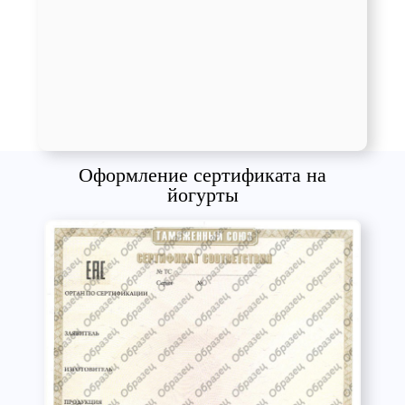
Оформление сертификата на
йогурты