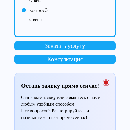
Ответ2
вопрос3
ответ 3
Заказать услугу
Консультация
Оставь заявку прямо сейчас!
Отправьте заявку или свяжитесь с нами
любым удобным способом.
Нет вопросов? Регистрируйтесь и
начинайте учиться прямо сейчас!