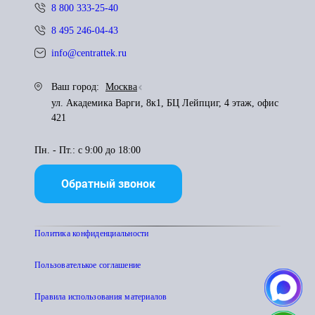
8 800 333-25-40
8 495 246-04-43
info@centrattek.ru
Ваш город:
Москва
ул. Академика Варги, 8к1, БЦ Лейпциг, 4 этаж, офис
421
Пн. - Пт.: с 9:00 до 18:00
Обратный звонок
Политика конфиденциальности
Пользователькое соглашение
Правила использования материалов