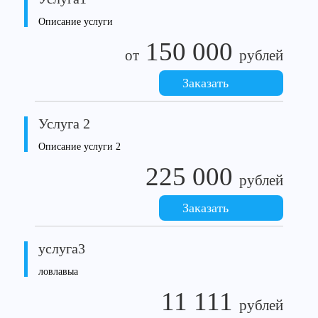
Описание услуги
150 000
от
рублей
Заказать
Услуга 2
Описание услуги 2
225 000
рублей
Заказать
услуга3
ловлавыа
11 111
рублей