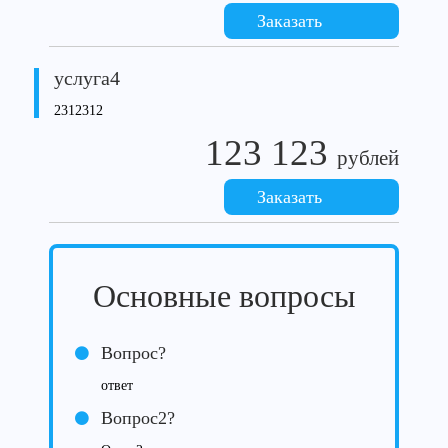
Заказать
услуга4
2312312
123 123
рублей
Заказать
Основные вопросы
Вопрос?
ответ
Вопрос2?