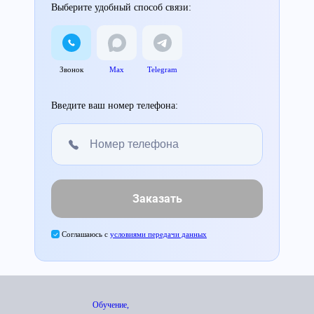
Выберите удобный способ связи:
Звонок
Max
Telegram
Введите ваш номер телефона:
Заказать
Соглашаюсь с
условиями передачи данных
Обучение,