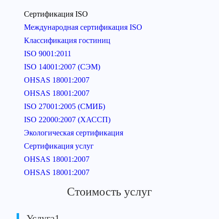
Сертификация ISO
Международная сертификация ISO
Классификация гостиниц
ISO 9001:2011
ISO 14001:2007 (СЭМ)
OHSAS 18001:2007
OHSAS 18001:2007
ISO 27001:2005 (СМИБ)
ISO 22000:2007 (ХАССП)
Экологическая сертификация
Сертификация услуг
OHSAS 18001:2007
OHSAS 18001:2007
Стоимость услуг
Услуга1