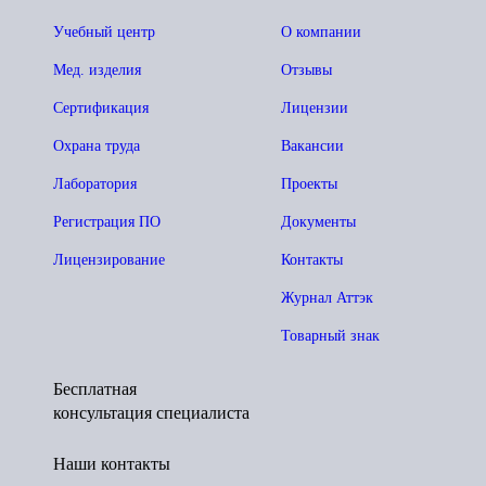
Учебный центр
О компании
Мед. изделия
Отзывы
Сертификация
Лицензии
Охрана труда
Вакансии
Лаборатория
Проекты
Регистрация ПО
Документы
Лицензирование
Контакты
Журнал Аттэк
Товарный знак
Бесплатная
консультация специалиста
Наши контакты