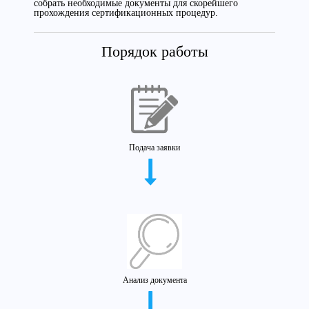
собрать необходимые документы для скорейшего
прохождения сертификационных процедур.
Порядок работы
Подача заявки
Анализ документа