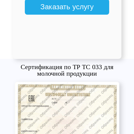
Заказать услугу
Сертификация по ТР ТС 033 для
молочной продукции