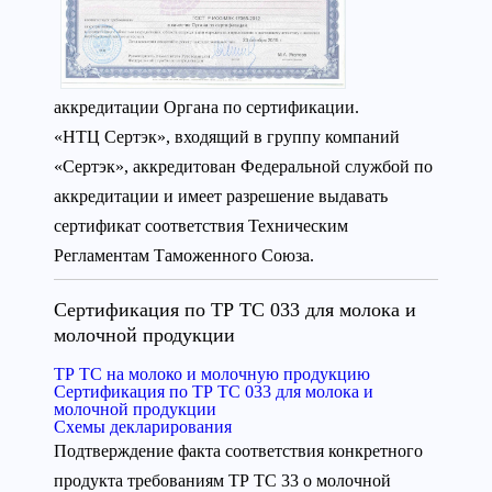
аккредитации Органа по сертификации.
«НТЦ Сертэк», входящий в группу компаний
«Сертэк», аккредитован Федеральной службой по
аккредитации и имеет разрешение выдавать
сертификат соответствия Техническим
Регламентам Таможенного Союза.
Сертификация по ТР ТС 033 для молока и
молочной продукции
ТР ТС на молоко и молочную продукцию
Сертификация по ТР ТС 033 для молока и
молочной продукции
Схемы декларирования
Подтверждение факта соответствия конкретного
продукта требованиям ТР ТС 33 о молочной