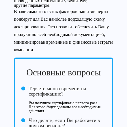
проведенных испытаний у заявителя;
другие параметры.
В зависимости от этих факторов наши эксперты
подберут для Вас наиболее подходящую схему
декларирования. Это позволит обеспечить Вашу
продукцию всей необходимой документацией,
минимизировав временные и финансовые затраты
компании.
Основные вопросы
Теряете много времени на
сертификацию?
Вы получите сертификат с первого раза.
Для этого будут сделаны все необходимые
действия.
Что делать, если Вы работаете в
другом регионе?