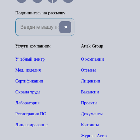
Подпишитесь на рассылку:
Услуги компаниям
Attek Group
Учебный центр
О компании
Мед. изделия
Отзывы
Сертификация
Лицензии
Охрана труда
Вакансии
Лаборатория
Проекты
Регистрация ПО
Документы
Лицензирование
Контакты
Журнал Аттэк