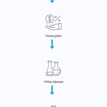
Оплата работ
Отбор образцов