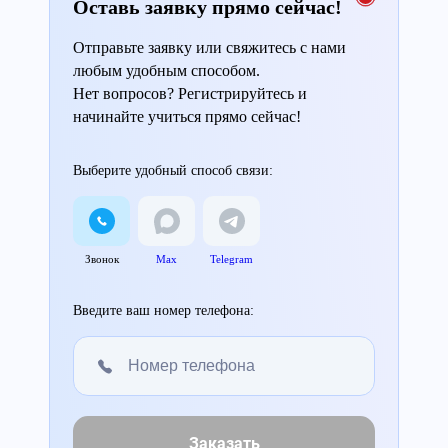
Оставь заявку прямо сейчас!
Отправьте заявку или свяжитесь с нами
любым удобным способом.
Нет вопросов? Регистрируйтесь и
начинайте учиться прямо сейчас!
Выберите удобный способ связи:
Звонок
Max
Telegram
Введите ваш номер телефона:
Заказать