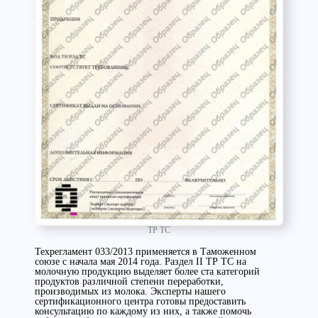
ТР ТС
Техрегламент 033/2013 применяется в Таможенном
союзе с начала мая 2014 года. Раздел II ТР ТС на
молочную продукцию выделяет более ста категорий
продуктов различной степени переработки,
производимых из молока. Эксперты нашего
сертификационного центра готовы предоставить
консультацию по каждому из них, а также помочь