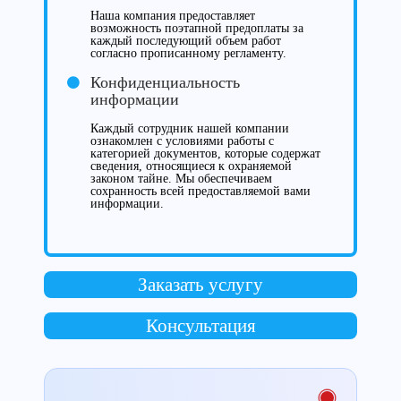
Наша компания предоставляет
возможность поэтапной предоплаты за
каждый последующий объем работ
согласно прописанному регламенту.
Конфиденциальность
информации
Каждый сотрудник нашей компании
ознакомлен с условиями работы с
категорией документов, которые содержат
сведения, относящиеся к охраняемой
законом тайне. Мы обеспечиваем
сохранность всей предоставляемой вами
информации.
Заказать услугу
Консультация