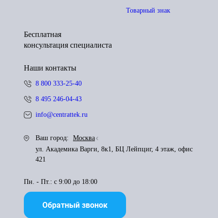
Товарный знак
Бесплатная
консультация специалиста
Наши контакты
8 800 333-25-40
8 495 246-04-43
info@centrattek.ru
Ваш город:
Москва
ул. Академика Варги, 8к1, БЦ Лейпциг, 4 этаж, офис
421
Пн. - Пт.: с 9:00 до 18:00
Обратный звонок