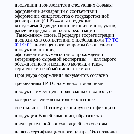
продукции производится в следующих формах:
оформление декларации о соответствии;
оформление свидетельства о государственной
регистрации (СГР) — для продукции,
выпускаемой для детского питания, и продуктов,
ранее не предлагавшихся к реализации в
Таможенном союзе. Процедура госрегистрации
проводится в соответствии с требованиями
ТР ТС
021/2011
, посвященного вопросам безопасности
продуктов питания;
оформление документации о прохождении
ветеринарно-сырьевой экспертизы — для сырого
обезжиренного и цельного молока, а также
термически не обработанных сливок.
Процедура оформления документов согласно
требованиям ТР ТС на молоко и молочные
продукты имеет целый ряд важных нюансов, о
которых осведомлены только опытные
специалисты. Поэтому, планируя сертификацию
продукции Вашей компании, обратитесь за
предварительной консультацией к экспертам
нашего сертификационного центра. Это позволит