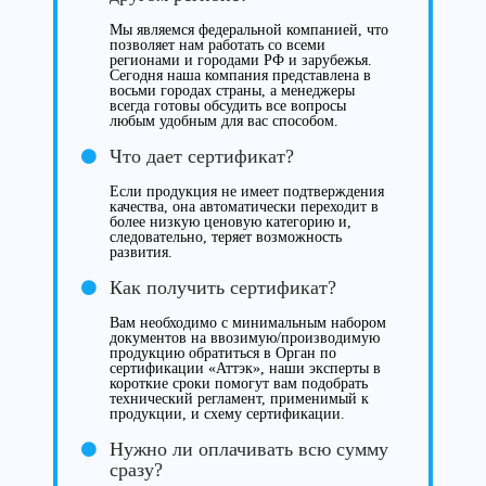
Мы являемся федеральной компанией, что
позволяет нам работать со всеми
регионами и городами РФ и зарубежья.
Сегодня наша компания представлена в
восьми городах страны, а менеджеры
всегда готовы обсудить все вопросы
любым удобным для вас способом.
Что дает сертификат?
Если продукция не имеет подтверждения
качества, она автоматически переходит в
более низкую ценовую категорию и,
следовательно, теряет возможность
развития.
Как получить сертификат?
Вам необходимо с минимальным набором
документов на ввозимую/производимую
продукцию обратиться в Орган по
сертификации «Аттэк», наши эксперты в
короткие сроки помогут вам подобрать
технический регламент, применимый к
продукции, и схему сертификации.
Нужно ли оплачивать всю сумму
сразу?