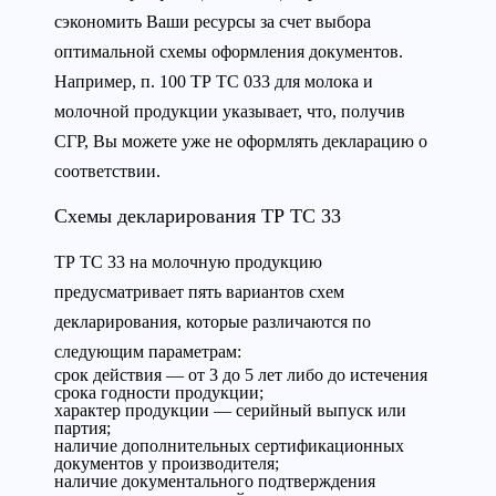
сэкономить Ваши ресурсы за счет выбора
оптимальной схемы оформления документов.
Например, п. 100 ТР ТС 033 для молока и
молочной продукции указывает, что, получив
СГР, Вы можете уже не оформлять декларацию о
соответствии.
Схемы декларирования ТР ТС 33
ТР ТС 33 на молочную продукцию
предусматривает пять вариантов схем
декларирования, которые различаются по
следующим параметрам:
срок действия — от 3 до 5 лет либо до истечения
срока годности продукции;
характер продукции — серийный выпуск или
партия;
наличие дополнительных сертификационных
документов у производителя;
наличие документального подтверждения