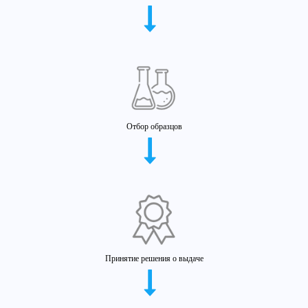
Отбор образцов
Принятие решения о выдаче