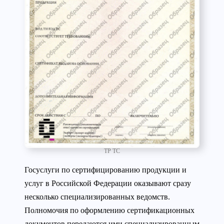
ТР ТС
Госуслуги по сертифицированию продукции и
услуг в Российской Федерации оказывают сразу
несколько специализированных ведомств.
Полномочия по оформлению сертификационных
документов передаются ими специализированным