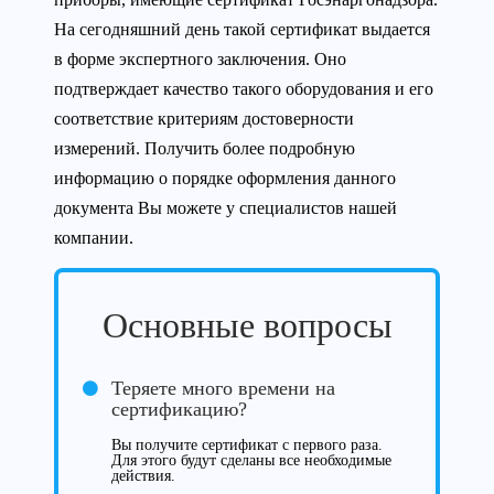
На сегодняшний день такой сертификат выдается
в форме экспертного заключения. Оно
подтверждает качество такого оборудования и его
соответствие критериям достоверности
измерений. Получить более подробную
информацию о порядке оформления данного
документа Вы можете у специалистов нашей
компании.
Основные вопросы
Теряете много времени на
сертификацию?
Вы получите сертификат с первого раза.
Для этого будут сделаны все необходимые
действия.