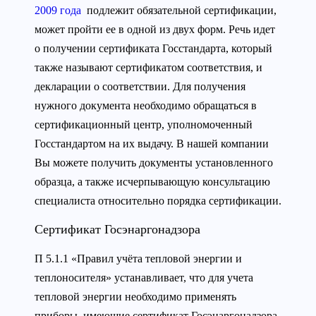
2009 года
подлежит обязательной сертификации,
может пройти ее в одной из двух форм. Речь идет
о получении сертификата Госстандарта, который
также называют сертификатом соответствия, и
декларации о соответствии. Для получения
нужного документа необходимо обращаться в
сертификационный центр, уполномоченный
Госстандартом на их выдачу. В нашей компании
Вы можете получить документы установленного
образца, а также исчерпывающую консультацию
специалиста относительно порядка сертификации.
Сертификат Госэнаргонадзора
П 5.1.1 «Правил учёта тепловой энергии и
теплоносителя» устанавливает, что для учета
тепловой энергии необходимо применять
приборы, имеющие сертификат Госэнаргонадзора.