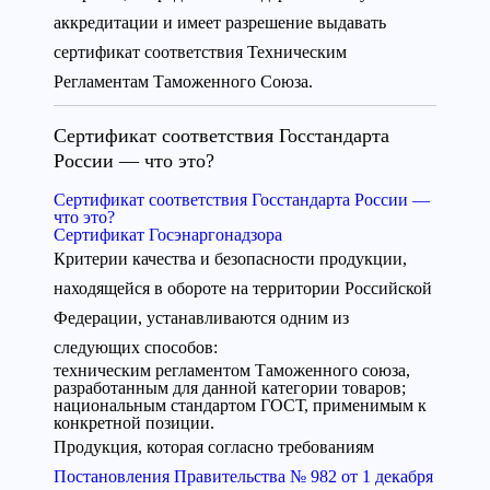
аккредитации и имеет разрешение выдавать
сертификат соответствия Техническим
Регламентам Таможенного Союза.
Сертификат соответствия Госстандарта
России — что это?
Сертификат соответствия Госстандарта России —
что это?
Сертификат Госэнаргонадзора
Критерии качества и безопасности продукции,
находящейся в обороте на территории Российской
Федерации, устанавливаются одним из
следующих способов:
техническим регламентом Таможенного союза,
разработанным для данной категории товаров;
национальным стандартом ГОСТ, применимым к
конкретной позиции.
Продукция, которая согласно требованиям
Постановления Правительства № 982 от 1 декабря