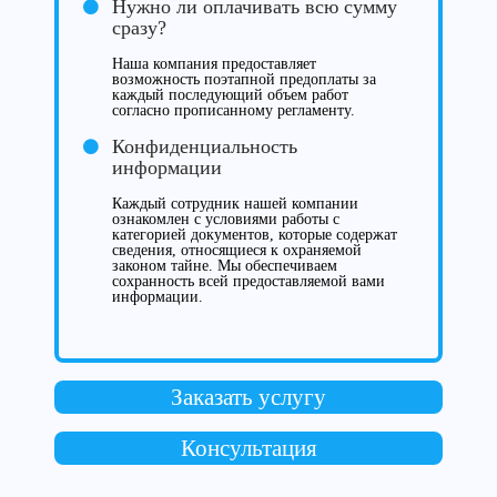
Нужно ли оплачивать всю сумму
сразу?
Наша компания предоставляет
возможность поэтапной предоплаты за
каждый последующий объем работ
согласно прописанному регламенту.
Конфиденциальность
информации
Каждый сотрудник нашей компании
ознакомлен с условиями работы с
категорией документов, которые содержат
сведения, относящиеся к охраняемой
законом тайне. Мы обеспечиваем
сохранность всей предоставляемой вами
информации.
Заказать услугу
Консультация