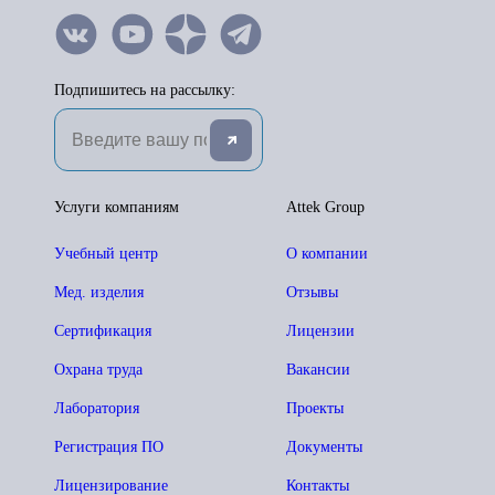
Подпишитесь на рассылку:
Услуги компаниям
Attek Group
Учебный центр
О компании
Мед. изделия
Отзывы
Сертификация
Лицензии
Охрана труда
Вакансии
Лаборатория
Проекты
Регистрация ПО
Документы
Лицензирование
Контакты