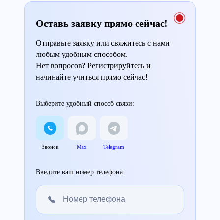
Оставь заявку прямо сейчас!
Отправьте заявку или свяжитесь с нами
любым удобным способом.
Нет вопросов? Регистрируйтесь и
начинайте учиться прямо сейчас!
Выберите удобный способ связи:
Звонок
Max
Telegram
Введите ваш номер телефона: