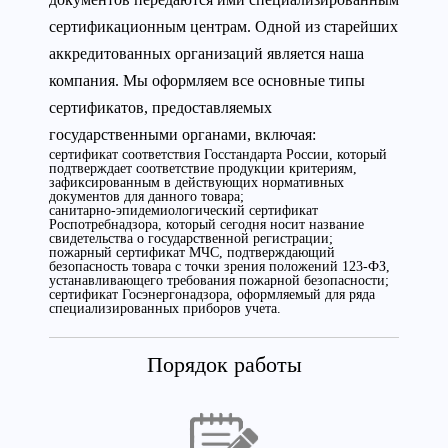
сертификационным центрам. Одной из старейших
аккредитованных организаций является наша
компания. Мы оформляем все основные типы
сертификатов, предоставляемых
государственными органами, включая:
сертификат соответствия Госстандарта России, который
подтверждает соответствие продукции критериям,
зафиксированным в действующих нормативных
документов для данного товара;
санитарно-эпидемиологический сертификат
Роспотребнадзора, который сегодня носит название
свидетельства о государственной регистрации;
пожарный сертификат МЧС, подтверждающий
безопасность товара с точки зрения положений 123-ФЗ,
устанавливающего требования пожарной безопасности;
сертификат Госэнергонадзора, оформляемый для ряда
специализированных приборов учета.
Порядок работы