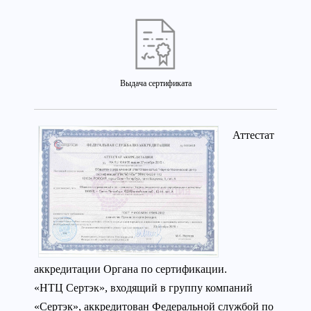
Выдача сертификата
Аттестат
аккредитации Органа по сертификации.
«НТЦ Сертэк», входящий в группу компаний
«Сертэк», аккредитован Федеральной службой по