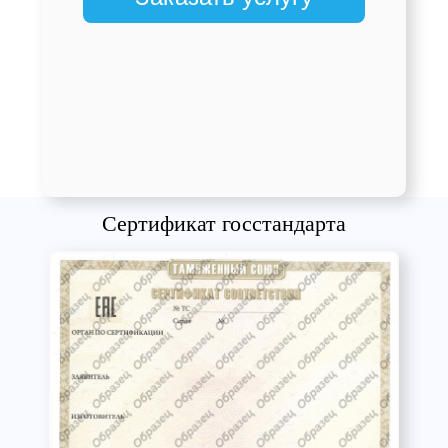
Сертификат госстандарта