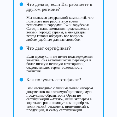
Что делать, если Вы работаете в
другом регионе?
Мы являемся федеральной компанией, что
позволяет нам работать со всеми
регионами и городами РФ и зарубежья.
Сегодня наша компания представлена в
восьми городах страны, а менеджеры
всегда готовы обсудить все вопросы
любым удобным для вас способом.
Что дает сертификат?
Если продукция не имеет подтверждения
качества, она автоматически переходит в
более низкую ценовую категорию и,
следовательно, теряет возможность
развития.
Как получить сертификат?
Вам необходимо с минимальным набором
документов на ввозимую/производимую
продукцию обратиться в Орган по
сертификации «Аттэк», наши эксперты в
короткие сроки помогут вам подобрать
технический регламент, применимый к
продукции, и схему сертификации.