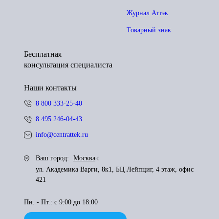
Журнал Аттэк
Товарный знак
Бесплатная
консультация специалиста
Наши контакты
8 800 333-25-40
8 495 246-04-43
info@centrattek.ru
Ваш город:
Москва
ул. Академика Варги, 8к1, БЦ Лейпциг, 4 этаж, офис
421
Пн. - Пт.: с 9:00 до 18:00