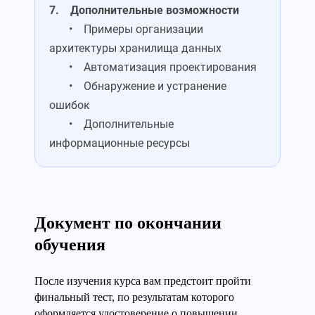
7. Дополнительные возможности
• Примеры организации
архитектуры хранилища данных
• Автоматизация проектирования
• Обнаружение и устранение
ошибок
• Дополнительные
информационные ресурсы
Документ по окончании
обучения
После изучения курса вам предстоит пройти
финальный тест, по результатам которого
оформляется удостоверение о повышении