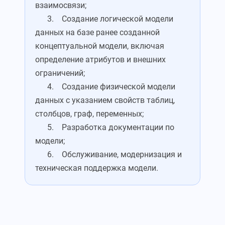
взаимосвязи;
3. Создание логической модели
данных на базе ранее созданной
концептуальной модели, включая
определение атрибутов и внешних
ограничений;
4. Создание физической модели
данных с указанием свойств таблиц,
столбцов, граф, переменных;
5. Разработка документации по
модели;
6. Обслуживание, модернизация и
техническая поддержка модели.