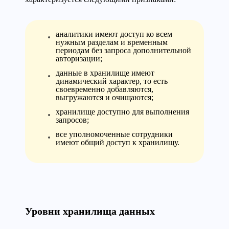
аналитики имеют доступ ко всем
нужным разделам и временным
периодам без запроса дополнительной
авторизации;
данные в хранилище имеют
динамический характер, то есть
своевременно добавляются,
выгружаются и очищаются;
хранилище доступно для выполнения
запросов;
все уполномоченные сотрудники
имеют общий доступ к хранилищу.
Уровни хранилища данных