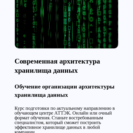
Современная архитектура
хранилища данных
Обучение организации архитектуры
хранилища данных
Курс подготовки по актуальному направлению в
обучающем центре АТТЭК. Онлайн или очный
формат обучения. Станьте востребованным
специалистом, который сможет построить
эффективное хранилище данных в любой
компании