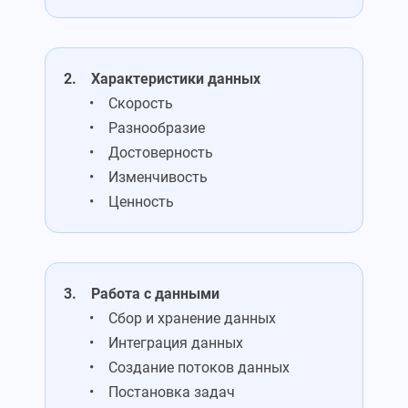
2. Характеристики данных
• Скорость
• Разнообразие
• Достоверность
• Изменчивость
• Ценность
3. Работа с данными
• Сбор и хранение данных
• Интеграция данных
• Создание потоков данных
• Постановка задач