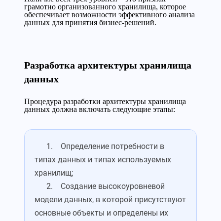
грамотно организованного хранилища, которое
обеспечивает возможности эффективного анализа
данных для принятия бизнес-решений.
Разработка архитектуры хранилища
данных
Процедура разработки архитектуры хранилища
данных должна включать следующие этапы:
1. Определение потребности в
типах данных и типах используемых
хранилищ;
2. Создание высокоуровневой
модели данных, в которой присутствуют
основные объекты и определены их