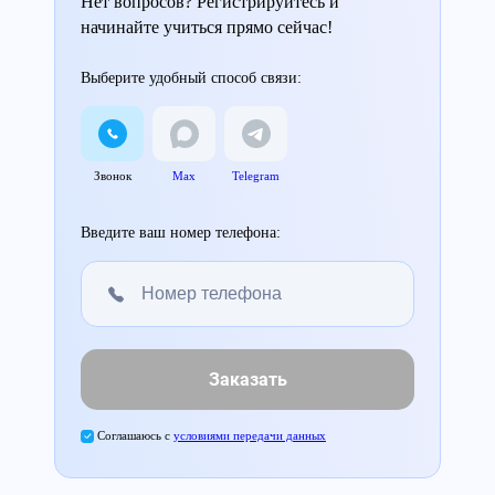
Нет вопросов? Регистрируйтесь и
начинайте учиться прямо сейчас!
Выберите удобный способ связи:
Звонок
Max
Telegram
Введите ваш номер телефона:
Заказать
Соглашаюсь с
условиями передачи данных