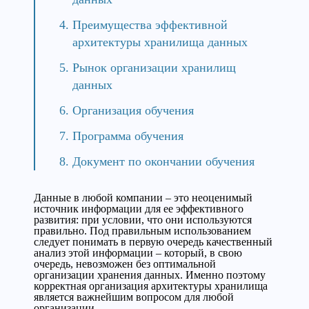
Преимущества эффективной
архитектуры хранилища данных
Рынок организации хранилищ
данных
Организация обучения
Программа обучения
Документ по окончании обучения
Данные в любой компании – это неоценимый
источник информации для ее эффективного
развития: при условии, что они используются
правильно. Под правильным использованием
следует понимать в первую очередь качественный
анализ этой информации – который, в свою
очередь, невозможен без оптимальной
организации хранения данных. Именно поэтому
корректная организация архитектуры хранилища
является важнейшим вопросом для любой
организации.