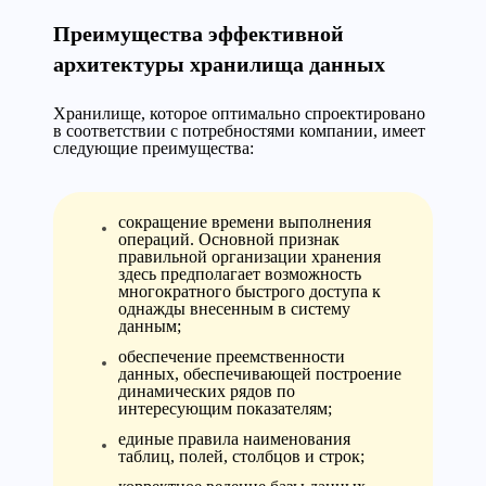
Преимущества эффективной
архитектуры хранилища данных
Хранилище, которое оптимально спроектировано
в соответствии с потребностями компании, имеет
следующие преимущества:
сокращение времени выполнения
операций. Основной признак
правильной организации хранения
здесь предполагает возможность
многократного быстрого доступа к
однажды внесенным в систему
данным;
обеспечение преемственности
данных, обеспечивающей построение
динамических рядов по
интересующим показателям;
единые правила наименования
таблиц, полей, столбцов и строк;