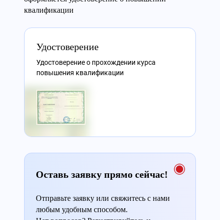
квалификации
Удостоверение
Удостоверение о прохождении курса
повышения квалификации
Оставь заявку прямо сейчас!
Отправьте заявку или свяжитесь с нами
любым удобным способом.