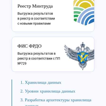
Реестр Минтруда
Выгрузка результатов
в реестр в соответствии
с новыми правилами
ФИС ФРДО
Выгрузка результатов в
реестр в соответствии с ПП
№729
Хранилища данных
Уровни хранилища данных
Разработка архитектуры хранилища
данных