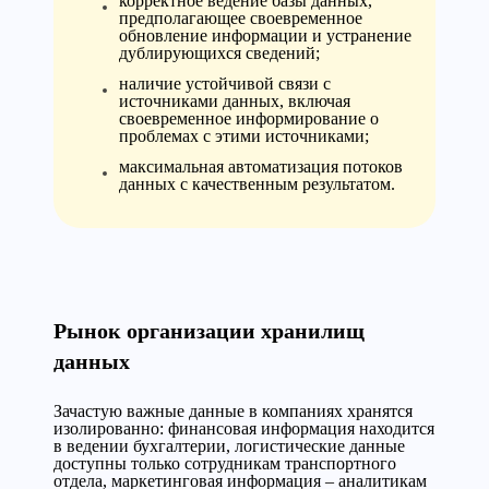
корректное ведение базы данных,
предполагающее своевременное
обновление информации и устранение
дублирующихся сведений;
наличие устойчивой связи с
источниками данных, включая
своевременное информирование о
проблемах с этими источниками;
максимальная автоматизация потоков
данных с качественным результатом.
Рынок организации хранилищ
данных
Зачастую важные данные в компаниях хранятся
изолированно: финансовая информация находится
в ведении бухгалтерии, логистические данные
доступны только сотрудникам транспортного
отдела, маркетинговая информация – аналитикам