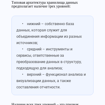
Типовая архитектура хранилища данных
предполагает наличие трех уровней:
• нижний – собственно база
данных, которая служит для
объединения информации из разных
источников;
• средний – инструменты и
сервисы, ответственные за
преобразование данных в структуру,
подходящую для анализа;
• верхний – функционал анализа и
визуализации данных, а также
составления отчетности.
Наличие всех трех уровней – это признак