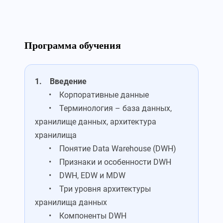
Программа обучения
1. Введение
• Корпоративные данные
• Терминология – база данных,
хранилище данных, архитектура
хранилища
• Понятие Data Warehouse (DWH)
• Признаки и особенности DWH
• DWH, EDW и MDW
• Три уровня архитектуры
хранилища данных
• Компоненты DWH