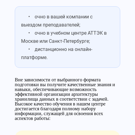
• очно в вашей компании с
выездом преподавателей;
• очно в учебном центре АТТЭК в
Москве или Санкт-Петербурге;
• дистанционно на онлайн-
платформе.
Вне зависимости от выбранного формата
подготовки вы получите качественные знания и
навыки, обеспечивающие возможность
эффективной организации архитектуры
хранилища данных в соответствии с задачей.
Высокое качество обучения в нашем центре
достигается благодаря полному набору
информации, служащей для освоения всех
аспектов работы: