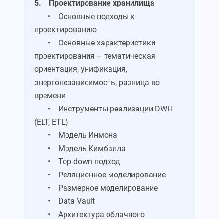
5. Проектирование хранилища
• Основные подходы к
проектированию
• Основные характеристики
проектирования – тематическая
ориентация, унификация,
энергонезависимость, разница во
времени
• Инструменты реализации DWH
(ELT, ETL)
• Модель Инмона
• Модель Кимбалла
• Top-down подход
• Реляционное моделирование
• Размерное моделирование
• Data Vault
• Архитектура облачного