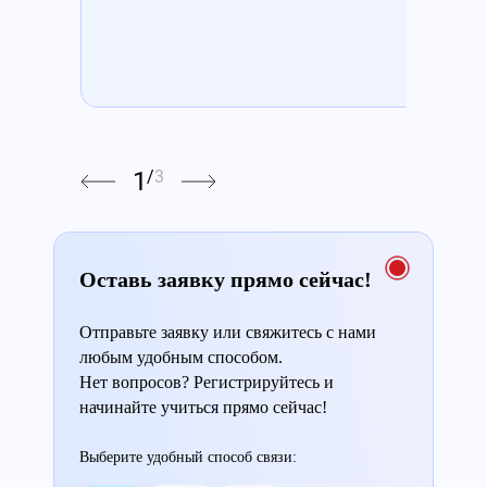
1
/
3
Оставь заявку прямо сейчас!
Отправьте заявку или свяжитесь с нами
любым удобным способом.
Нет вопросов? Регистрируйтесь и
начинайте учиться прямо сейчас!
Выберите удобный способ связи: