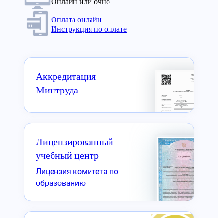
Онлайн или очно
Оплата онлайн
Инструкция по оплате
Аккредитация
Минтруда
Лицензированный
учебный центр
Лицензия комитета по
образованию