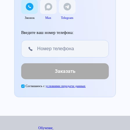
Звонок
Max
Telegram
Введите ваш номер телефона:
Заказать
Соглашаюсь с
условиями передачи данных
Обучение,