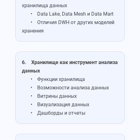
хранилища данных
• Data Lake, Data Mesh и Data Mart
• Отличия DWH от других моделей
хранения
6. Хранилище как инструмент анализа
данных
• Функции хранилища
• Возможности анализа данных
• Витрины данных
• Визуализация данных
• Дашборды и отчеты