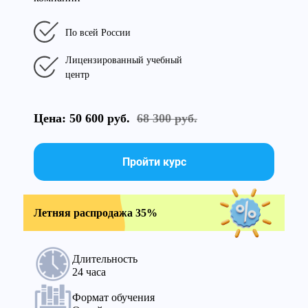
По всей России
Лицензированный учебный
центр
Цена: 50 600 руб.
68 300 руб.
Пройти курс
Летняя распродажа 35%
Длительность
24 часа
Формат обучения