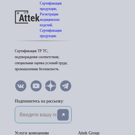
Сертификация
продукции,
Регистрация
медицинских
изделий,
Сертификация
продукции
Сертификация ТР ТС;
подтверждение соответствия;
специальная оценка условий труда;
промышленная безопасность.
Подпишитесь на рассылку:
Услуги компаниям
Attek Group