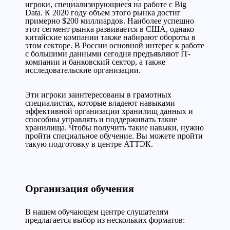
игроки, специализирующиеся на работе с Big
Data. К 2020 году объем этого рынка достиг
примерно $200 миллиардов. Наиболее успешно
этот сегмент рынка развивается в США, однако
китайские компании также набирают обороты в
этом секторе. В России основной интерес к работе
с большими данными сегодня предъявляют IT-
компании и банковский сектор, а также
исследовательские организации.
Эти игроки заинтересованы в грамотных
специалистах, которые владеют навыками
эффективной организации хранилищ данных и
способны управлять и поддерживать такие
хранилища. Чтобы получить такие навыки, нужно
пройти специальное обучение. Вы можете пройти
такую подготовку в центре АТТЭК.
Организация обучения
В нашем обучающем центре слушателям
предлагается выбор из нескольких форматов: