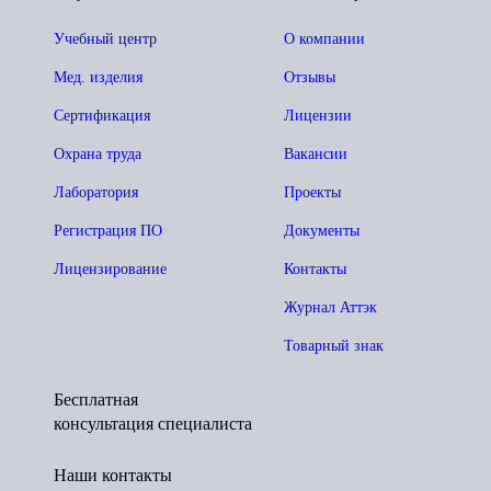
Учебный центр
О компании
Мед. изделия
Отзывы
Сертификация
Лицензии
Охрана труда
Вакансии
Лаборатория
Проекты
Регистрация ПО
Документы
Лицензирование
Контакты
Журнал Аттэк
Товарный знак
Бесплатная
консультация специалиста
Наши контакты