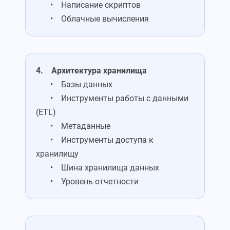
• Написание скриптов
• Облачные вычисления
4. Архитектура хранилища
• Базы данных
• Инструменты работы с данными
(ETL)
• Метаданные
• Инструменты доступа к
хранилищу
• Шина хранилища данных
• Уровень отчетности