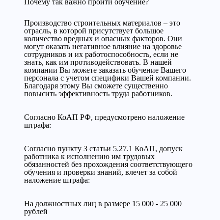
Почему так важно пройти обучение?
Производство строительных материалов – это
отрасль, в которой присутствует большое
количество вредных и опасных факторов. Они
могут оказать негативное влияние на здоровье
сотрудников и их работоспособность, если не
знать, как им противодействовать. В нашей
компании Вы можете заказать обучение Вашего
персонала с учетом специфики Вашей компании.
Благодаря этому Вы сможете существенно
повысить эффективность труда работников.
Cогласно КоАП РФ, предусмотрено наложение
штрафа:
Согласно пункту 3 статьи 5.27.1 КоАП, допуск
работника к исполнению им трудовых
обязанностей без прохождения соответствующего
обучения и проверки знаний, влечет за собой
наложение штрафа:
На должностных лиц в размере 15 000 - 25 000
рублей