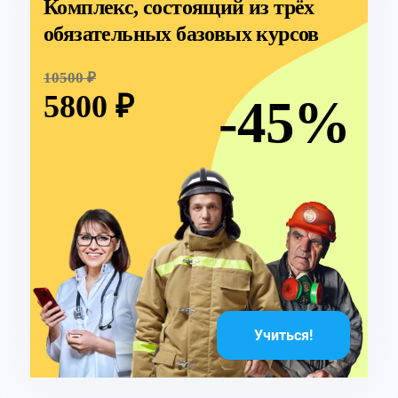
Комплекс, состоящий из трёх
обязательных базовых курсов
10500 ₽
5800 ₽
-45%
Учиться!