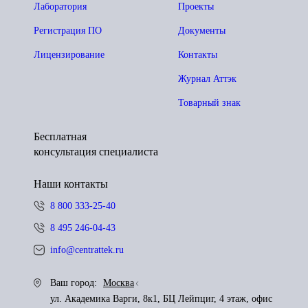
Лаборатория
Проекты
Регистрация ПО
Документы
Лицензирование
Контакты
Журнал Аттэк
Товарный знак
Бесплатная
консультация специалиста
Наши контакты
8 800 333-25-40
8 495 246-04-43
info@centrattek.ru
Ваш город:
Москва
ул. Академика Варги, 8к1, БЦ Лейпциг, 4 этаж, офис