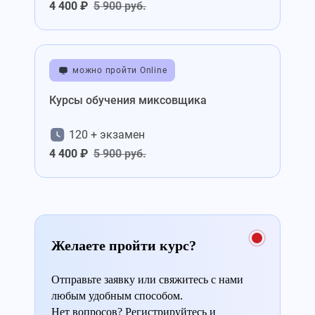
4 400 ₽
5 900 руб.
можно пройти Online
Курсы обучения миксовщика
120 + экзамен
4 400 ₽
5 900 руб.
Желаете пройти курс?
Отправьте заявку или свяжитесь с нами
любым удобным способом.
Нет вопросов? Регистрируйтесь и