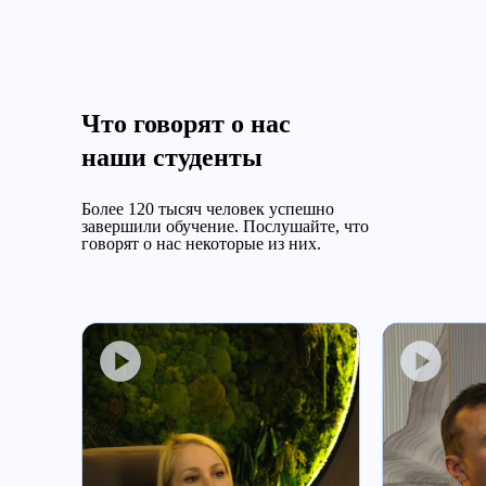
Что говорят о нас
наши студенты
Более 120 тысяч человек успешно
завершили обучение.
Послушайте, что
говорят о нас некоторые из них.