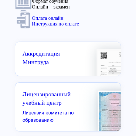
Формат обучения
Онлайн + экзамен
Оплата онлайн
Инструкция по оплате
Аккредитация
Минтруда
Лицензированный
учебный центр
Лицензия комитета по
образованию