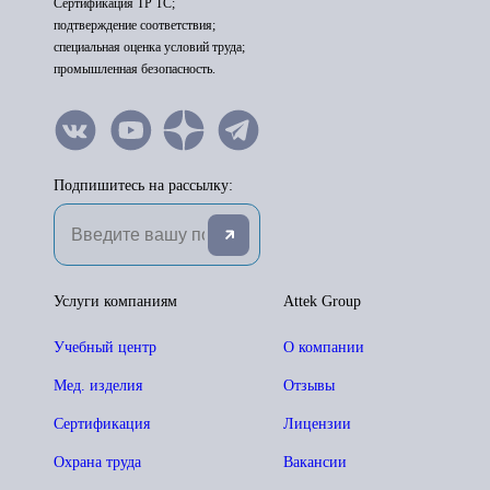
Сертификация ТР ТС;
подтверждение соответствия;
специальная оценка условий труда;
промышленная безопасность.
Подпишитесь на рассылку:
Услуги компаниям
Attek Group
Учебный центр
О компании
Мед. изделия
Отзывы
Сертификация
Лицензии
Охрана труда
Вакансии