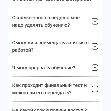
Сколько часов в неделю мне
надо уделять обучению?
Смогу ли я совмещать занятия с
работой?
Я могу прервать обучение?
Как проходит финальный тест и
можно ли его пересдать?
На какой срок я получу доступ к