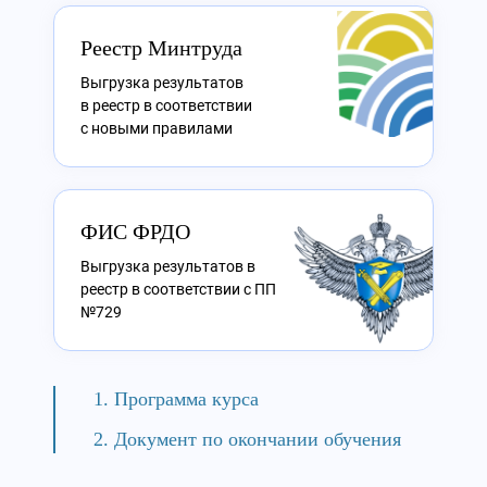
Реестр Минтруда
Выгрузка результатов
в реестр в соответствии
с новыми правилами
ФИС ФРДО
Выгрузка результатов в
реестр в соответствии с ПП
№729
Программа курса
Документ по окончании обучения