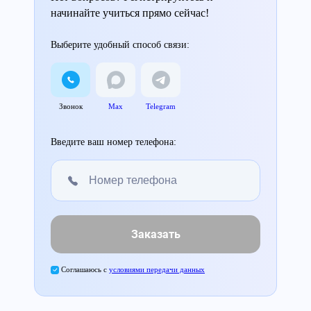
начинайте учиться прямо сейчас!
Выберите удобный способ связи:
Звонок
Max
Telegram
Введите ваш номер телефона:
Заказать
Соглашаюсь с
условиями передачи данных