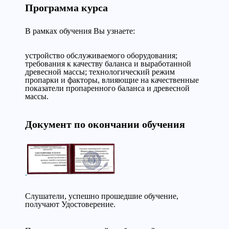
Программа курса
В рамках обучения Вы узнаете:
устройство обслуживаемого оборудования;
требования к качеству баланса и выработанной
древесной массы; технологический режим
пропарки и факторы, влияющие на качественные
показатели пропаренного баланса и древесной
массы.
Документ по окончании обучения
Слушатели, успешно прошедшие обучение,
получают Удостоверение.