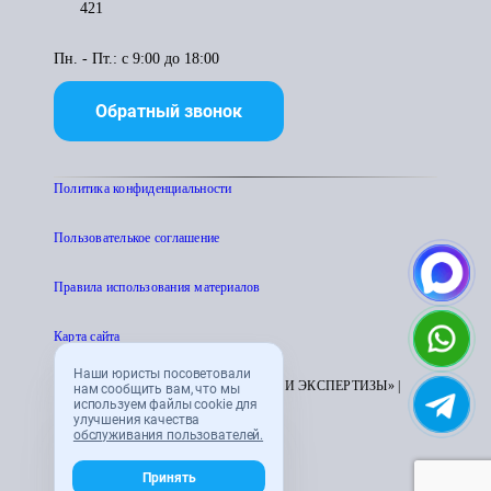
421
Пн. - Пт.: с 9:00 до 18:00
Обратный звонок
Политика конфиденциальности
Пользователькое соглашение
Правила использования материалов
Карта сайта
Наши юристы посоветовали
© 1995 - 2026 «ЦЕНТР АТТЕСТАЦИИ И ЭКСПЕРТИЗЫ» |
нам сообщить вам, что мы
используем файлы cookie для
CENTRATTEK.RU
улучшения качества
обслуживания пользователей.
Принять