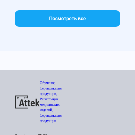
Посмотреть все
Обучение,
Сертификация
продукции,
Регистрация
медицинских
изделий,
Сертификация
продукции