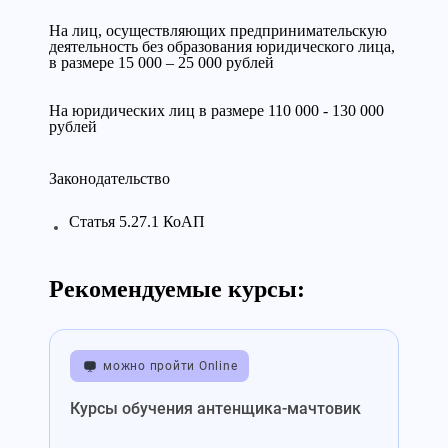
На лиц, осуществляющих предпринимательскую
деятельность без образования юридического лица,
в размере 15 000 – 25 000 рублей
На юридических лиц в размере 110 000 - 130 000
рублей
Законодательство
Статья 5.27.1 КоАП
Рекомендуемые курсы:
можно пройти Online
Курсы обучения антенщика-мачтовик