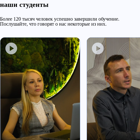
наши студенты
Более 120 тысяч человек успешно завершили обучение.
Послушайте, что говорят о нас некоторые из них.