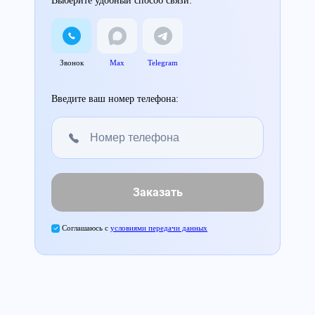
Выберите удобный способ связи:
Звонок
Max
Telegram
Введите ваш номер телефона:
Заказать
Соглашаюсь с
условиями передачи данных