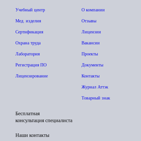
Учебный центр
О компании
Мед. изделия
Отзывы
Сертификация
Лицензии
Охрана труда
Вакансии
Лаборатория
Проекты
Регистрация ПО
Документы
Лицензирование
Контакты
Журнал Аттэк
Товарный знак
Бесплатная
консультация специалиста
Наши контакты