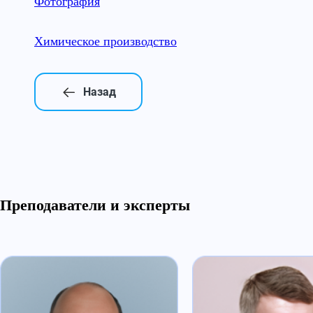
Фотография
Химическое производство
Назад
Преподаватели и эксперты