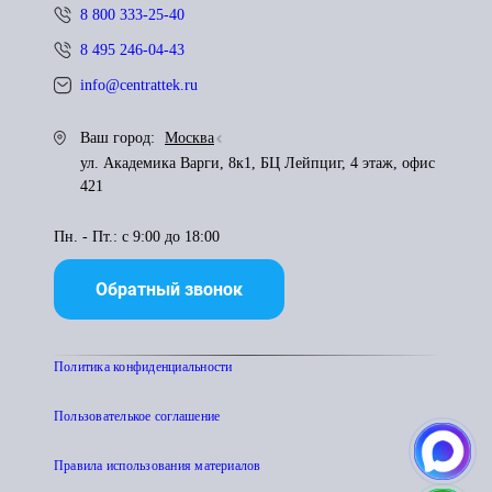
8 800 333-25-40
8 495 246-04-43
info@centrattek.ru
Ваш город:
Москва
ул. Академика Варги, 8к1, БЦ Лейпциг, 4 этаж, офис
421
Пн. - Пт.: с 9:00 до 18:00
Обратный звонок
Политика конфиденциальности
Пользователькое соглашение
Правила использования материалов