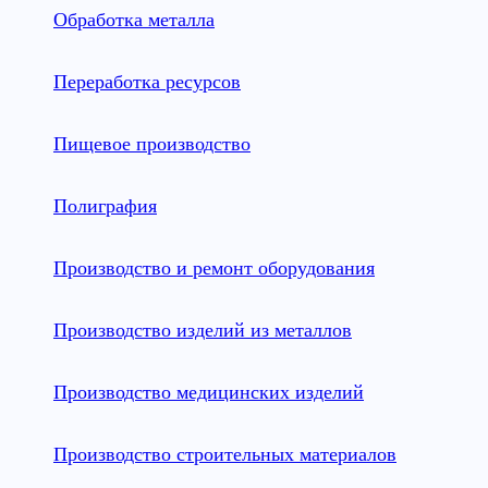
Обработка металла
Переработка ресурсов
Пищевое производство
Полиграфия
Производство и ремонт оборудования
Производство изделий из металлов
Производство медицинских изделий
Производство строительных материалов