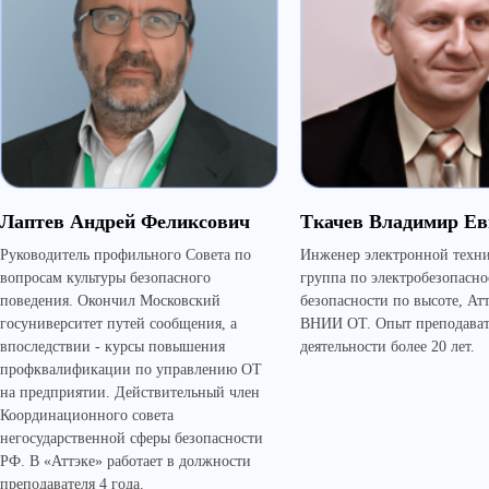
Лаптев Андрей Феликсович
Ткачев Владимир Ев
Руководитель профильного Совета по
Инженер электронной техни
вопросам культуры безопасного
группа по электробезопасно
поведения. Окончил Московский
безопасности по высоте, Ат
госуниверситет путей сообщения, а
ВНИИ ОТ. Опыт преподават
впоследствии - курсы повышения
деятельности более 20 лет.
профквалификации по управлению ОТ
на предприятии. Действительный член
Координационного совета
негосударственной сферы безопасности
РФ. В «Аттэке» работает в должности
преподавателя 4 года.