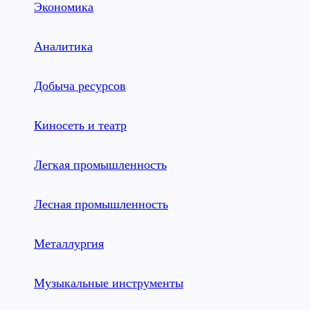
Экономика
Аналитика
Добыча ресурсов
Киносеть и театр
Легкая промышленность
Лесная промышленность
Металлургия
Музыкальные инструменты