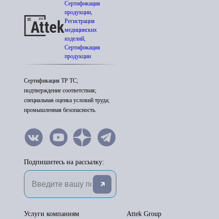
Сертификация
продукции,
Регистрация
медицинских
изделий,
Сертификация
продукции
Сертификация ТР ТС;
подтверждение соответствия;
специальная оценка условий труда;
промышленная безопасность.
Подпишитесь на рассылку:
Услуги компаниям
Attek Group