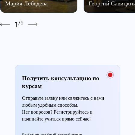
Мария Лебедева
Георгий Савицки
1
/
6
Получить консультацию по
курсам
Отправьте заявку или свяжитесь с нами
любым удобным способом.
Нет вопросов? Регистрируйтесь и
начинайте учиться прямо сейчас!