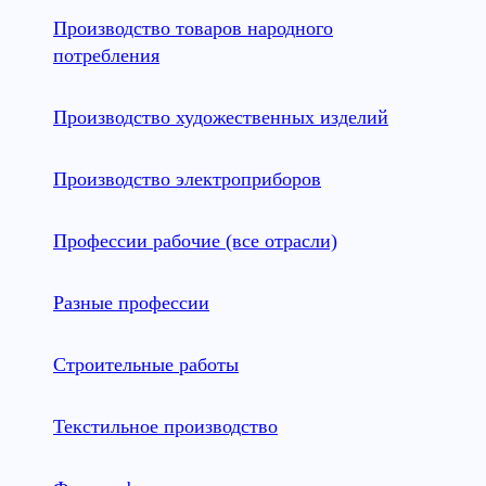
Производство товаров народного
потребления
Производство художественных изделий
Производство электроприборов
Профессии рабочие (все отрасли)
Разные профессии
Строительные работы
Текстильное производство