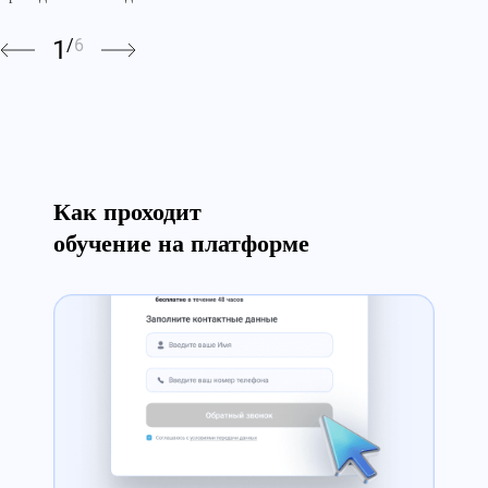
1
/
6
Как проходит
обучение на платформе