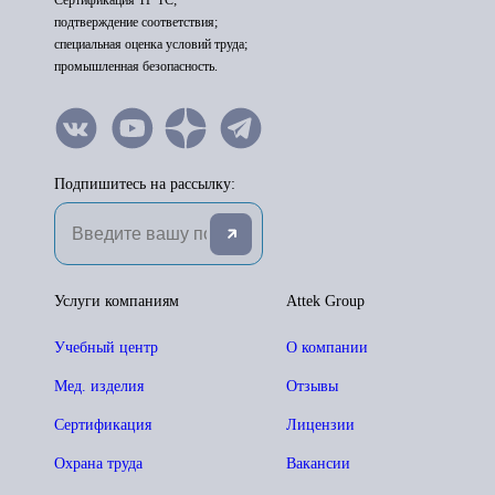
Сертификация ТР ТС;
подтверждение соответствия;
специальная оценка условий труда;
промышленная безопасность.
Подпишитесь на рассылку:
Услуги компаниям
Attek Group
Учебный центр
О компании
Мед. изделия
Отзывы
Сертификация
Лицензии
Охрана труда
Вакансии