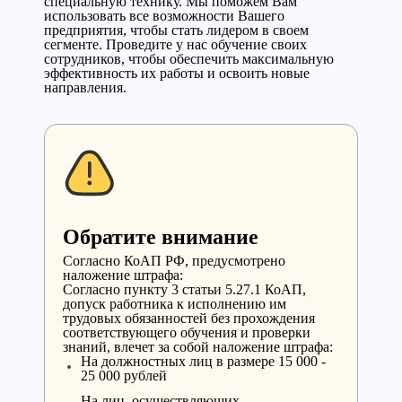
специальную технику. Мы поможем Вам
использовать все возможности Вашего
предприятия, чтобы стать лидером в своем
сегменте. Проведите у нас обучение своих
сотрудников, чтобы обеспечить максимальную
эффективность их работы и освоить новые
направления.
Обратите внимание
Cогласно КоАП РФ, предусмотрено
наложение штрафа:
Согласно пункту 3 статьи 5.27.1 КоАП,
допуск работника к исполнению им
трудовых обязанностей без прохождения
соответствующего обучения и проверки
знаний, влечет за собой наложение штрафа:
На должностных лиц в размере 15 000 -
25 000 рублей
На лиц, осуществляющих