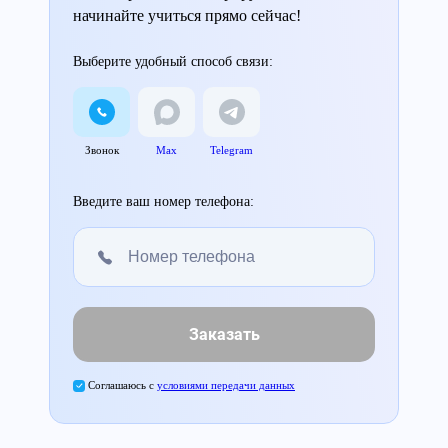
начинайте учиться прямо сейчас!
Выберите удобный способ связи:
Звонок
Max
Telegram
Введите ваш номер телефона:
Заказать
Соглашаюсь с
условиями передачи данных