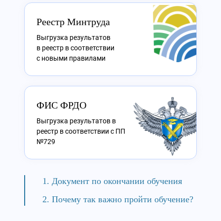
Реестр Минтруда
Выгрузка результатов
в реестр в соответствии
с новыми правилами
ФИС ФРДО
Выгрузка результатов в
реестр в соответствии с ПП
№729
Документ по окончании обучения
Почему так важно пройти обучение?