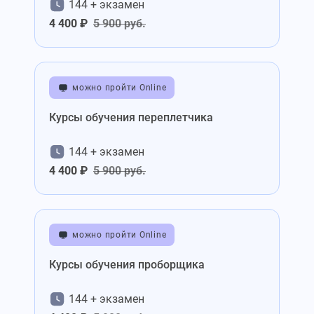
144 + экзамен
4 400 ₽
5 900 руб.
можно пройти Online
Курсы обучения переплетчика
144 + экзамен
4 400 ₽
5 900 руб.
можно пройти Online
Курсы обучения проборщика
144 + экзамен