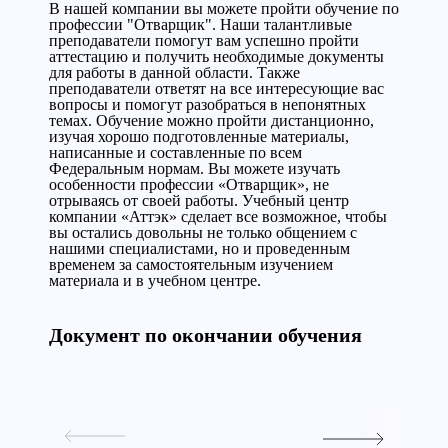
В нашей компании вы можете пройти обучение по
профессии "Отварщик". Наши талантливые
преподаватели помогут вам успешно пройти
аттестацию и получить необходимые документы
для работы в данной области. Также
преподаватели ответят на все интересующие вас
вопросы и помогут разобраться в непонятных
темах. Обучение можно пройти дистанционно,
изучая хорошо подготовленные материалы,
написанные и составленные по всем
Федеральным нормам. Вы можете изучать
особенности профессии «Отварщик», не
отрываясь от своей работы. Учебный центр
компании «Аттэк» сделает все возможное, чтобы
вы остались довольны не только общением с
нашими специалистами, но и проведенным
временем за самостоятельным изучением
материала и в учебном центре.
Документ по окончании обучения