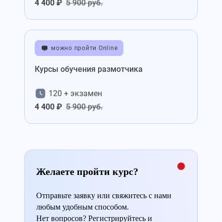
4 400 ₽
5 900 руб.
можно пройти Online
Курсы обучения размотчика
120 + экзамен
4 400 ₽
5 900 руб.
Желаете пройти курс?
Отправьте заявку или свяжитесь с нами
любым удобным способом.
Нет вопросов? Регистрируйтесь и