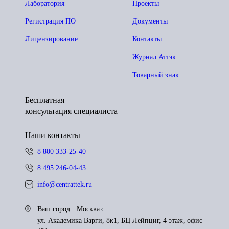
Лаборатория
Проекты
Регистрация ПО
Документы
Лицензирование
Контакты
Журнал Аттэк
Товарный знак
Бесплатная
консультация специалиста
Наши контакты
8 800 333-25-40
8 495 246-04-43
info@centrattek.ru
Ваш город:
Москва
ул. Академика Варги, 8к1, БЦ Лейпциг, 4 этаж, офис