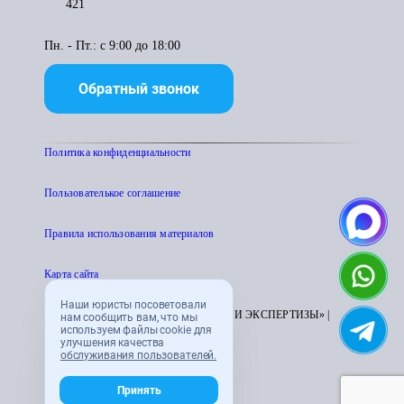
421
Пн. - Пт.: с 9:00 до 18:00
Обратный звонок
Политика конфиденциальности
Пользователькое соглашение
Правила использования материалов
Карта сайта
Наши юристы посоветовали
© 1995 - 2026 «ЦЕНТР АТТЕСТАЦИИ И ЭКСПЕРТИЗЫ» |
нам сообщить вам, что мы
используем файлы cookie для
CENTRATTEK.RU
улучшения качества
обслуживания пользователей.
Принять