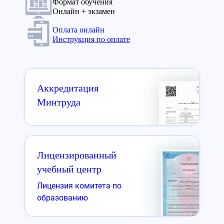
Формат обучения
Онлайн + экзамен
Оплата онлайн
Инструкция по оплате
Аккредитация
Минтруда
Лицензированный
учебный центр
Лицензия комитета по
образованию