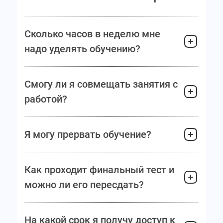
Сколько часов в неделю мне
надо уделять обучению?
Смогу ли я совмещать занятия с
работой?
Я могу прервать обучение?
Как проходит финальный тест и
можно ли его пересдать?
На какой срок я получу доступ к