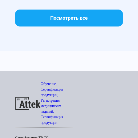
Посмотреть все
Обучение,
Сертификация
продукции,
Регистрация
медицинских
изделий,
Сертификация
продукции