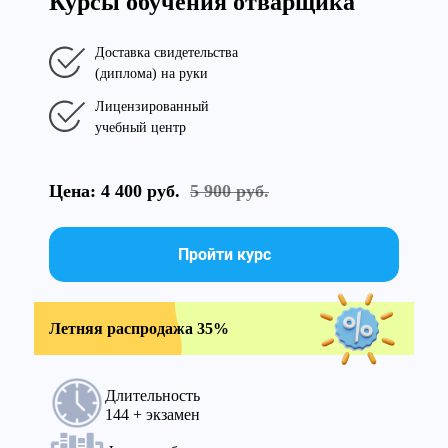
Курсы обучения отварщика
Доставка свидетельства
(диплома) на руки
Лицензированный
учебный центр
Цена: 4 400 руб.
5 900 руб.
Пройти курс
Летняя распродажа 35%
Длительность
144 + экзамен