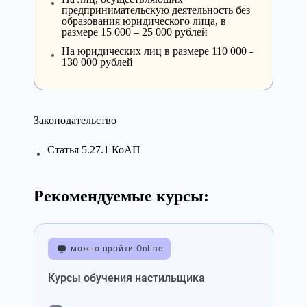
предпринимательскую деятельность без
образования юридического лица, в
размере 15 000 – 25 000 рублей
На юридических лиц в размере 110 000 -
130 000 рублей
Законодательство
Статья 5.27.1 КоАП
Рекомендуемые курсы:
можно пройти Online
Курсы обучения настильщика