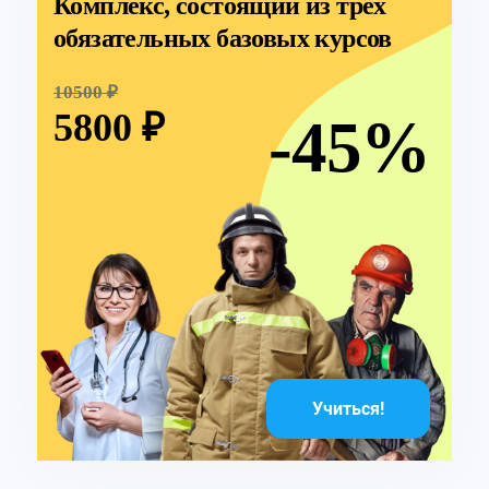
Комплекс, состоящий из трёх
обязательных базовых курсов
10500 ₽
5800 ₽
-45%
Учиться!