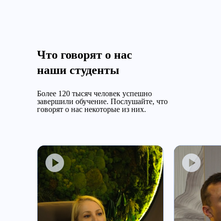
Что говорят о нас
наши студенты
Более 120 тысяч человек успешно
завершили обучение.
Послушайте, что
говорят о нас некоторые из них.