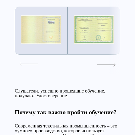
Слушатели, успешно прошедшие обучение,
получают Удостоверение.
Почему так важно пройти обучение?
Современная текстильная промышленность – это
«умное» производство, которое использует