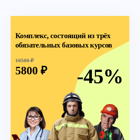
Комплекс, состоящий из трёх
обязательных базовых курсов
10500 ₽
5800 ₽
-45%