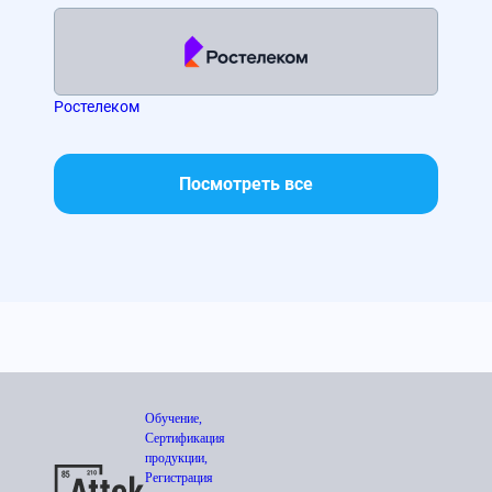
Ростелеком
МТС
Посмотреть все
Обучение,
Сертификация
продукции,
Регистрация