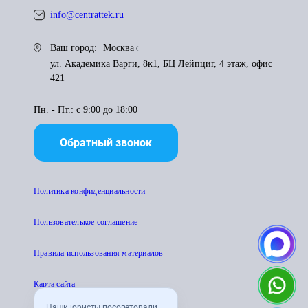
info@centrattek.ru
Ваш город:
Москва
ул. Академика Варги, 8к1, БЦ Лейпциг, 4 этаж, офис
421
Пн. - Пт.: с 9:00 до 18:00
Обратный звонок
Политика конфиденциальности
Пользователькое соглашение
Правила использования материалов
Карта сайта
Наши юристы посоветовали