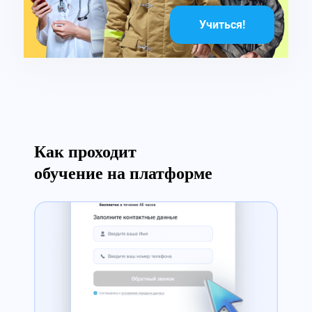
Учиться!
Как проходит
обучение на платформе