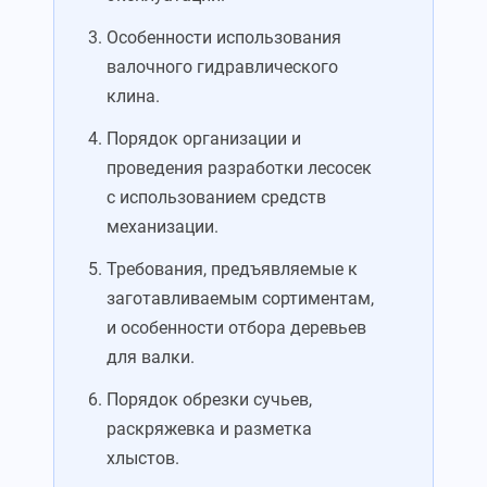
Особенности использования
валочного гидравлического
клина.
Порядок организации и
проведения разработки лесосек
с использованием средств
механизации.
Требования, предъявляемые к
заготавливаемым сортиментам,
и особенности отбора деревьев
для валки.
Порядок обрезки сучьев,
раскряжевка и разметка
хлыстов.