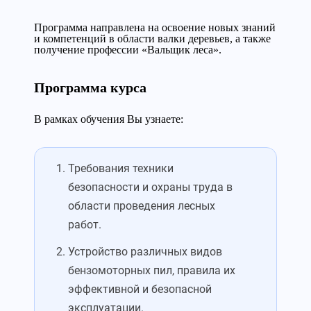
Программа направлена на освоение новых знаний
и компетенций в области валки деревьев, а также
получение профессии «Вальщик леса».
Программа курса
В рамках обучения Вы узнаете:
Требования техники
безопасности и охраны труда в
области проведения лесных
работ.
Устройство различных видов
бензомоторных пил, правила их
эффективной и безопасной
эксплуатации.