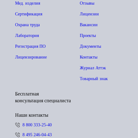
Мед. изделия
Отзывы
Сертификация
Лицензии
Охрана труда
Вакансии
Лаборатория
Проекты
Регистрация ПО
Документы
Лицензирование
Контакты
Журнал Аттэк
Товарный знак
Бесплатная
консультация специалиста
Наши контакты
8 800 333-25-40
8 495 246-04-43