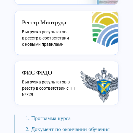
Реестр Минтруда
Выгрузка результатов
в реестр в соответствии
с новыми правилами
ФИС ФРДО
Выгрузка результатов в
реестр в соответствии с ПП
№729
Программа курса
Документ по окончании обучения