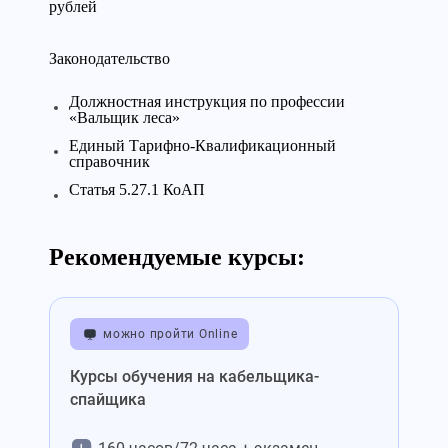
рублей
Законодательство
Должностная инструкция по профессии
«Вальщик леса»
Единый Тарифно-Квалификационный
справочник
Статья 5.27.1 КоАП
Рекомендуемые курсы:
можно пройти Online
Курсы обучения на кабельщика-
спайщика