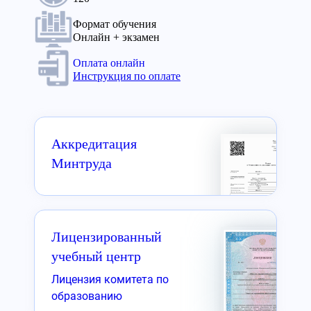
Формат обучения
Онлайн + экзамен
Оплата онлайн
Инструкция по оплате
Аккредитация
Минтруда
Лицензированный
учебный центр
Лицензия комитета по
образованию