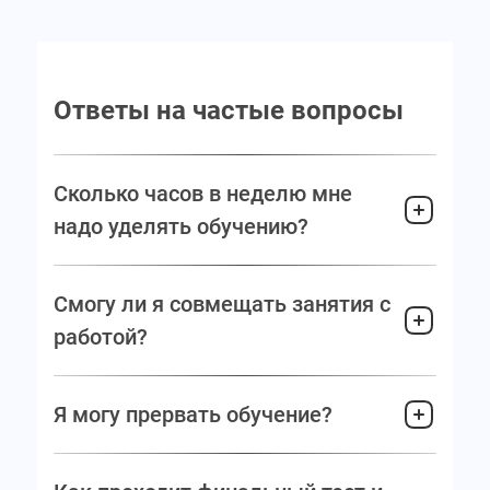
Ответы на частые вопросы
Сколько часов в неделю мне
надо уделять обучению?
Смогу ли я совмещать занятия с
работой?
Я могу прервать обучение?