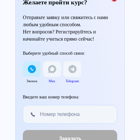
Желаете пройти курс?
Отправьте заявку или свяжитесь с нами
любым удобным способом.
Нет вопросов? Регистрируйтесь и
начинайте учиться прямо сейчас!
Выберите удобный способ связи:
Звонок
Max
Telegram
Введите ваш номер телефона:
Заказать