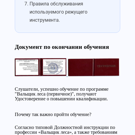
Правила обслуживания
используемого режущего
инструмента.
Документ по окончании обучения
Слушатели, успешно обучение по программе
"Вальщик леса (первичное)", получают
Удостоверение о повышении квалификации.
Почему так важно пройти обучение?
Согласно типовой Должностной инструкции по
профессии «Вальщик леса», а также требованиям