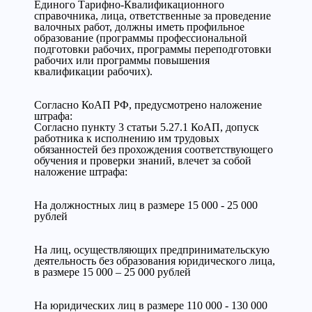
Единого Тарифно-Квалификационного
справочника, лица, ответственные за проведение
валочных работ, должны иметь профильное
образование (программы профессиональной
подготовки рабочих, программы переподготовки
рабочих или программы повышения
квалификации рабочих).
Cогласно КоАП РФ, предусмотрено наложение
штрафа:
Согласно пункту 3 статьи 5.27.1 КоАП, допуск
работника к исполнению им трудовых
обязанностей без прохождения соответствующего
обучения и проверки знаний, влечет за собой
наложение штрафа:
На должностных лиц в размере 15 000 - 25 000
рублей
На лиц, осуществляющих предпринимательскую
деятельность без образования юридического лица,
в размере 15 000 – 25 000 рублей
На юридических лиц в размере 110 000 - 130 000