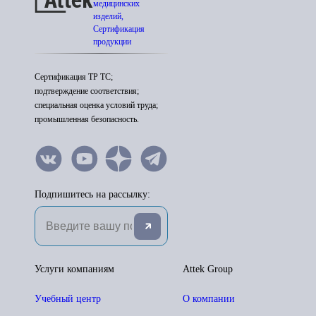
медицинских
изделий,
Сертификация
продукции
Сертификация ТР ТС;
подтверждение соответствия;
специальная оценка условий труда;
промышленная безопасность.
Подпишитесь на рассылку:
Услуги компаниям
Attek Group
Учебный центр
О компании