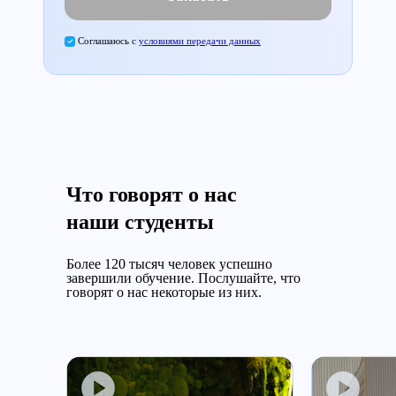
Соглашаюсь с
условиями передачи данных
Что говорят о нас
наши студенты
Более 120 тысяч человек успешно
завершили обучение.
Послушайте, что
говорят о нас некоторые из них.