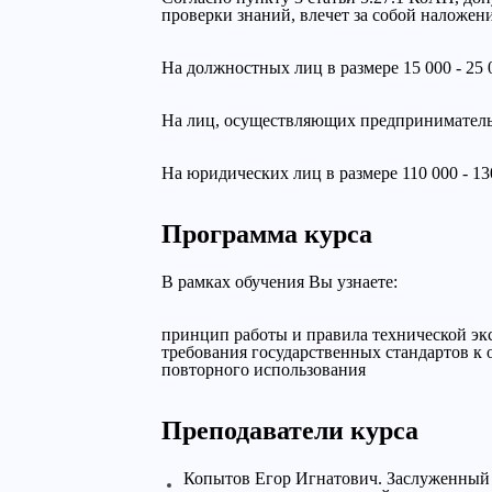
проверки знаний, влечет за собой наложен
На должностных лиц в размере 15 000 - 25 
На лиц, осуществляющих предпринимательск
На юридических лиц в размере 110 000 - 13
Программа курса
В рамках обучения Вы узнаете:
принцип работы и правила технической эк
требования государственных стандартов к 
повторного использования
Преподаватели курса
Копытов Егор Игнатович. Заслуженный 