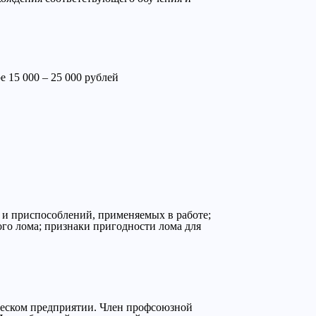
 15 000 – 25 000 рублей
 и приспособлений, применяемых в работе;
ого лома; признаки пригодности лома для
ческом предприятии. Член профсоюзной