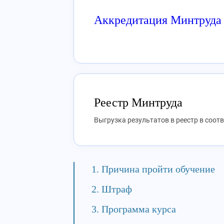
Аккредитация Минтруда
Реестр Минтруда
Выгрузка результатов в реестр в соот
Причина пройти обучение
Штраф
Программа курса