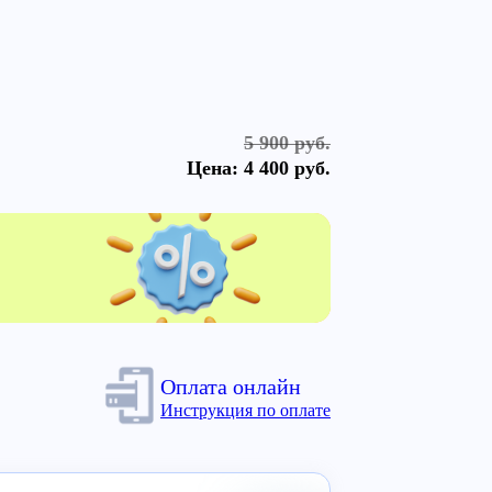
5 900 руб.
Цена:
4 400 руб.
Оплата онлайн
Инструкция по оплате