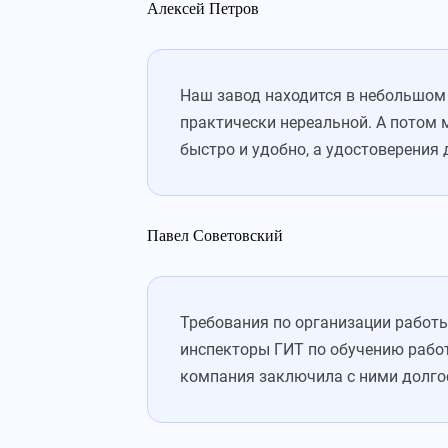
Алексей Петров
Наш завод находится в небольшом 
практически нереальной. А потом 
быстро и удобно, а удостоверения
Павел Советовский
Требования по организации работ
инспекторы ГИТ по обучению рабо
компания заключила с ними долгос