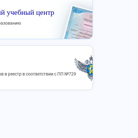
й учебный центр
бразованию
в в реестр в соответствии с ПП №729