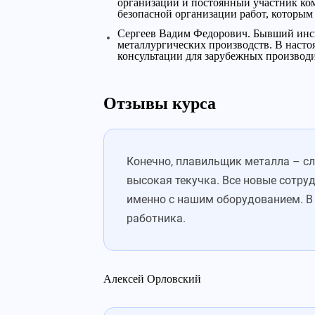
организации и постоянный участник ко
безопасной организации работ, которым
Сергеев Вадим Федорович. Бывший инспе
металлургических производств. В настоя
консультации для зарубежных производ
Отзывы курса
Конечно, плавильщик металла – сл
высокая текучка. Все новые сотру
именно с нашим оборудованием. В
работника.
Алексей Орловский