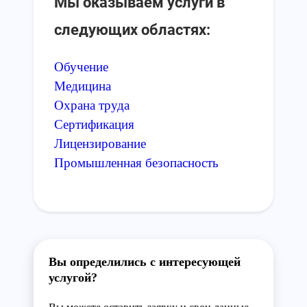
Мы оказываем услуги в
следующих областях:
Обучение
Медицина
Охрана труда
Сертификация
Лицензирование
Промышленная безопасность
Вы определились с интересующей
услугой?