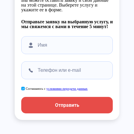
Вы можете оставить заявку и свои данные
на этой странице. Выберете услугу и
укажите ее в форме.
Отправьте заявку на выбранную услугу, и
мы свяжемся с вами в течение 5 минут!
Соглашаюсь с
условиями передачи данных
Отправить