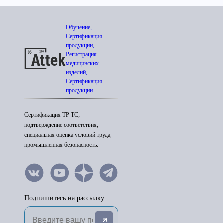
Обучение,
Сертификация
продукции,
Регистрация
медицинских
изделий,
Сертификация
продукции
Сертификация ТР ТС;
подтверждение соответствия;
специальная оценка условий труда;
промышленная безопасность.
Подпишитесь на рассылку: