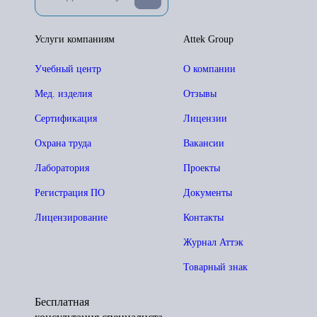
Услуги компаниям
Attek Group
Учебный центр
О компании
Мед. изделия
Отзывы
Сертификация
Лицензии
Охрана труда
Вакансии
Лаборатория
Проекты
Регистрация ПО
Документы
Лицензирование
Контакты
Журнал Аттэк
Товарный знак
Бесплатная