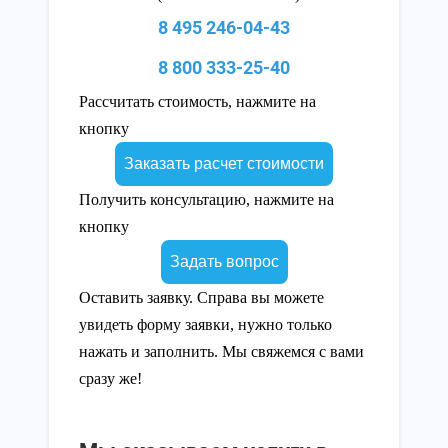
8 495 246-04-43
8 800 333-25-40
Рассчитать стоимость, нажмите на
кнопку
Заказать расчет стоимости
Получить консультацию, нажмите на
кнопку
Задать вопрос
Оставить заявку. Справа вы можете
увидеть форму заявки, нужно только
нажать и заполнить. Мы свяжемся с вами
сразу же!