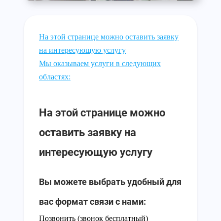
На этой странице можно оставить заявку
на интересующую услугу
Мы оказываем услуги в следующих
областях:
На этой странице можно
оставить заявку на
интересующую услугу
Вы можете выбрать удобный для
вас формат связи с нами:
Позвонить (звонок бесплатный)