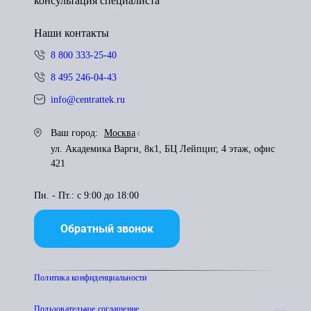
консультация специалиста
Наши контакты
8 800 333-25-40
8 495 246-04-43
info@centrattek.ru
Ваш город:
Москва
ул. Академика Варги, 8к1, БЦ Лейпциг, 4 этаж, офис
421
Пн. - Пт.: с 9:00 до 18:00
Обратный звонок
Политика конфиденциальности
Пользователькое соглашение