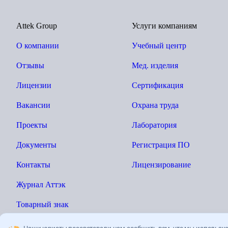
Attek Group
Услуги компаниям
О компании
Учебный центр
Отзывы
Мед. изделия
Лицензии
Сертификация
Вакансии
Охрана труда
Проекты
Лаборатория
Документы
Регистрация ПО
Контакты
Лицензирование
Журнал Аттэк
Товарный знак