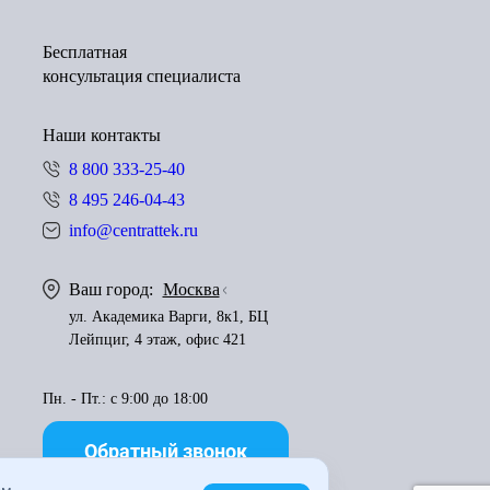
Бесплатная
консультация специалиста
Наши контакты
8 800 333-25-40
8 495 246-04-43
info@centrattek.ru
Ваш город:
Москва
ул. Академика Варги, 8к1, БЦ
Лейпциг, 4 этаж, офис 421
Пн. - Пт.: с 9:00 до 18:00
Обратный звонок