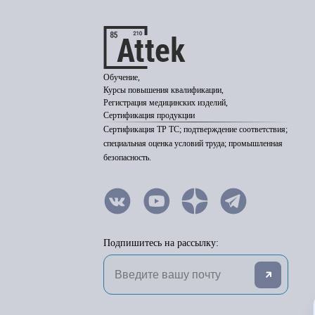
Обучение,
Курсы повышения квалификации,
Регистрация медицинских изделий,
Сертификация продукции
Сертификация ТР ТС; подтверждение соответствия;
специальная оценка условий труда; промышленная
безопасность.
Подпишитесь на рассылку: