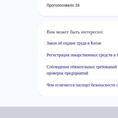
Проголосовало: 26
Вам может быть интересно:
Закон об охране труда в Китае
Регистрация лекарственных средств в
Соблюдение обязательных требований
проверок предприятий
Чем отличается паспорт безопасности 