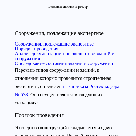
Внесение данных в реестр
Сооружения, подлежащие экспертизе
Сооружения, подлежащие экспертизе
Порядок проведения
Анализ документации при экспертизе зданий и
сооружений
Обследование состояния зданий и сооружений
Перечень типов сооружений и зданий, в
отношении которых проводится строительная
экспертиза, определен
п. 7 приказа Ростехнадзора
№ 538
. Она осуществляется в следующих
ситуациях:
Порядок проведения
Экспертиза конструкций складывается из двух
основных компонентов. Первый из них — анализ