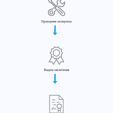
Проведение экспертизы
Выдача заключения