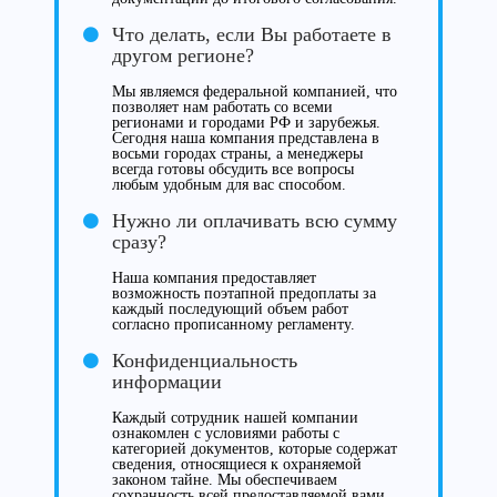
Что делать, если Вы работаете в
другом регионе?
Мы являемся федеральной компанией, что
позволяет нам работать со всеми
регионами и городами РФ и зарубежья.
Сегодня наша компания представлена в
восьми городах страны, а менеджеры
всегда готовы обсудить все вопросы
любым удобным для вас способом.
Нужно ли оплачивать всю сумму
сразу?
Наша компания предоставляет
возможность поэтапной предоплаты за
каждый последующий объем работ
согласно прописанному регламенту.
Конфиденциальность
информации
Каждый сотрудник нашей компании
ознакомлен с условиями работы с
категорией документов, которые содержат
сведения, относящиеся к охраняемой
законом тайне. Мы обеспечиваем
сохранность всей предоставляемой вами