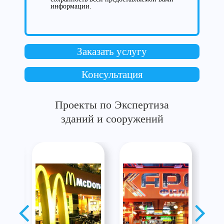
информации.
Заказать услугу
Консультация
Проекты по Экспертиза
зданий и сооружений