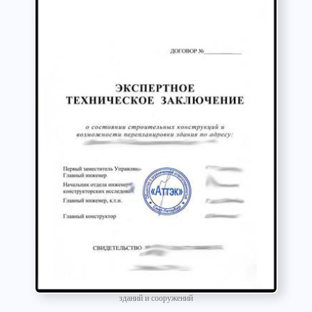
зданий и сооружений