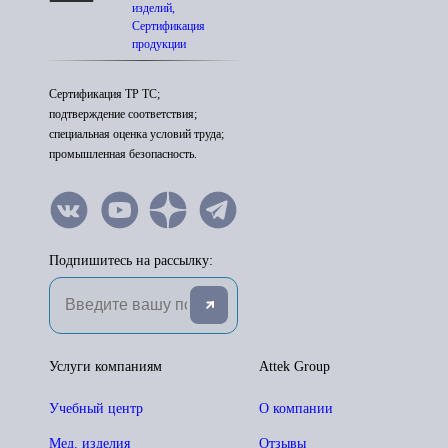
изделий,
Сертификация
продукции
Сертификация ТР ТС;
подтверждение соответствия;
специальная оценка условий труда;
промышленная безопасность.
Подпишитесь на рассылку:
Услуги компаниям
Attek Group
Учебный центр
О компании
Мед. изделия
Отзывы