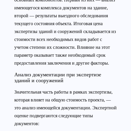
имеющегося комплекса документов на здание,
второй — результаты выездного обследования
текущего состояния объекта. Итоговая цена
экспертизы зданий и сооружений складывается из
стоимости всех необходимых видов работ с
учетом степени их сложности. Влияние на этот
параметр оказывает также необходимый срок
предоставления заключения и другие факторы.
Анализ документации при экспертизе
зданий и сооружений
Значительная часть работы в рамках экспертизы,
которая влияет на общую стоимость проекта, —
это анализ имеющейся документации. Экспертной
оценке подвергаются следующие типы
документов: