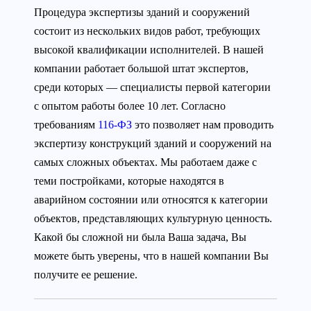
Процедура экспертизы зданий и сооружений
состоит из нескольких видов работ, требующих
высокой квалификации исполнителей. В нашей
компании работает большой штат экспертов,
среди которых — специалисты первой категории
с опытом работы более 10 лет. Согласно
требованиям
116-ФЗ
это позволяет нам проводить
экспертизу конструкций зданий и сооружений на
самых сложных объектах. Мы работаем даже с
теми постройками, которые находятся в
аварийном состоянии или относятся к категории
объектов, представляющих культурную ценность.
Какой бы сложной ни была Ваша задача, Вы
можете быть уверены, что в нашей компании Вы
получите ее решение.