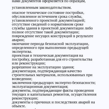
нами документов оформляется по образцам,
установленным законодательством.
опасное техническое состояние постройки,
обусловленное истечением срока службы,
установленного проектной документацией;
отсутствие сведений о нормативном сроке
службы здания в проектной документации либо
полное отсутствие такой документации;
повреждение несущих конструкций в результате
аварии;
окончание периода безопасной эксплуатации,
определенного при выполнении предыдущей
экспертизы.
проектная и техническая документация на
постройку, разработанная для его строительства
или реконструкции;
разрешение на эксплуатацию здания;
документация, подтверждающая качество
строительных материалов, использованных при
возведении;
заключения предыдущих экспертиз безопасности;
эксплуатационная документация;
документы, подтверждающие факты проведения
текущих и капитальных ремонтов, осуществления
реконструкции;
документы о причинах и последствиях аварий на
объекте.