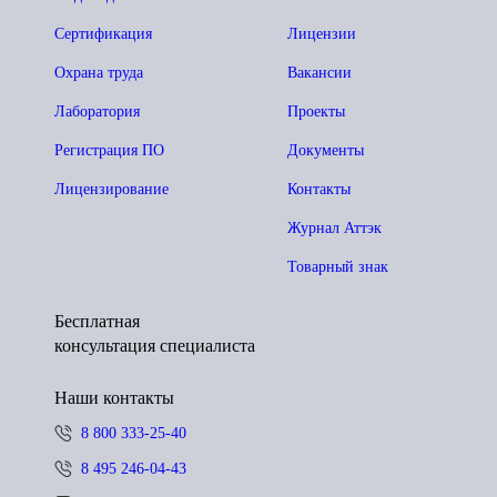
Сертификация
Лицензии
Охрана труда
Вакансии
Лаборатория
Проекты
Регистрация ПО
Документы
Лицензирование
Контакты
Журнал Аттэк
Товарный знак
Бесплатная
консультация специалиста
Наши контакты
8 800 333-25-40
8 495 246-04-43