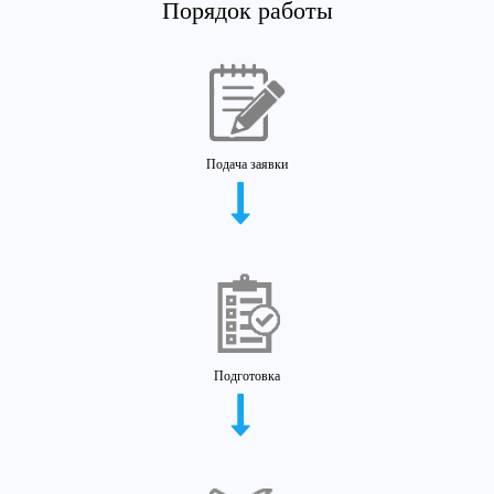
Порядок работы
Подача заявки
Подготовка