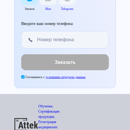
Звонок
Max
Telegram
Введите ваш номер телефона:
Заказать
Соглашаюсь с
условиями передачи данных
Обучение,
Сертификация
продукции,
Регистрация
медицинских