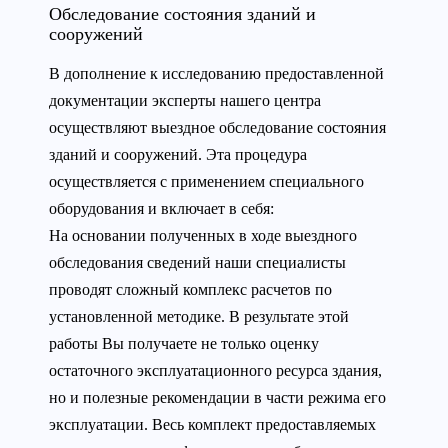
Обследование состояния зданий и
сооружений
В дополнение к исследованию предоставленной
документации эксперты нашего центра
осуществляют выездное обследование состояния
зданий и сооружений. Эта процедура
осуществляется с применением специального
оборудования и включает в себя:
На основании полученных в ходе выездного
обследования сведений наши специалисты
проводят сложный комплекс расчетов по
установленной методике. В результате этой
работы Вы получаете не только оценку
остаточного эксплуатационного ресурса здания,
но и полезные рекомендации в части режима его
эксплуатации. Весь комплект предоставляемых