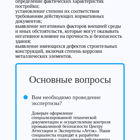
определение фактических характеристик
постройки;
установление степени их соответствия
требованиям действующих нормативных
документов;
выявление негативных факторов внешней среды
и иных обстоятельств, которые могут оказывать
негативное влияние на прочность и безопасность
здания;
выявление имеющихся дефектов строительных
конструкций, включая степень коррозии
металлических элементов.
Основные вопросы
Вам необходимо проведение
экспертизы?
Доверьте оформление
специализированной технической
документации и осуществление контроля
промышленной безопасности Центру
Аттестации и Экспертизы «Аттэк». Наши
специалисты подходят к разработке
документов с точки зрения действующих