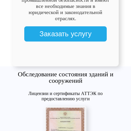
все необходимые знания в
юридической и законодательной
отраслях.
Заказать услугу
Обследование состояния зданий и
сооружений
Лицензии и сертификаты АТТЭК по
предоставлению услуги