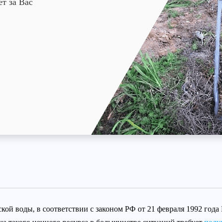
ет за Вас
й воды, в соответствии с законом РФ от 21 февраля 1992 года N