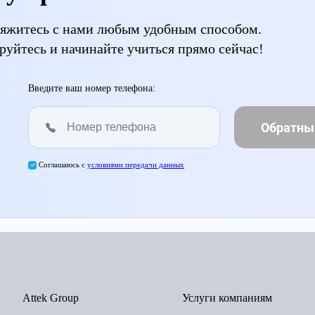
свяжитесь с нами любым удобным способом.
руйтесь и начинайте учиться прямо сейчас!
Введите ваш номер телефона:
Обратны
Соглашаюсь с
условиями передачи данных
Attek Group
Услуги компаниям