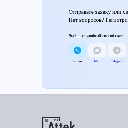
Отправьте заявку или 
Нет вопросов? Регистри
Выберите удобный способ связи:
Звонок
Max
Telegram