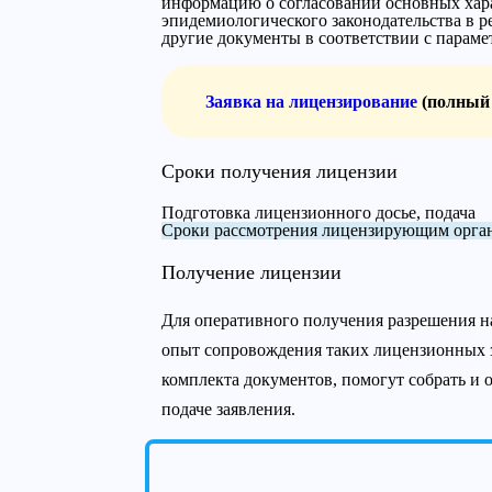
информацию о согласовании основных хар
эпидемиологического законодательства в р
другие документы в соответствии с параме
Заявка на лицензирование
(полный 
Сроки получения лицензии
Подготовка лицензионного досье, подача
Сроки рассмотрения лицензирующим орга
Получение лицензии
Для оперативного получения разрешения на
опыт сопровождения таких лицензионных з
комплекта документов, помогут собрать и
подаче заявления.