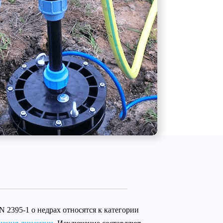
 2395-1 о недрах относятся к категории