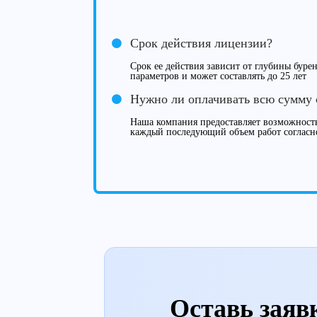
Срок действия лицензии?
Срок ее действия зависит от глубины буре
параметров и может составлять до 25 лет
Нужно ли оплачивать всю сумму 
Наша компания предоставляет возможность
каждый последующий объем работ согласн
Оставь заяв