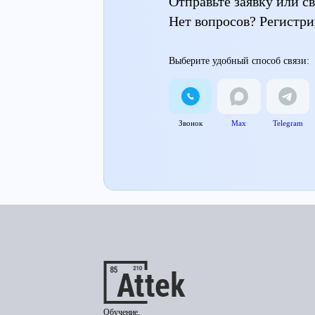
Отправьте заявку или 
Нет вопросов? Регистри
Выберите удобный способ связи:
Звонок
Max
Telegram
Обучение,