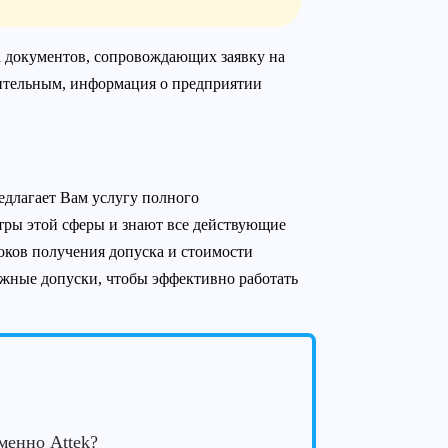
а документов, сопровождающих заявку на
ительным, информация о предприятии
едлагает Вам услугу полного
тры этой сферы и знают все действующие
ков получения допуска и стоимости
жные допуски, чтобы эффективно работать
менно Attek?