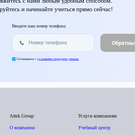
свяжитесь с нами любым удобным способом.
руйтесь и начинайте учиться прямо сейчас!
Введите ваш номер телефона:
Обратны
Соглашаюсь с
условиями передачи данных
Attek Group
Услуги компаниям
О компании
Учебный центр