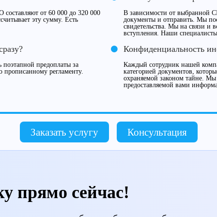
 составляют от 60 000 до 320 000
В зависимости от выбранной С
считывает эту сумму. Есть
документы и отправить. Мы по
свидетельства. Мы на связи и 
вступления. Наши специалисты
сразу?
Конфиденциальность и
 поэтапной предоплаты за
Каждый сотрудник нашей компа
о прописанному регламенту.
категорией документов, которы
охраняемой законом тайне. Мы
предоставляемой вами информ
Заказать услугу
Консультация
ку прямо сейчас!