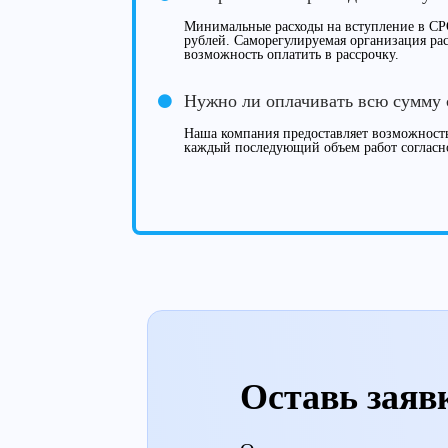
Минимальные расходы на вступление в СРО
рублей. Саморегулируемая организация рас
возможность оплатить в рассрочку.
Нужно ли оплачивать всю сумму 
Наша компания предоставляет возможность
каждый последующий объем работ согласн
Оставь заяв