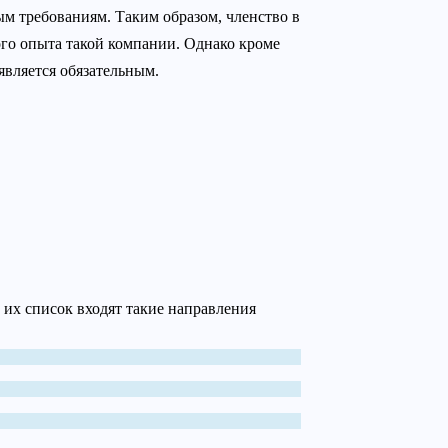
м требованиям. Таким образом, членство в
го опыта такой компании. Однако кроме
является обязательным.
 их список входят такие направления