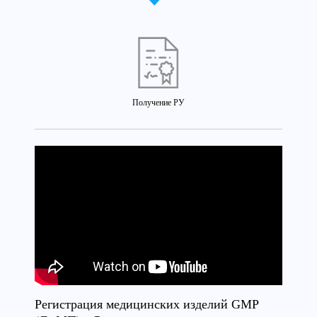
Получение РУ
Регистрация медицинских изделий GMP