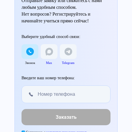
Отправьте заявку или свяжитесь с нами
любым удобным способом.
Нет вопросов? Регистрируйтесь и
начинайте учиться прямо сейчас!
Выберите удобный способ связи:
Звонок
Max
Telegram
Введите ваш номер телефона:
Заказать