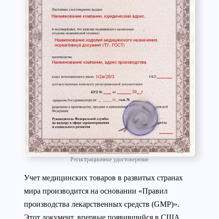
Регистрационное удостоверение
Учет медицинских товаров в развитых странах
мира производится на основании «Правил
производства лекарственных средств (GMP)».
Этот документ, впервые появившийся в США,