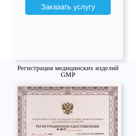
Заказать услугу
Регистрация медицинских изделий
GMP