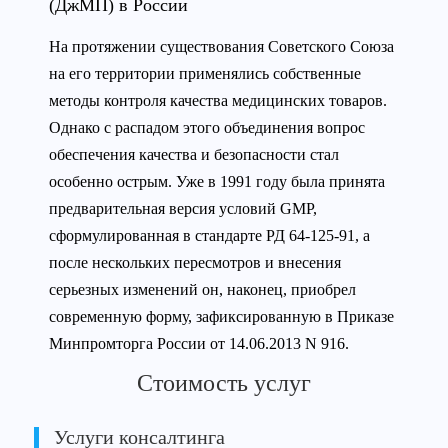
(ДжМП) в России
На протяжении существования Советского Союза
на его территории применялись собственные
методы контроля качества медицинских товаров.
Однако с распадом этого объединения вопрос
обеспечения качества и безопасности стал
особенно острым. Уже в 1991 году была принята
предварительная версия условий GMP,
сформулированная в стандарте РД 64-125-91, а
после нескольких пересмотров и внесения
серьезных изменений он, наконец, приобрел
современную форму, зафиксированную в Приказе
Минпромторга России от 14.06.2013 N 916.
Стоимость услуг
Услуги консалтинга