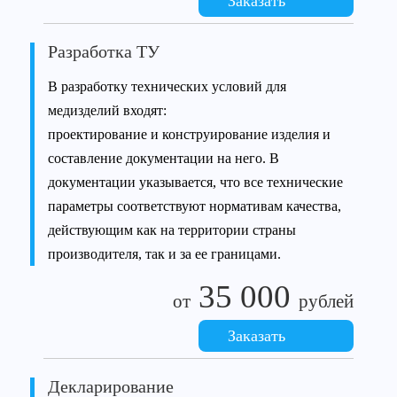
Заказать
Разработка ТУ
В разработку технических условий для
медизделий входят:
проектирование и конструирование изделия и
составление документации на него. В
документации указывается, что все технические
параметры соответствуют нормативам качества,
действующим как на территории страны
производителя, так и за ее границами.
35 000
от
рублей
Заказать
Декларирование