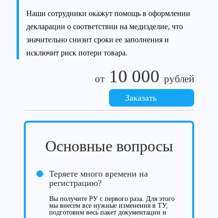
Наши сотрудники окажут помощь в оформлении
декларации о соответствии на медизделие, что
значительно снизит сроки ее заполнения и
исключит риск потери товара.
10 000
от
рублей
Заказать
Основные вопросы
Теряете много времени на
регистрацию?
Вы получите РУ с первого раза. Для этого
мы внесем все нужные изменения в ТУ,
подготовим весь пакет документации и