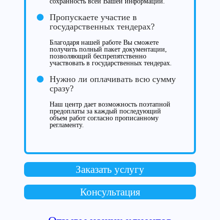
сохранность всей Вашей информации.
Пропускаете участие в
государственных тендерах?
Благодаря нашей работе Вы сможете
получить полный пакет документации,
позволяющий беспрепятственно
участвовать в государственных тендерах.
Нужно ли оплачивать всю сумму
сразу?
Наш центр дает возможность поэтапной
предоплаты за каждый последующий
объем работ согласно прописанному
регламенту.
Заказать услугу
Консультация