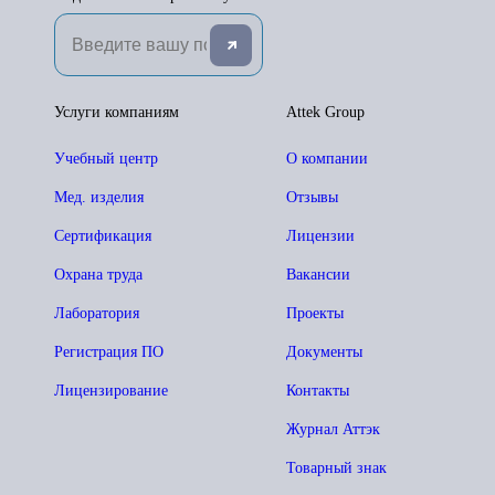
Услуги компаниям
Attek Group
Учебный центр
О компании
Мед. изделия
Отзывы
Сертификация
Лицензии
Охрана труда
Вакансии
Лаборатория
Проекты
Регистрация ПО
Документы
Лицензирование
Контакты
Журнал Аттэк
Товарный знак