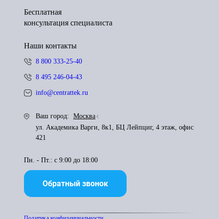
Бесплатная
консультация специалиста
Наши контакты
8 800 333-25-40
8 495 246-04-43
info@centrattek.ru
Ваш город:
Москва
ул. Академика Варги, 8к1, БЦ Лейпциг, 4 этаж, офис
421
Пн. - Пт.: с 9:00 до 18:00
Обратный звонок
Политика конфиденциальности