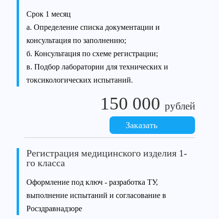
Срок 1 месяц
а. Определение списка документации и
консультация по заполнению;
б. Консультация по схеме регистрации;
в. Подбор лаборатории для технических и
токсикологических испытаний.
150 000
рублей
Заказать
Регистрация медицинского изделия 1-
го класса
Оформление под ключ - разработка ТУ,
выполнение испытаний и согласование в
Росздравнадзоре