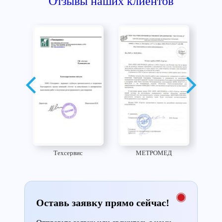
Отзывы наших клиентов
Техсервис
МЕТРОМЕД
Оставь заявку прямо сейчас!