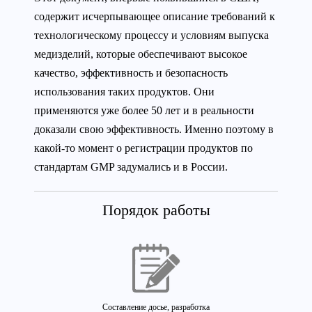
содержит исчерпывающее описание требований к
технологическому процессу и условиям выпуска
медизделий, которые обеспечивают высокое
качество, эффективность и безопасность
использования таких продуктов. Они
применяются уже более 50 лет и в реальности
доказали свою эффективность. Именно поэтому в
какой-то момент о регистрации продуктов по
стандартам GMP задумались и в России.
Порядок работы
Составление досье, разработка