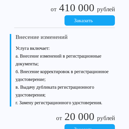
410 000
от
рублей
Заказать
Внесение изменений
Услуга включает:
а. Внесение изменений в регистрационные
документы;
б. Внесение корректировок в регистрационное
удостоверение;
в. Выдачу дубликата регистрационного
удостоверения;
г. Замену регистрационного удостоверения.
20 000
от
рублей