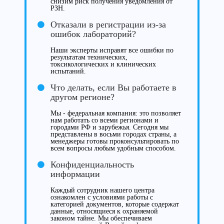
снизим риск получения уведомления от
РЗН.
Отказали в регистрации из-за
ошибок лабораторий?
Наши эксперты исправят все ошибки по
результатам технических,
токсикологических и клинических
испытаний.
Что делать, если Вы работаете в
другом регионе?
Мы - федеральная компания: это позволяет
нам работать со всеми регионами и
городами РФ и зарубежья. Сегодня мы
представлены в восьми городах страны, а
менеджеры готовы проконсультировать по
всем вопросы любым удобным способом.
Конфиденциальность
информации
Каждый сотрудник нашего центра
ознакомлен с условиями работы с
категорией документов, которые содержат
данные, относящиеся к охраняемой
законом тайне. Мы обеспечиваем