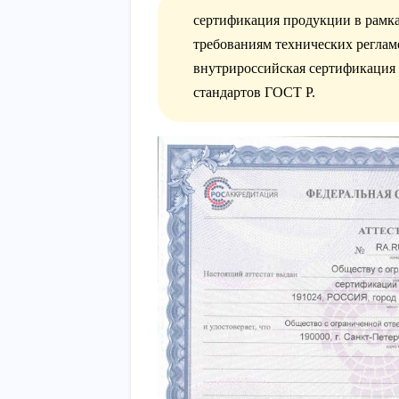
сертификация продукции в рамка
требованиям технических реглам
внутрироссийская сертификация 
стандартов ГОСТ Р.