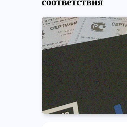
соответствия