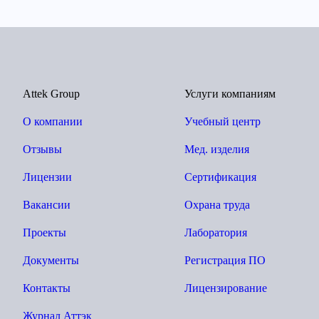
Attek Group
Услуги компаниям
О компании
Учебный центр
Отзывы
Мед. изделия
Лицензии
Сертификация
Вакансии
Охрана труда
Проекты
Лаборатория
Документы
Регистрация ПО
Контакты
Лицензирование
Журнал Аттэк