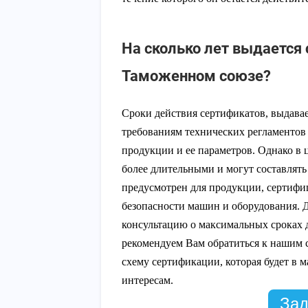
На сколько лет выдается 
Таможенном союзе?
Сроки действия сертификатов, выдава
требованиям технических регламентов 
продукции и ее параметров. Однако в 
более длительными и могут составлять 
предусмотрен для продукции, сертиф
безопасности машин и оборудования. 
консультацию о максимальных сроках 
рекомендуем Вам обратиться к нашим 
схему сертификации, которая будет в 
интересам.
Зад