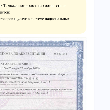
х Таможенного союза на соответствие
ентов;
товаров и услуг в системе национальных