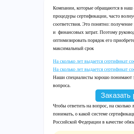
Компании, которые обращаются в наш
процедуры сертификации, часто волнуе
соответствия. Это понятно: получение
и финансовых затрат. Поэтому руково
оптимизировать порядок его приобрет
максимальный срок
На сколько лет выдается сертификат с
На сколько лет выдается сертификат с
Наши специалисты хорошо понимают эт
вопроса.
Заказать 
Чтобы ответить на вопрос, на сколько 
понимать, о какой системе сертификаци
Российской Федерации в качестве обя