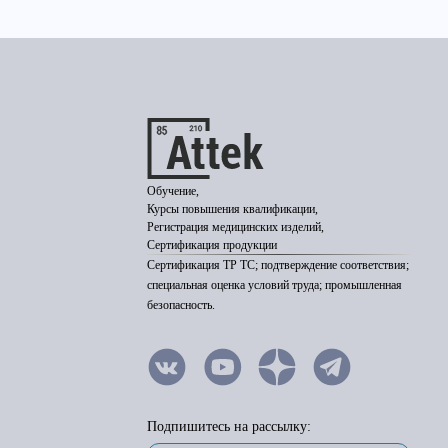
Обучение,
Курсы повышения квалификации,
Регистрация медицинских изделий,
Сертификация продукции
Сертификация ТР ТС; подтверждение соответствия;
специальная оценка условий труда; промышленная
безопасность.
Подпишитесь на рассылку: