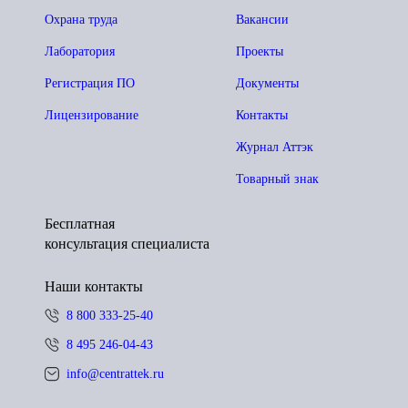
Охрана труда
Вакансии
Лаборатория
Проекты
Регистрация ПО
Документы
Лицензирование
Контакты
Журнал Аттэк
Товарный знак
Бесплатная
консультация специалиста
Наши контакты
8 800 333-25-40
8 495 246-04-43
info@centrattek.ru