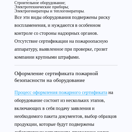
Строительное оборудование;
Электротехнические приборы;
Электрогенераторы и теплогенераторы.
Все эти виды оборудования подвержены риску
воспламенения, и нуждаются в особенном
контроле со стороны надзорных органов.
Отсутствие сертификации на пожароопасную
аппаратуру, выявленное при проверке, грозит
компании крупными штрафами.
Оформление сертификата пожарной
безопасности на оборудование
Процесс оформления пожарного сертификата
на
оборудование состоит из нескольких этапов,
включающих в себя подачу заявления и
необходимого пакета документов, выбор образцов
продукции, которые будут подвержены