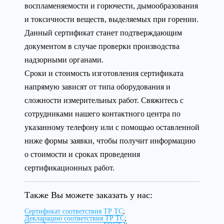
воспламеняемости и горючести, дымообразования
и токсичности веществ, выделяемых при горении.
Данный сертификат станет подтверждающим
документом в случае проверки производства
надзорными органами.
Сроки и стоимость изготовления сертификата
напрямую зависят от типа оборудования и
сложности измерительных работ. Свяжитесь с
сотрудниками нашего контактного центра по
указанному телефону или с помощью оставленной
ниже формы заявки, чтобы получит информацию
о стоимости и сроках проведения
сертификационных работ.
Также Вы можете заказать у нас:
Сертификат соответствия ТР ТС
;
Декларацию соответствия ТР ТС
;