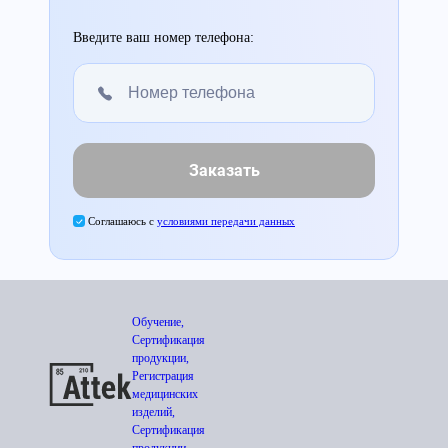
Введите ваш номер телефона:
Заказать
Соглашаюсь с
условиями передачи данных
Обучение,
Сертификация
продукции,
Регистрация
медицинских
изделий,
Сертификация
продукции