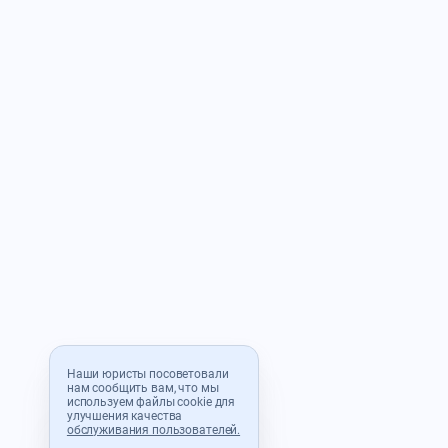
Наши юристы посоветовали
нам сообщить вам, что мы
используем файлы cookie для
улучшения качества
обслуживания пользователей.