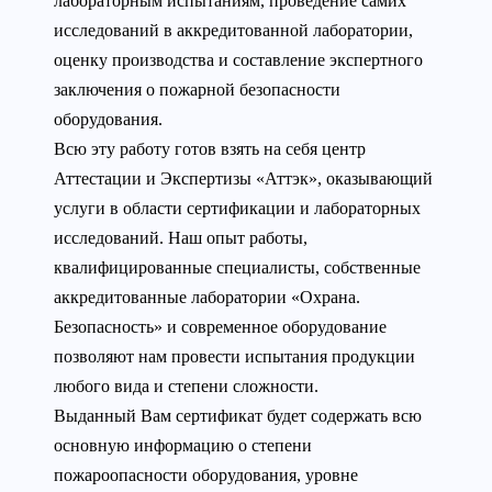
лабораторным испытаниям, проведение самих
исследований в аккредитованной лаборатории,
оценку производства и составление экспертного
заключения о пожарной безопасности
оборудования.
Всю эту работу готов взять на себя центр
Аттестации и Экспертизы «Аттэк», оказывающий
услуги в области сертификации и лабораторных
исследований. Наш опыт работы,
квалифицированные специалисты, собственные
аккредитованные лаборатории «Охрана.
Безопасность» и современное оборудование
позволяют нам провести испытания продукции
любого вида и степени сложности.
Выданный Вам сертификат будет содержать всю
основную информацию о степени
пожароопасности оборудования, уровне