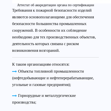
Аттестат об аккредитации органа по сертификации
Требования к пожарной безопасности изделий
являются основополагающими для обеспечения
безопасности большинства промышленных
сооружений. В особенности их соблюдение
необходимо для тех производственных объектов,
деятельность которых связана с риском
возникновения возгораний.
К таким организациям относятся:
Объекты топливной промышленности
(нефтедобывающие и нефтеперерабатывающие,
угольные и газовые предприятия);
Горнорудные и металлургические
производства;