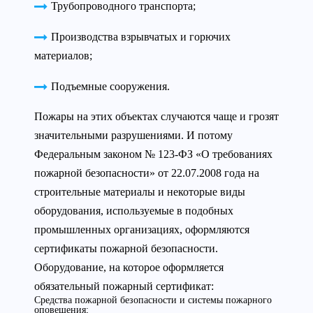
Трубопроводного транспорта;
Производства взрывчатых и горючих
материалов;
Подъемные сооружения.
Пожары на этих объектах случаются чаще и грозят
значительными разрушениями. И потому
Федеральным законом № 123-ФЗ «О требованиях
пожарной безопасности» от 22.07.2008 года на
строительные материалы и некоторые виды
оборудования, используемые в подобных
промышленных организациях, оформляются
сертификаты пожарной безопасности.
Оборудование, на которое оформляется
обязательный пожарный сертификат:
Средства пожарной безопасности и системы пожарного
оповещения;