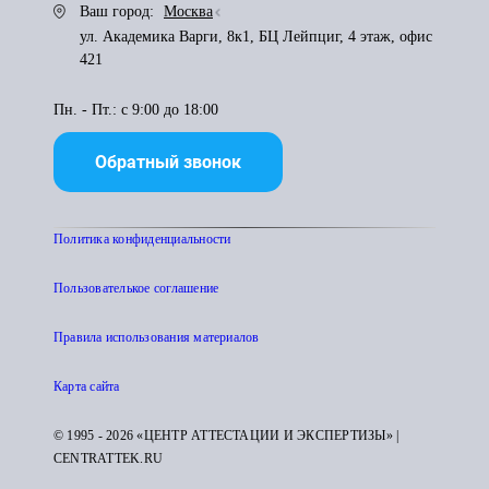
Ваш город:
Москва
ул. Академика Варги, 8к1, БЦ Лейпциг, 4 этаж, офис
421
Пн. - Пт.: с 9:00 до 18:00
Обратный звонок
Политика конфиденциальности
Пользователькое соглашение
Правила использования материалов
Карта сайта
© 1995 - 2026 «ЦЕНТР АТТЕСТАЦИИ И ЭКСПЕРТИЗЫ» |
CENTRATTEK.RU