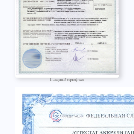
Пожарный сертификат