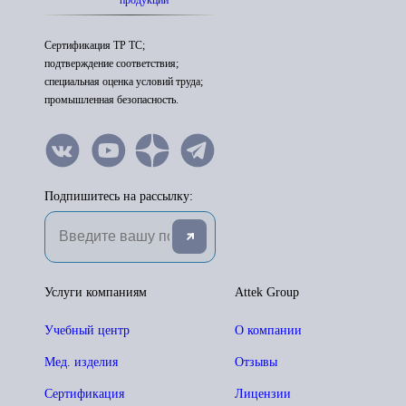
Сертификация ТР ТС;
подтверждение соответствия;
специальная оценка условий труда;
промышленная безопасность.
Подпишитесь на рассылку:
Услуги компаниям
Attek Group
Учебный центр
О компании
Мед. изделия
Отзывы
Сертификация
Лицензии