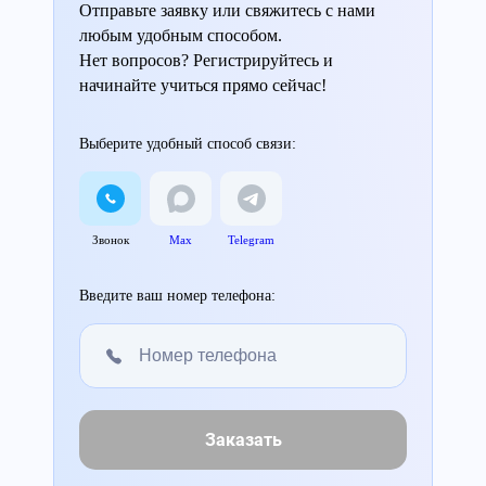
Отправьте заявку или свяжитесь с нами
любым удобным способом.
Нет вопросов? Регистрируйтесь и
начинайте учиться прямо сейчас!
Выберите удобный способ связи:
Звонок
Max
Telegram
Введите ваш номер телефона:
Заказать