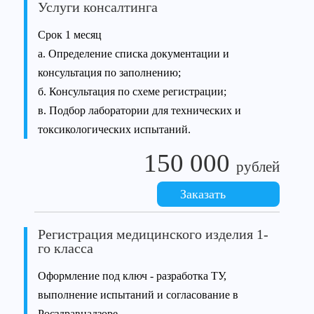
Услуги консалтинга
Срок 1 месяц
а. Определение списка документации и
консультация по заполнению;
б. Консультация по схеме регистрации;
в. Подбор лаборатории для технических и
токсикологических испытаний.
150 000
рублей
Заказать
Регистрация медицинского изделия 1-
го класса
Оформление под ключ - разработка ТУ,
выполнение испытаний и согласование в
Росздравнадзоре