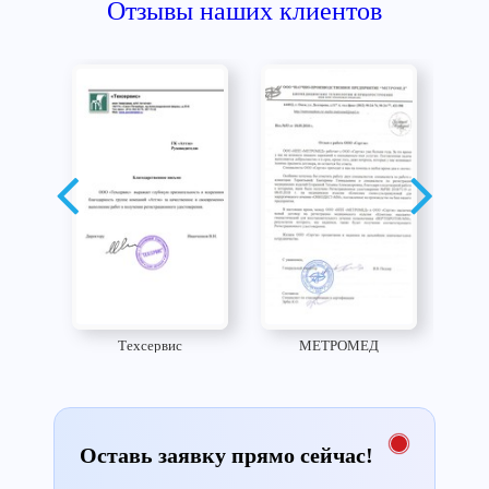
Отзывы наших клиентов
Техсервис
МЕТРОМЕД
Оставь заявку прямо сейчас!