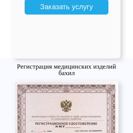
Заказать услугу
Регистрация медицинских изделий
бахил