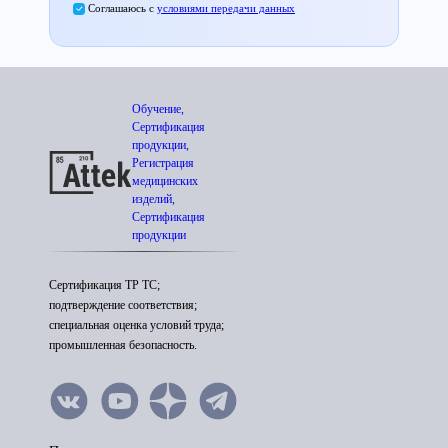
Соглашаюсь с
условиями передачи данных
Обучение,
Сертификация
продукции,
Регистрация
медицинских
изделий,
Сертификация
продукции
Сертификация ТР ТС;
подтверждение соответствия;
специальная оценка условий труда;
промышленная безопасность.