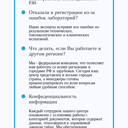
РЗН.
Отказали в регистрации из-за
ошибок лабораторий?
Наши эксперты исправят все ошибки по
результатам технических,
токсикологических и клинических
испытаний.
Что делать, если Вы работаете в
другом регионе?
Мы - федеральная компания, что позволяет
нам работать со всеми регионами и
городами РФ и зарубежья. Сегодня наш
центр представлен в восьми городах
страны, а менеджеры готовы
проконсультировать по всем вопросам
любым удобным способом.
Конфиденциальность
информации
Каждый сотрудник нашего центра
ознакомлен с условиями работы с
категорией документов, которые содержат
данные, относящиеся к охраняемой
законом тайне. Мы обеспечиваем