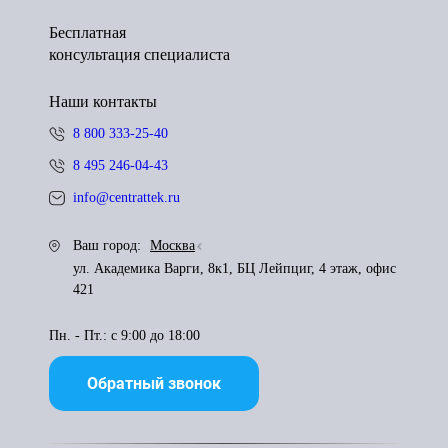
Бесплатная
консультация специалиста
Наши контакты
8 800 333-25-40
8 495 246-04-43
info@centrattek.ru
Ваш город:
Москва
ул. Академика Варги, 8к1, БЦ Лейпциг, 4 этаж, офис
421
Пн. - Пт.: с 9:00 до 18:00
Обратный звонок