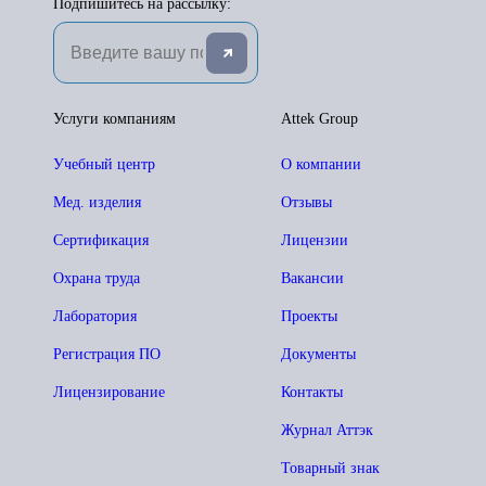
Подпишитесь на рассылку:
Услуги компаниям
Attek Group
Учебный центр
О компании
Мед. изделия
Отзывы
Сертификация
Лицензии
Охрана труда
Вакансии
Лаборатория
Проекты
Регистрация ПО
Документы
Лицензирование
Контакты
Журнал Аттэк
Товарный знак