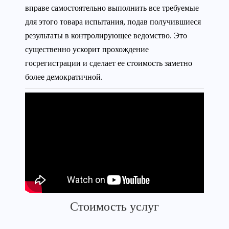
вправе самостоятельно выполнить все требуемые
для этого товара испытания, подав получившиеся
результаты в контролирующее ведомство. Это
существенно ускорит прохождение
госрегистрации и сделает ее стоимость заметно
более демократичной.
Стоимость услуг