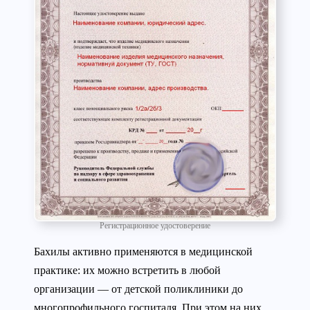
Регистрационное удостоверение
Бахилы активно применяются в медицинской
практике: их можно встретить в любой
организации — от детской поликлиники до
многопрофильного госпиталя. При этом на них,