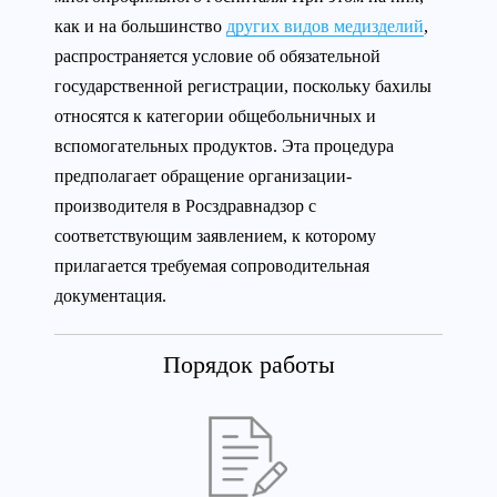
как и на большинство
других видов медизделий
,
распространяется условие об обязательной
государственной регистрации, поскольку бахилы
относятся к категории общебольничных и
вспомогательных продуктов. Эта процедура
предполагает обращение организации-
производителя в Росздравнадзор с
соответствующим заявлением, к которому
прилагается требуемая сопроводительная
документация.
Порядок работы