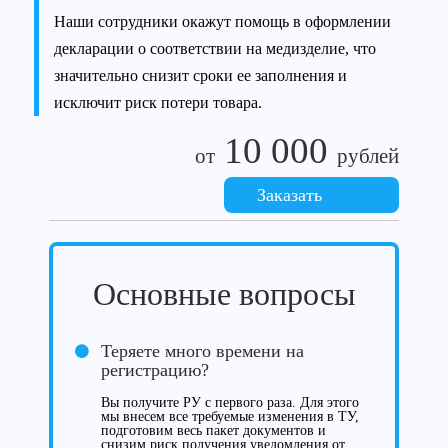
Наши сотрудники окажут помощь в оформлении
декларации о соответствии на медизделие, что
значительно снизит сроки ее заполнения и
исключит риск потери товара.
10 000
от
рублей
Заказать
Основные вопросы
Теряете много времени на
регистрацию?
Вы получите РУ с первого раза. Для этого
мы внесем все требуемые изменения в ТУ,
подготовим весь пакет документов и
снизим риск получения уведомления от