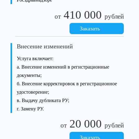
410 000
от
рублей
Заказать
Внесение изменений
Услуга включает:
а. Внесение изменений в регистрационные
документы;
б. Внесение корректировок в регистрационное
удостоверение;
в. Выдачу дубликата РУ;
г. Замену РУ.
20 000
от
рублей
Заказать