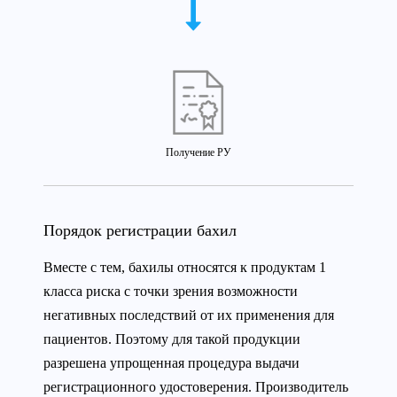
Получение РУ
Порядок регистрации бахил
Вместе с тем, бахилы относятся к продуктам 1
класса риска с точки зрения возможности
негативных последствий от их применения для
пациентов. Поэтому для такой продукции
разрешена упрощенная процедура выдачи
регистрационного удостоверения. Производитель