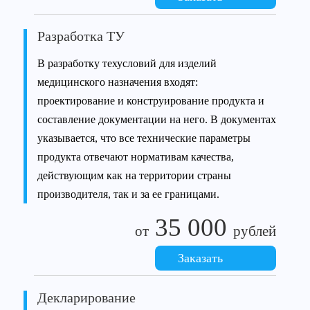
Разработка ТУ
В разработку техусловий для изделий
медицинского назначения входят:
проектирование и конструирование продукта и
составление документации на него. В документах
указывается, что все технические параметры
продукта отвечают нормативам качества,
действующим как на территории страны
производителя, так и за ее границами.
35 000
от
рублей
Заказать
Декларирование