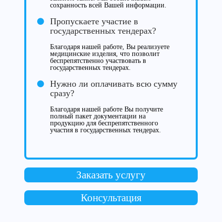
сохранность всей Вашей информации.
Пропускаете участие в
государственных тендерах?
Благодаря нашей работе, Вы реализуете
медицинские изделия, что позволит
беспрепятственно участвовать в
государственных тендерах.
Нужно ли оплачивать всю сумму
сразу?
Благодаря нашей работе Вы получите
полный пакет документации на
продукцию для беспрепятственного
участия в государственных тендерах.
Заказать услугу
Консультация