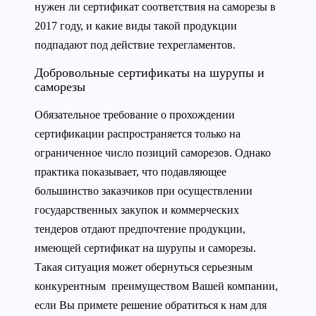
нужен ли сертификат соответствия на саморезы в
2017 году, и какие виды такой продукции
подпадают под действие техрегламентов.
Добровольные сертификаты на шурупы и
саморезы
Обязательное требование о прохождении
сертификации распространяется только на
ограниченное число позиций саморезов. Однако
практика показывает, что подавляющее
большинство заказчиков при осуществлении
государственных закупок и коммерческих
тендеров отдают предпочтение продукции,
имеющей сертификат на шурупы и саморезы.
Такая ситуация может обернуться серьезным
конкурентным преимуществом Вашей компании,
если Вы примете решение обратиться к нам для