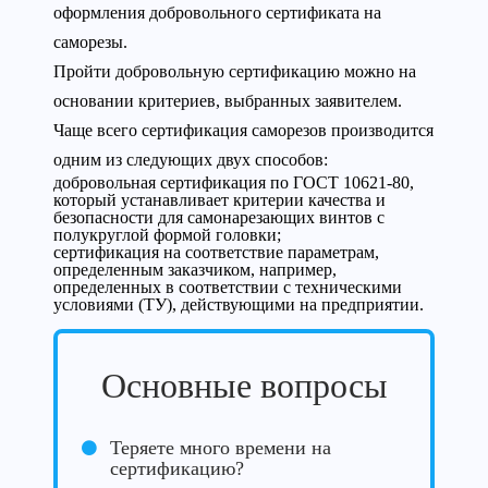
оформления добровольного сертификата на
саморезы.
Пройти добровольную сертификацию можно на
основании критериев, выбранных заявителем.
Чаще всего сертификация саморезов производится
одним из следующих двух способов:
добровольная сертификация по ГОСТ 10621-80,
который устанавливает критерии качества и
безопасности для самонарезающих винтов с
полукруглой формой головки;
сертификация на соответствие параметрам,
определенным заказчиком, например,
определенных в соответствии с техническими
условиями (ТУ), действующими на предприятии.
Основные вопросы
Теряете много времени на
сертификацию?