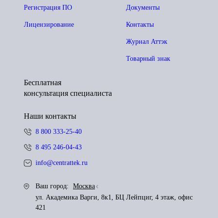
Регистрация ПО
Документы
Лицензирование
Контакты
Журнал Аттэк
Товарный знак
Бесплатная
консультация специалиста
Наши контакты
8 800 333-25-40
8 495 246-04-43
info@centrattek.ru
Ваш город:
Москва
ул. Академика Варги, 8к1, БЦ Лейпциг, 4 этаж, офис
421