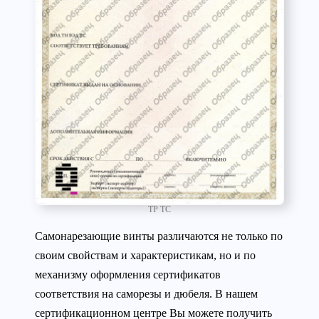
ТР ТС
Самонарезающие винты различаются не только по
своим свойствам и характеристикам, но и по
механизму оформления сертификатов
соответствия на саморезы и дюбеля. В нашем
сертификационном центре Вы можете получить