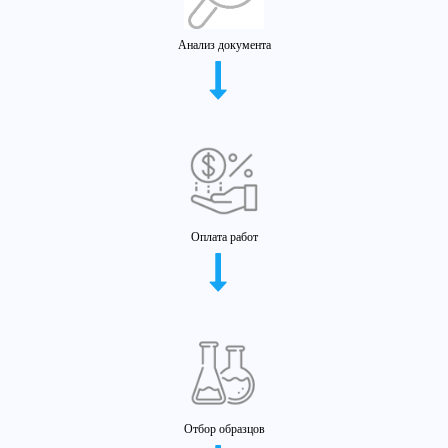
Анализ документа
Оплата работ
Отбор образцов