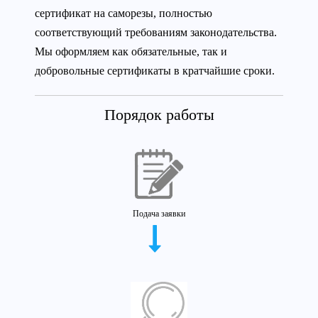
сертификат на саморезы, полностью
соответствующий требованиям законодательства.
Мы оформляем как обязательные, так и
добровольные сертификаты в кратчайшие сроки.
Порядок работы
Подача заявки