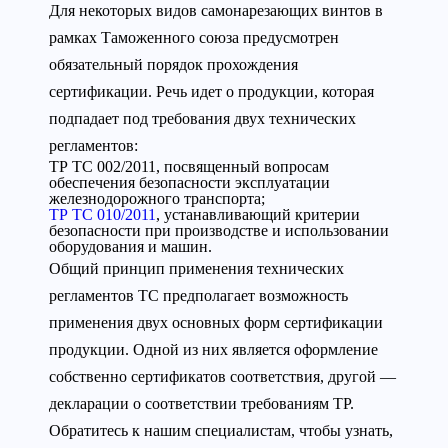
Для некоторых видов самонарезающих винтов в
рамках Таможенного союза предусмотрен
обязательный порядок прохождения
сертификации. Речь идет о продукции, которая
подпадает под требования двух технических
регламентов:
ТР ТС 002/2011, посвященный вопросам
обеспечения безопасности эксплуатации
железнодорожного транспорта;
ТР ТС 010/2011
, устанавливающий критерии
безопасности при производстве и использовании
оборудования и машин.
Общий принцип применения технических
регламентов ТС предполагает возможность
применения двух основных форм сертификации
продукции. Одной из них является оформление
собственно сертификатов соответствия, другой —
декларации о соответствии требованиям ТР.
Обратитесь к нашим специалистам, чтобы узнать,