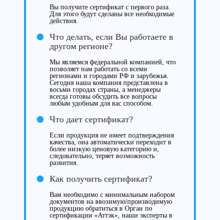
Вы получите сертификат с первого раза.
Для этого будут сделаны все необходимые
действия.
Что делать, если Вы работаете в
другом регионе?
Мы являемся федеральной компанией, что
позволяет нам работать со всеми
регионами и городами РФ и зарубежья.
Сегодня наша компания представлена в
восьми городах страны, а менеджеры
всегда готовы обсудить все вопросы
любым удобным для вас способом.
Что дает сертификат?
Если продукция не имеет подтверждения
качества, она автоматически переходит в
более низкую ценовую категорию и,
следовательно, теряет возможность
развития.
Как получить сертификат?
Вам необходимо с минимальным набором
документов на ввозимую/производимую
продукцию обратиться в Орган по
сертификации «Аттэк», наши эксперты в