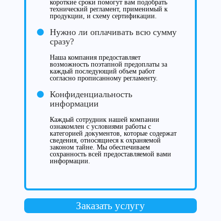
короткие сроки помогут вам подобрать
технический регламент, применимый к
продукции, и схему сертификации.
Нужно ли оплачивать всю сумму
сразу?
Наша компания предоставляет
возможность поэтапной предоплаты за
каждый последующий объем работ
согласно прописанному регламенту.
Конфиденциальность
информации
Каждый сотрудник нашей компании
ознакомлен с условиями работы с
категорией документов, которые содержат
сведения, относящиеся к охраняемой
законом тайне. Мы обеспечиваем
сохранность всей предоставляемой вами
информации.
Заказать услугу