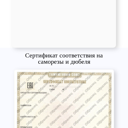
Сертификат соответствия на
саморезы и дюбеля