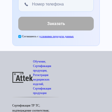
Заказать
Соглашаюсь с
условиями передачи данных
Обучение,
Сертификация
продукции,
Регистрация
медицинских
изделий,
Сертификация
продукции
Сертификация ТР ТС;
подтверждение соответствия;