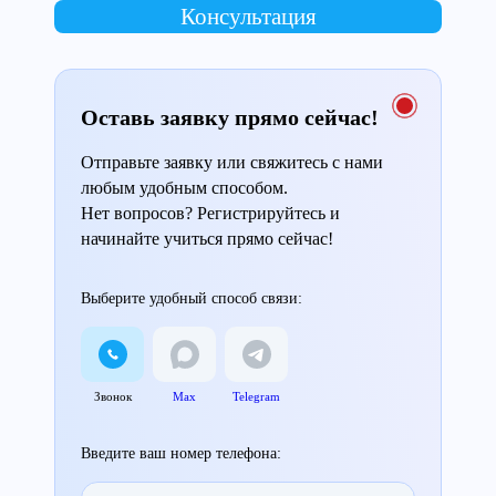
Консультация
Оставь заявку прямо сейчас!
Отправьте заявку или свяжитесь с нами
любым удобным способом.
Нет вопросов? Регистрируйтесь и
начинайте учиться прямо сейчас!
Выберите удобный способ связи:
Звонок
Max
Telegram
Введите ваш номер телефона: