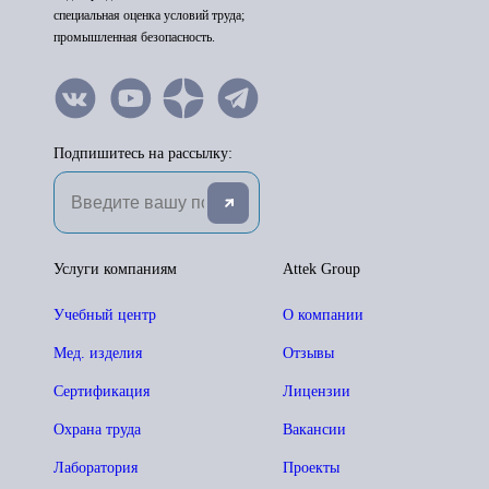
специальная оценка условий труда;
промышленная безопасность.
Подпишитесь на рассылку:
Услуги компаниям
Attek Group
Учебный центр
О компании
Мед. изделия
Отзывы
Сертификация
Лицензии
Охрана труда
Вакансии
Лаборатория
Проекты