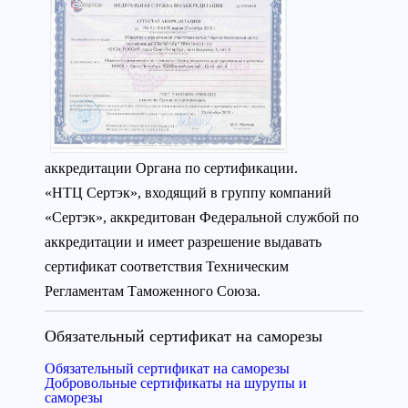
аккредитации Органа по сертификации.
«НТЦ Сертэк», входящий в группу компаний
«Сертэк», аккредитован Федеральной службой по
аккредитации и имеет разрешение выдавать
сертификат соответствия Техническим
Регламентам Таможенного Союза.
Обязательный сертификат на саморезы
Обязательный сертификат на саморезы
Добровольные сертификаты на шурупы и
саморезы