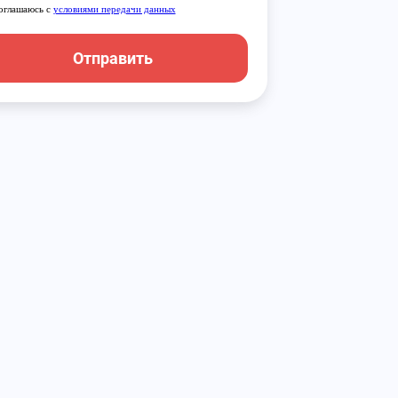
оглашаюсь с
условиями передачи данных
Отправить