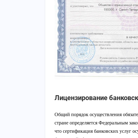
Лицензирование банковск
Общий порядок осуществления обязате
стране определяется Федеральным закон
что сертификация банковских услуг ос