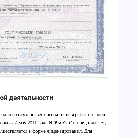
ой деятельности
льного государственного контроля работ в нашей
ом от 4 мая 2011 года N 99-ФЗ. Он предполагает,
уществляется в форме лицензирования. Для