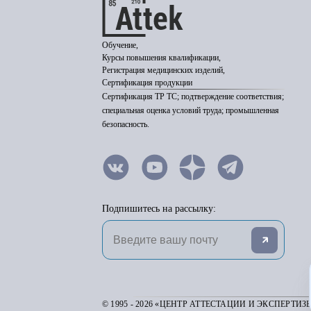
Обучение,
Курсы повышения квалификации,
Регистрация медицинских изделий,
Сертификация продукции
Сертификация ТР ТС; подтверждение соответствия;
специальная оценка условий труда; промышленная
безопасность.
Подпишитесь на рассылку:
© 1995 - 2026 «ЦЕНТР АТТЕСТАЦИИ И ЭКСПЕРТИЗ