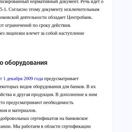
лизированный нормативный документ. Речь идет о
95-1. Согласно этому документу исключительным
нковской деятельности обладает Центробанк.
т ограничений по сроку действия.
з лицензии влечет за собой наступление
о оборудования
 1 декабря 2009 года
предусматривает
екоторых видов оборудования для банков. В их
йства и другая продукция. В дополнение к ним
сто предусматривают необходимость
ния и материалов.
добровольных сертификатов на банковское
ании. Мы работаем в области сертификации