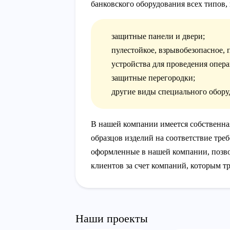
банковского оборудования всех типов,
защитные панели и двери;
пулестойкое, взрывобезопасное, 
устройства для проведения опер
защитные перегородки;
другие виды специального обору
В нашей компании имеется собственна
образцов изделий на соответствие тр
оформленные в нашей компании, позво
клиентов за счет компаний, которым т
Наши проекты