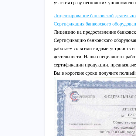
участия сразу нескольких уполномоче
Лицензирование банковской деятельно
Сертификация банковского оборудова
Лицензию на предоставление банковск
Сертификацию банковского оборудова
работаем со всеми видами устройств и
деятельности. Наши специалисты рабо
сертификации продукции, предназначе
Вы в короткие сроки получите полный