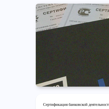
Сертификация банковской деятельности