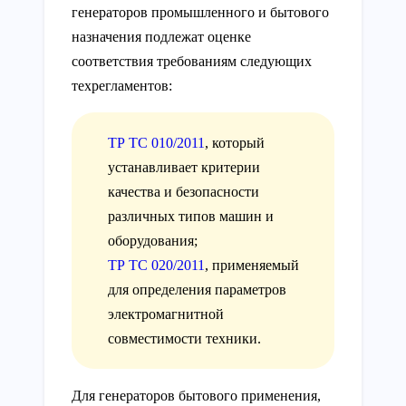
генераторов промышленного и бытового
назначения подлежат оценке
соответствия требованиям следующих
техрегламентов:
ТР ТС 010/2011
, который
устанавливает критерии
качества и безопасности
различных типов машин и
оборудования;
ТР ТС 020/2011
, применяемый
для определения параметров
электромагнитной
совместимости техники.
Для генераторов бытового применения,