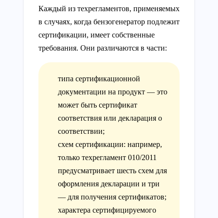
Каждый из техрегламентов, применяемых
в случаях, когда бензогенератор подлежит
сертификации, имеет собственные
требования. Они различаются в части:
типа сертификационной
документации на продукт — это
может быть сертификат
соответствия или декларация о
соответствии;
схем сертификации: например,
только техрегламент 010/2011
предусматривает шесть схем для
оформления декларации и три
— для получения сертификатов;
характера сертифицируемого