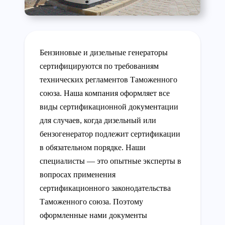
Бензиновые и дизельные генераторы
сертифицируются по требованиям
технических регламентов Таможенного
союза. Наша компания оформляет все
виды сертификационной документации
для случаев, когда дизельный или
бензогенератор подлежит сертификации
в обязательном порядке. Наши
специалисты — это опытные эксперты в
вопросах применения
сертификационного законодательства
Таможенного союза. Поэтому
оформленные нами документы