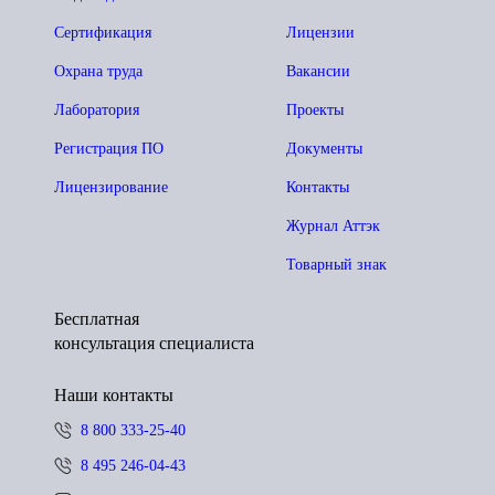
Сертификация
Лицензии
Охрана труда
Вакансии
Лаборатория
Проекты
Регистрация ПО
Документы
Лицензирование
Контакты
Журнал Аттэк
Товарный знак
Бесплатная
консультация специалиста
Наши контакты
8 800 333-25-40
8 495 246-04-43