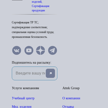
изделий,
Сертификация
продукции
Сертификация ТР ТС;
подтверждение соответствия;
специальная оценка условий труда;
промышленная безопасность.
Подпишитесь на рассылку:
Услуги компаниям
Attek Group
Учебный центр
О компании
Мед. изделия
Отзывы