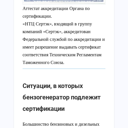
Аттестат аккредитации Органа по
сертификации.
«НТЦ Сертэк», входящий в группу
компаний «Сертэк», аккредитован
Федеральной службой по аккредитации и
имеет разрешение выдавать сертификат
соответствия Техническим Регламентам
Таможенного Союза.
Ситуации, в которых
бензогенератор подлежит
сертификации
Большинство бензиновых и дизельных