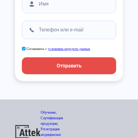
Соглашаюсь с
условиями передачи данных
Отправить
Обучение,
Сертификация
продукции,
Регистрация
медицинских