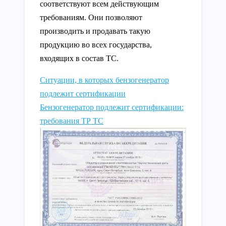
соответствуют всем действующим
требованиям. Они позволяют
производить и продавать такую
продукцию во всех государства,
входящих в состав ТС.
Ситуации, в которых бензогенератор
подлежит сертификации
Бензогенератор подлежит сертификации:
требования ТР ТС