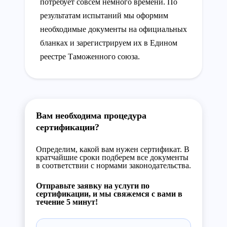
потребует совсем немного времени. По
результатам испытаний мы оформим
необходимые документы на официальных
бланках и зарегистрируем их в Едином
реестре Таможенного союза.
Вам необходима процедура
сертификации?
Определим, какой вам нужен сертификат. В
кратчайшие сроки подберем все документы
в соответствии с нормами законодательства.
Отправьте заявку на услуги по
сертификации, и мы свяжемся с вами в
течение 5 минут!