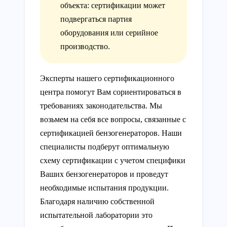
объекта: сертификации может
подвергаться партия
оборудования или серийное
производство.
Эксперты нашего сертификационного
центра помогут Вам сориентироваться в
требованиях законодательства. Мы
возьмем на себя все вопросы, связанные с
сертификацией бензогенераторов. Наши
специалисты подберут оптимальную
схему сертификации с учетом специфики
Ваших бензогенераторов и проведут
необходимые испытания продукции.
Благодаря наличию собственной
испытательной лаборатории это