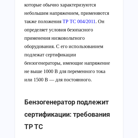
которые обычно характеризуются
небольшим напряжением, применяются
также положения
ТР ТС 004/2011
. Он
определяет условия безопасного
применения низковольтного
оборудования. С его использованием
подлежат сертификации
бензогенераторы, имеющие напряжение
не выше 1000 В для переменного тока
или 1500 В — для постоянного.
Бензогенератор подлежит
сертификации: требования
ТР ТС