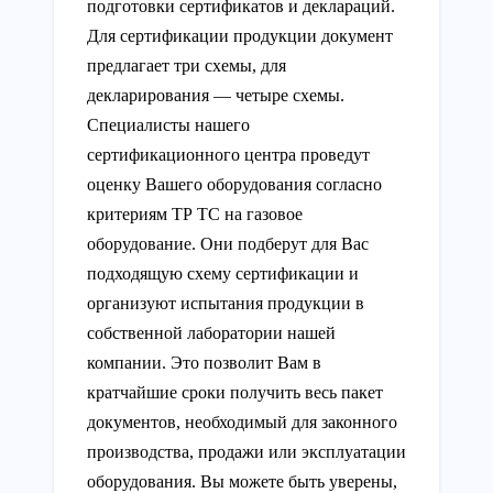
подготовки сертификатов и деклараций.
Для сертификации продукции документ
предлагает три схемы, для
декларирования — четыре схемы.
Специалисты нашего
сертификационного центра проведут
оценку Вашего оборудования согласно
критериям ТР ТС на газовое
оборудование. Они подберут для Вас
подходящую схему сертификации и
организуют испытания продукции в
собственной лаборатории нашей
компании. Это позволит Вам в
кратчайшие сроки получить весь пакет
документов, необходимый для законного
производства, продажи или эксплуатации
оборудования. Вы можете быть уверены,