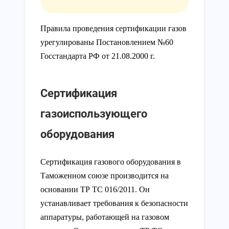
Правила проведения сертификации газов
урегулированы Постановлением №60
Госстандарта РФ от 21.08.2000 г.
Сертификация
газоиспользующего
оборудования
Сертификация газового оборудования в
Таможенном союзе производится на
основании ТР ТС 016/2011. Он
устанавливает требования к безопасности
аппаратуры, работающей на газовом