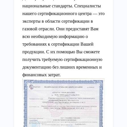
национальные стандарты. Специалисты
нашего сертификационного центра — это
эксперты в области сертификации в
газовой отрасли. Они предоставят Вам
всю необходимую информацию о
требованиях к сертификации Вашей
продукции. С их помощью Вы сможете
получить требуемую сертификационную
документацию без лишних временных и
финансовых затрат.