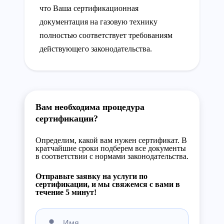
что Ваша сертификационная
документация на газовую технику
полностью соответствует требованиям
действующего законодательства.
Вам необходима процедура
сертификации?
Определим, какой вам нужен сертификат. В
кратчайшие сроки подберем все документы
в соответствии с нормами законодательства.
Отправьте заявку на услуги по
сертификации, и мы свяжемся с вами в
течение 5 минут!