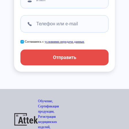
Соглашаюсь с
условиями передачи данных
Отправить
Обучение,
Сертификация
продукции,
Регистрация
медицинских
изделий,