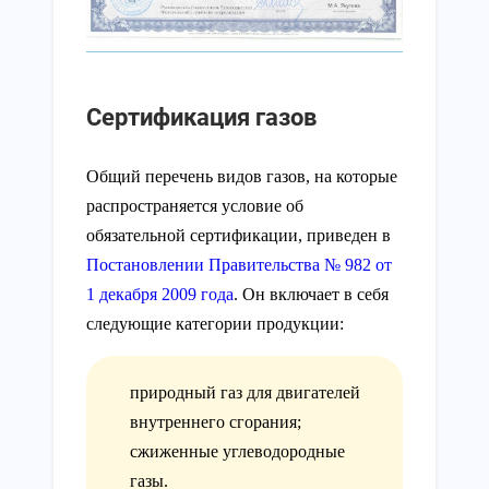
Сертификация газов
Общий перечень видов газов, на которые
распространяется условие об
обязательной сертификации, приведен в
Постановлении Правительства № 982 от
1 декабря 2009 года
. Он включает в себя
следующие категории продукции:
природный газ для двигателей
внутреннего сгорания;
сжиженные углеводородные
газы.