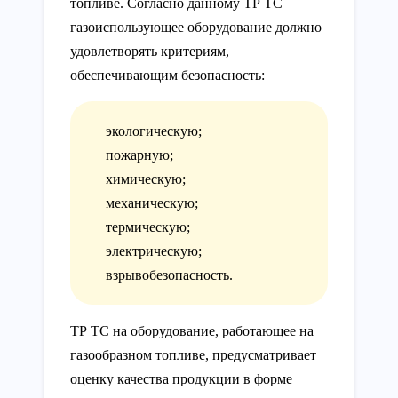
топливе. Согласно данному ТР ТС
газоиспользующее оборудование должно
удовлетворять критериям,
обеспечивающим безопасность:
экологическую;
пожарную;
химическую;
механическую;
термическую;
электрическую;
взрывобезопасность.
ТР ТС на оборудование, работающее на
газообразном топливе, предусматривает
оценку качества продукции в форме