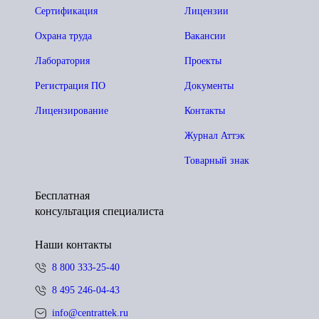
Сертификация
Лицензии
Охрана труда
Вакансии
Лаборатория
Проекты
Регистрация ПО
Документы
Лицензирование
Контакты
Журнал Аттэк
Товарный знак
Бесплатная
консультация специалиста
Наши контакты
8 800 333-25-40
8 495 246-04-43
info@centrattek.ru