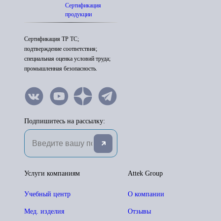
Сертификация
продукции
Сертификация ТР ТС;
подтверждение соответствия;
специальная оценка условий труда;
промышленная безопасность.
Подпишитесь на рассылку:
Услуги компаниям
Attek Group
Учебный центр
О компании
Мед. изделия
Отзывы