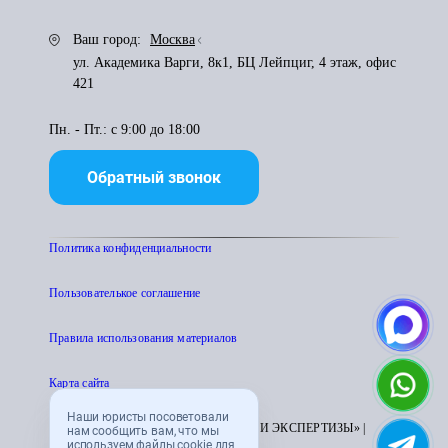
Ваш город:
Москва
ул. Академика Варги, 8к1, БЦ Лейпциг, 4 этаж, офис
421
Пн. - Пт.: с 9:00 до 18:00
Обратный звонок
Политика конфиденциальности
Пользователькое соглашение
Правила использования материалов
Карта сайта
Наши юристы посоветовали
© 1995 - 2026 «ЦЕНТР АТТЕСТАЦИИ И ЭКСПЕРТИЗЫ» |
нам сообщить вам, что мы
используем файлы cookie для