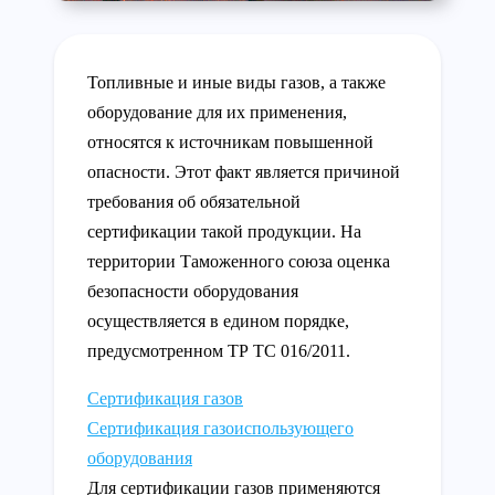
Топливные и иные виды газов, а также
оборудование для их применения,
относятся к источникам повышенной
опасности. Этот факт является причиной
требования об обязательной
сертификации такой продукции. На
территории Таможенного союза оценка
безопасности оборудования
осуществляется в едином порядке,
предусмотренном ТР ТС 016/2011.
Сертификация газов
Сертификация газоиспользующего
оборудования
Для сертификации газов применяются