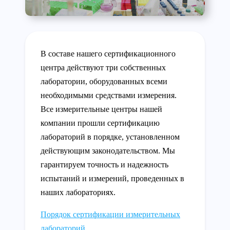
В составе нашего сертификационного
центра действуют три собственных
лаборатории, оборудованных всеми
необходимыми средствами измерения.
Все измерительные центры нашей
компании прошли сертификацию
лабораторий в порядке, установленном
действующим законодательством. Мы
гарантируем точность и надежность
испытаний и измерений, проведенных в
наших лабораториях.
Порядок сертификации измерительных
лабораторий