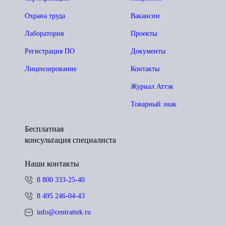
Охрана труда
Вакансии
Лаборатория
Проекты
Регистрация ПО
Документы
Лицензирование
Контакты
Журнал Аттэк
Товарный знак
Бесплатная
консультация специалиста
Наши контакты
8 800 333-25-40
8 495 246-04-43
info@centrattek.ru