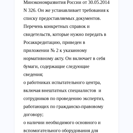
Минэкономразвития России от 30.05.2014
N 326. Он же устанавливает требования к
списку предоставляемых документов.
Перечень конкретных справок и
свидетельств, которые нужно передать в
Росаккредитацию, приведен в
приложении № 2 к указанному
нормативному акту. Он включает в себя
бумаги, содержащие следующие
сведения;
о работниках испытательного центра,
включая внештатных специалистов и
сотрудников по проведению экспертиз,
работающих по гражданско-правовому
договору;
о наличии необходимого основного и
вспомогательного оборудования для