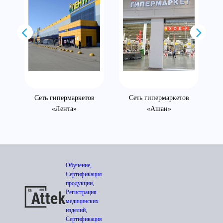
Сеть гипермаркетов
Сеть гипермаркетов
«Лента»
«Ашан»
Обучение,
Сертификация
продукции,
Регистрация
медицинских
изделий,
Сертификация