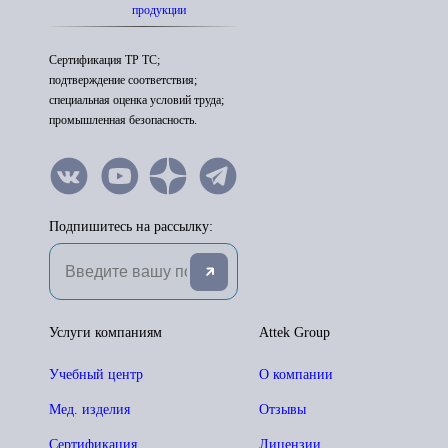
продукции
Сертификация ТР ТС;
подтверждение соответствия;
специальная оценка условий труда;
промышленная безопасность.
Подпишитесь на рассылку:
Услуги компаниям
Attek Group
Учебный центр
О компании
Мед. изделия
Отзывы
Сертификация
Лицензии