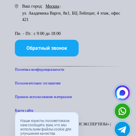
Ваш город:
Москва
ул. Академика Варги, 8к1, БЦ Лейпциг, 4 этаж, офис
421
Пн. - Пт.: с 9:00 до 18:00
Обратный звонок
Политика конфиденциальности
Пользователькое соглашение
Правила использования материалов
Карта сайта
Наши юристы посоветовали
© 1995 - 2026 «ЦЕНТР АТТЕСТАЦИИ И ЭКСПЕРТИЗЫ» |
нам сообщить вам, что мы
используем файлы cookie для
CENTRATTEK.RU
улучшения качества