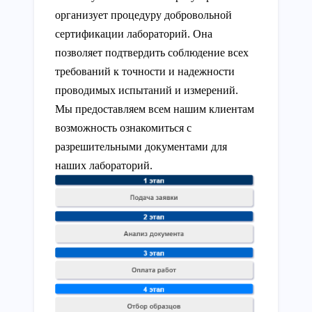
организует процедуру добровольной
сертификации лабораторий. Она
позволяет подтвердить соблюдение всех
требований к точности и надежности
проводимых испытаний и измерений.
Мы предоставляем всем нашим клиентам
возможность ознакомиться с
разрешительными документами для
наших лабораторий.