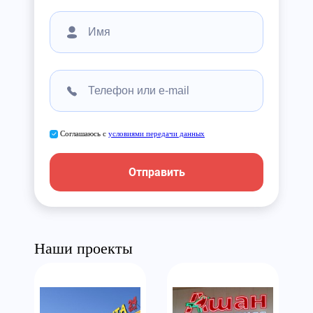
Соглашаюсь с
условиями передачи данных
Отправить
Наши проекты