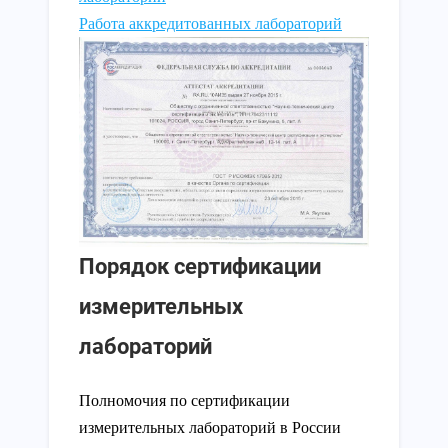
Работа аккредитованных лабораторий
Порядок сертификации
измерительных
лабораторий
Полномочия по сертификации
измерительных лабораторий в России