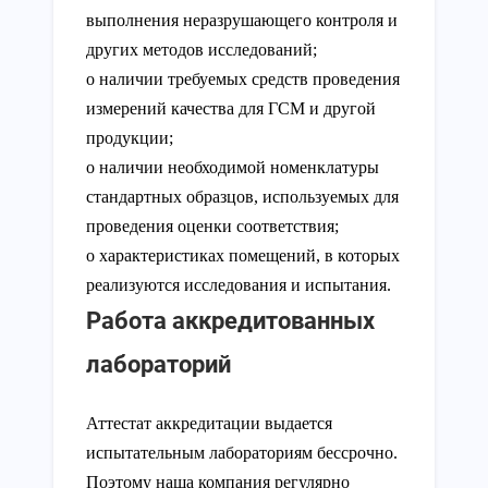
выполнения неразрушающего контроля и
других методов исследований;
о наличии требуемых средств проведения
измерений качества для ГСМ и другой
продукции;
о наличии необходимой номенклатуры
стандартных образцов, используемых для
проведения оценки соответствия;
о характеристиках помещений, в которых
реализуются исследования и испытания.
Работа аккредитованных
лабораторий
Аттестат аккредитации выдается
испытательным лабораториям бессрочно.
Поэтому наша компания регулярно