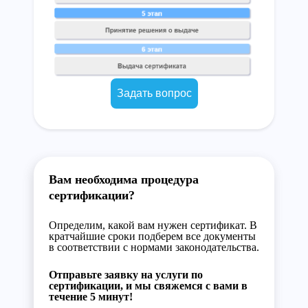
Задать вопрос
Вам необходима процедура
сертификации?
Определим, какой вам нужен сертификат. В
кратчайшие сроки подберем все документы
в соответствии с нормами законодательства.
Отправьте заявку на услуги по
сертификации, и мы свяжемся с вами в
течение 5 минут!