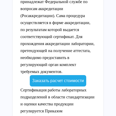
принадлежат Федеральной службе по
вопросам аккредитации
(Росаккредитации). Сама процедура
осуществляется в форме аккредитации,
по результатам которой выдается
соответствующий сертификат. Для
прохождения аккредитации лаборатории,
претендующей на получение аттестата,
необходимо предоставить в
регулирующий орган комплект
требуемых документов.
Заказать расчет стоимости
Сертификация работы лабораторных
подразделений в области стандартизации
и оценки качества продукции
регулируется Приказом