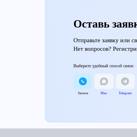
Оставь заяв
Отправьте заявку или 
Нет вопросов? Регистри
Выберите удобный способ связи:
Звонок
Max
Telegram