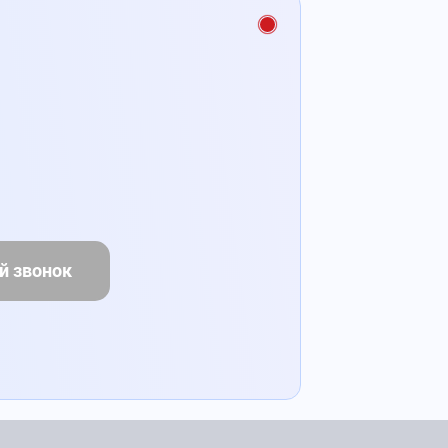
й звонок