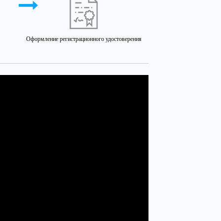
Оформление регистрационного удостоверения