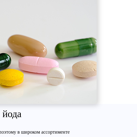
 йода
 поэтому в широком ассортименте