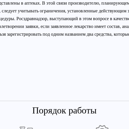
дставлены в аптеках. В этой связи производителю, планирующе
, следует учитывать ограничения, установленные действующим 
цедуры. Росздравнадзор, выступающий в этом вопросе в качеств
влетворении заявки, если заявленное лекарство имеет состав, 
ьзя зарегистрировать под одним названием два средства, которые
Порядок работы