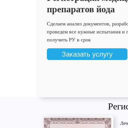
препаратов йода
Сделаем анализ документов, разраб
проведем все нужные испытания и
получить РУ в срок
Заказать услугу
Реги
Леч