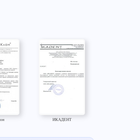
он
ИКАДЕНТ