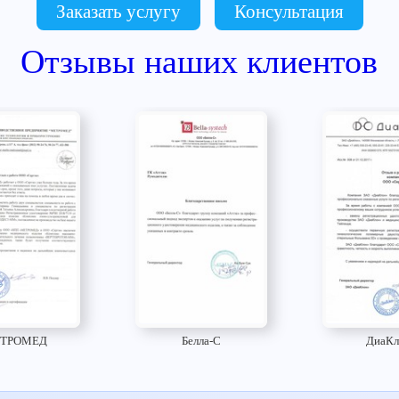
Заказать услугу
Консультация
Отзывы наших клиентов
ТРОМЕД
Белла-С
ДиаКл