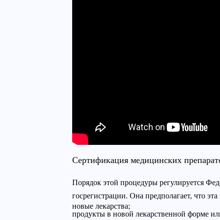
Сертификация медицинских препарат
Порядок этой процедуры регулируется Фед
госрегистрации. Она предполагает, что эт
новые лекарства;
продукты в новой лекарственной форме ил