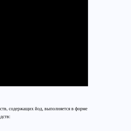
ств, содержащих йод, выполняется в форме
дств: