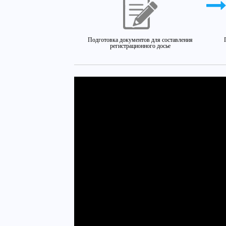
Подготовка документов для составления
регистрационного досье