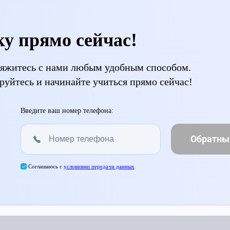
ку прямо сейчас!
свяжитесь с нами любым удобным способом.
руйтесь и начинайте учиться прямо сейчас!
Введите ваш номер телефона:
Обратны
Соглашаюсь с
условиями передачи данных