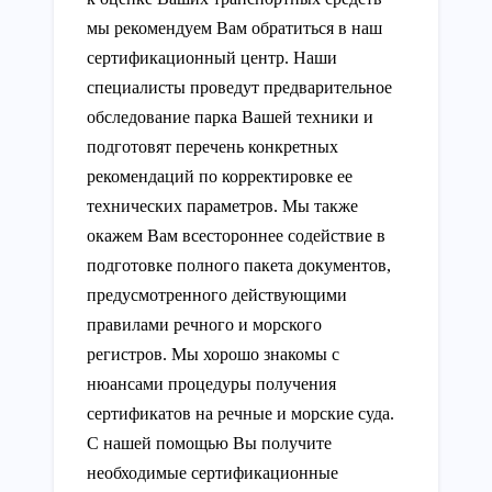
мы рекомендуем Вам обратиться в наш
сертификационный центр. Наши
специалисты проведут предварительное
обследование парка Вашей техники и
подготовят перечень конкретных
рекомендаций по корректировке ее
технических параметров. Мы также
окажем Вам всестороннее содействие в
подготовке полного пакета документов,
предусмотренного действующими
правилами речного и морского
регистров. Мы хорошо знакомы с
нюансами процедуры получения
сертификатов на речные и морские суда.
С нашей помощью Вы получите
необходимые сертификационные