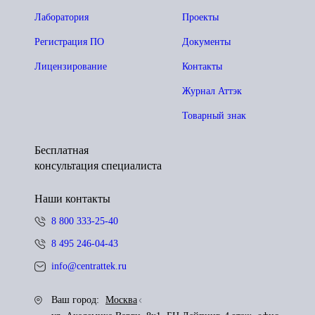
Лаборатория
Проекты
Регистрация ПО
Документы
Лицензирование
Контакты
Журнал Аттэк
Товарный знак
Бесплатная
консультация специалиста
Наши контакты
8 800 333-25-40
8 495 246-04-43
info@centrattek.ru
Ваш город:
Москва