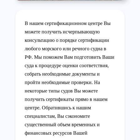
В нашем сертификационном центре Вы
можете получить исчерпывающую
консультацию о порядке сертификации
любого морского или речного судна в
РФ. Мы поможем Вам подготовить Ваши
суда к процедуре оценки соответствия,
собрать необходимые документы и
пройти необходимые проверки. На
некоторые типы судов Вы можете
получить сертификаты прямо в нашем
центре. Обратившись к нашим
специалистам, Вы сэкономите
существенный объем временных и
финансовых ресурсов Вашей