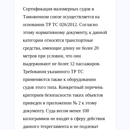
Сертификация маломерных судов в
Таможенном союзе осуществляется на
основании ТР ТС 026/2012. Согласно
этому нормативному документу, к данной
категории относятся транспортные
средства, имеющие длину не более 20
метров при условии, что они
выдерживают не более 12 пассажиров.
Требования указанного ТР ТС
применяются также к оборудованию
судов этого типа. Конкретный перечень
критериев безопасности таких объектов
приведен в приложении № 2 к этому
документу. Суда весом менее 100
килограммов не входят в сферу действия
данного техрегламента и не подлежат