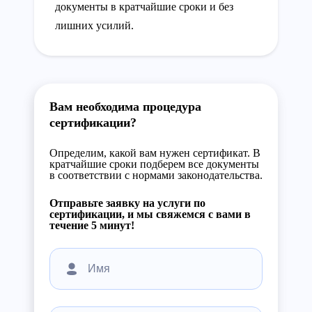
документы в кратчайшие сроки и без
лишних усилий.
Вам необходима процедура
сертификации?
Определим, какой вам нужен сертификат. В
кратчайшие сроки подберем все документы
в соответствии с нормами законодательства.
Отправьте заявку на услуги по
сертификации, и мы свяжемся с вами в
течение 5 минут!