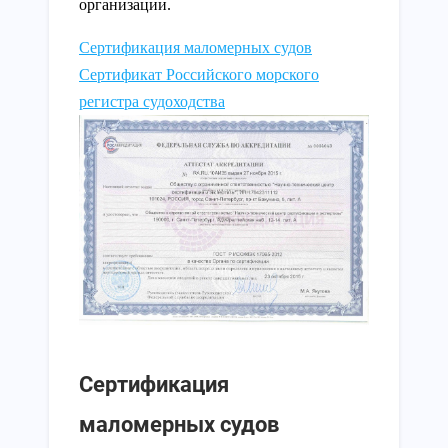
организации.
Сертификация маломерных судов
Сертификат Российского морского
регистра судоходства
Сертификация
маломерных судов