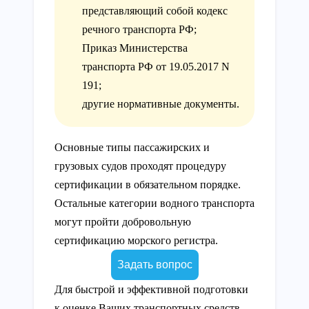
представляющий собой кодекс
речного транспорта РФ;
Приказ Министерства
транспорта РФ от 19.05.2017 N
191;
другие нормативные документы.
Основные типы пассажирских и
грузовых судов проходят процедуру
сертификации в обязательном порядке.
Остальные категории водного транспорта
могут пройти добровольную
сертификацию морского регистра.
Задать вопрос
Для быстрой и эффективной подготовки
к оценке Ваших транспортных средств