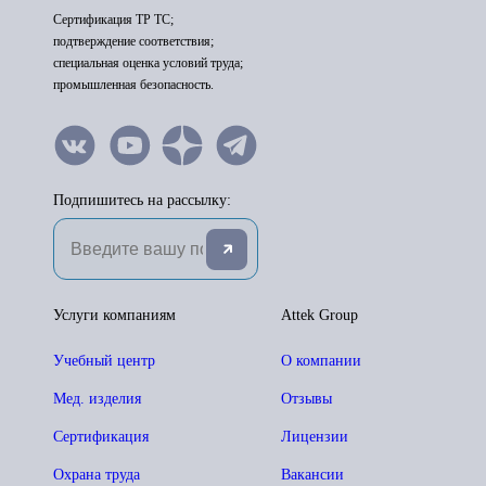
Сертификация ТР ТС;
подтверждение соответствия;
специальная оценка условий труда;
промышленная безопасность.
Подпишитесь на рассылку:
Услуги компаниям
Attek Group
Учебный центр
О компании
Мед. изделия
Отзывы
Сертификация
Лицензии
Охрана труда
Вакансии