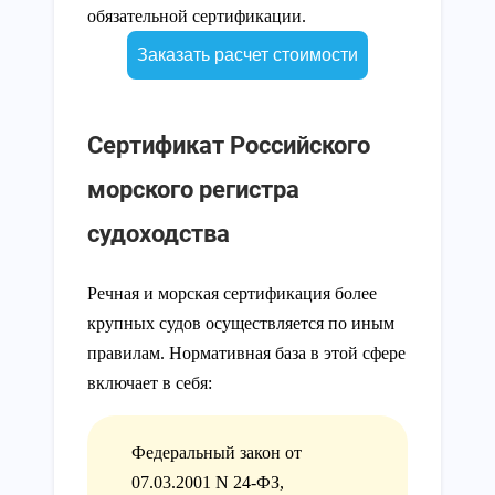
обязательной сертификации.
Заказать расчет стоимости
Сертификат Российского
морского регистра
судоходства
Речная и морская сертификация более
крупных судов осуществляется по иным
правилам. Нормативная база в этой сфере
включает в себя:
Федеральный закон от
07.03.2001 N 24-ФЗ,