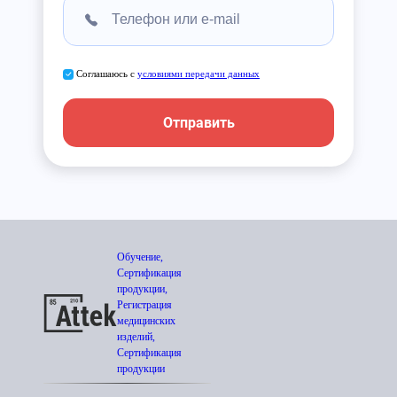
Соглашаюсь с
условиями передачи данных
Отправить
Обучение,
Сертификация
продукции,
Регистрация
медицинских
изделий,
Сертификация
продукции