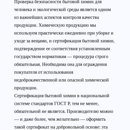
Проверка безопасности бытовой химии для
человека и экологической среды является одним
из важнейших аспектов контроля качества
продукции. Химическую продукцию мы
используем практически ежедневно при уборке и
уходе за вещами, и сертификация бытовой химии,
подтверждение ее соответствия установленным
государством нормативам — процедура строго
обязательная. Необходима она для ограждения
покупателя от использования
недоброкачественной или опасной химической
продукции.
Сертификация бытовой химии в национальной
системе стандартов ГОСТ Р, тем не менее,
обязательной не является. Производителю можно
— и даже более, чем желательно — оформить
такой сертификат на добровольной основе: эта