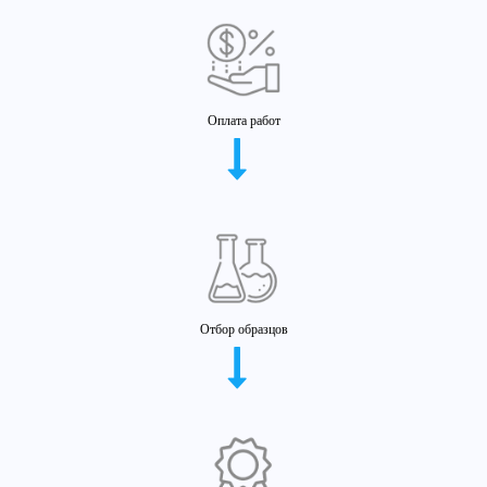
Оплата работ
Отбор образцов