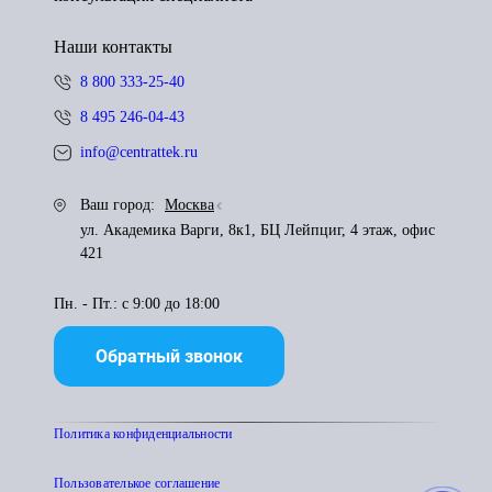
Наши контакты
8 800 333-25-40
8 495 246-04-43
info@centrattek.ru
Ваш город:
Москва
ул. Академика Варги, 8к1, БЦ Лейпциг, 4 этаж, офис
421
Пн. - Пт.: с 9:00 до 18:00
Обратный звонок
Политика конфиденциальности
Пользователькое соглашение