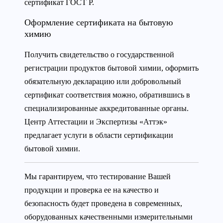
сертификат ГОСТ Р.
Оформление сертификата на бытовую
химию
Получить свидетельство о государственной
регистрации продуктов бытовой химии, оформить
обязательную декларацию или добровольный
сертификат соответствия можно, обратившись в
специализированные аккредитованные органы.
Центр Аттестации и Экспертизы «Аттэк»
предлагает услуги в области сертификации
бытовой химии.
Мы гарантируем, что тестирование Вашей
продукции и проверка ее на качество и
безопасность будет проведена в современных,
оборудованных качественными измерительными