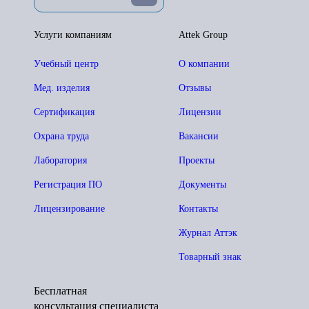
Услуги компаниям
Attek Group
Учебный центр
О компании
Мед. изделия
Отзывы
Сертификация
Лицензии
Охрана труда
Вакансии
Лаборатория
Проекты
Регистрация ПО
Документы
Лицензирование
Контакты
Журнал Аттэк
Товарный знак
Бесплатная
консультация специалиста