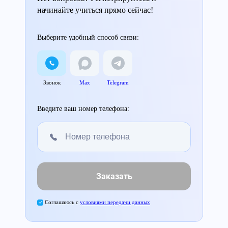
начинайте учиться прямо сейчас!
Выберите удобный способ связи:
Звонок
Max
Telegram
Введите ваш номер телефона:
Заказать
Соглашаюсь с
условиями передачи данных