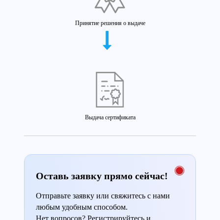
Принятие решения о выдаче
Выдача сертификата
Оставь заявку прямо сейчас!
Отправьте заявку или свяжитесь с нами
любым удобным способом.
Нет вопросов? Регистрируйтесь и