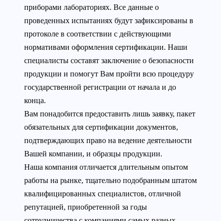
приборами лабораториях. Все данные о
проведенных испытаниях будут зафиксированы в
протоколе в соответствии с действующими
нормативами оформления сертификации. Наши
специалисты составят заключение о безопасности
продукции и помогут Вам пройти всю процедуру
государственной регистрации от начала и до
конца.
Вам понадобится предоставить лишь заявку, пакет
обязательных для сертификации документов,
подтверждающих право на ведение деятельности
Вашей компании, и образцы продукции.
Наша компания отличается длительным опытом
работы на рынке, тщательно подобранным штатом
квалифицированных специалистов, отличной
репутацией, приобретенной за годы
сотрудничества с компаниями самых разных