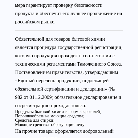
мера гарантирует проверку безопасности
продукта и обеспечит его лучшее продвижение на
российском рынке.
Обязательной для товаров бытовой химии
является процедура государственной регистрации,
которую продукция проходит в соответствии с
техническими регламентами Таможенного Союза.
Постановлением правительства, утверждающим
«Единый перечень продукции, подлежащей
обязательной сертификации и декларации» (№
982 от 01.12.2009) обязательное декларирование и
госрегистрацию проходят только:
Продукты бытовой химии в форме аэрозолей;
Порошкообразные моющие средства;
Средства для стирки;
Моющие средства, образующие пену.
На прочие товары оформляется добровольный