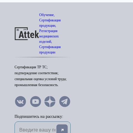
Обучение,
Сертификация
продукции,
Регистрация
медицинских
изделий,
Сертификация
продукции
Сертификация ТР ТС;
подтверждение соответствия;
специальная оценка условий труда;
промышленная безопасность.
Подпишитесь на рассылку: