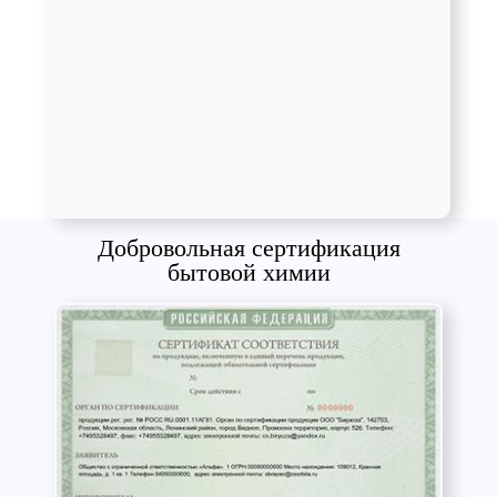
Добровольная сертификация
бытовой химии