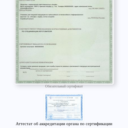
Обязательный сертификат
Аттестат об аккредитации органа по сертификации