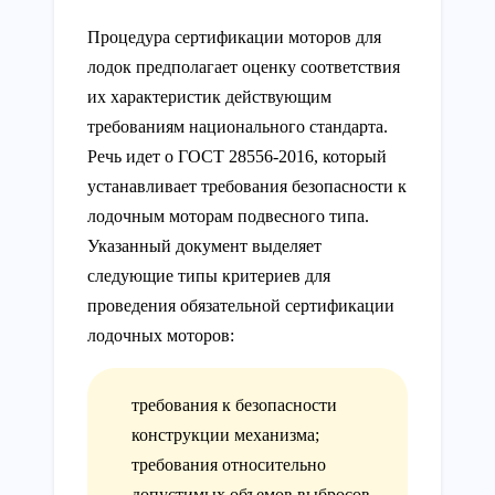
Процедура сертификации моторов для
лодок предполагает оценку соответствия
их характеристик действующим
требованиям национального стандарта.
Речь идет о ГОСТ 28556-2016, который
устанавливает требования безопасности к
лодочным моторам подвесного типа.
Указанный документ выделяет
следующие типы критериев для
проведения обязательной сертификации
лодочных моторов:
требования к безопасности
конструкции механизма;
требования относительно
допустимых объемов выбросов