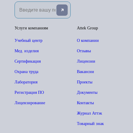
Услуги компаниям
Attek Group
Учебный центр
О компании
Мед. изделия
Отзывы
Сертификация
Лицензии
Охрана труда
Вакансии
Лаборатория
Проекты
Регистрация ПО
Документы
Лицензирование
Контакты
Журнал Аттэк
Товарный знак