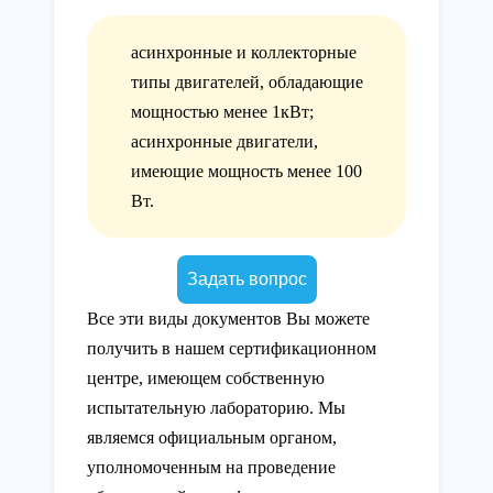
асинхронные и коллекторные
типы двигателей, обладающие
мощностью менее 1кВт;
асинхронные двигатели,
имеющие мощность менее 100
Вт.
Задать вопрос
Все эти виды документов Вы можете
получить в нашем сертификационном
центре, имеющем собственную
испытательную лабораторию. Мы
являемся официальным органом,
уполномоченным на проведение