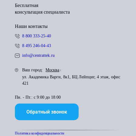
Бесплатная
консультация специалиста
Наши контакты
8 800 333-25-40
8 495 246-04-43
info@centrattek.ru
Ваш город:
Москва
ул. Академика Варги, 8к1, БЦ Лейпциг, 4 этаж, офис
421
Пн. - Пт.: с 9:00 до 18:00
Обратный звонок
Политика конфиденциальности