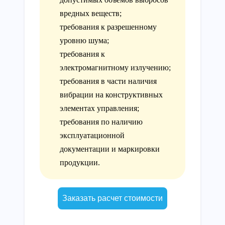
вредных веществ;
требования к разрешенному
уровню шума;
требования к
электромагнитному излучению;
требования в части наличия
вибрации на конструктивных
элементах управления;
требования по наличию
эксплуатационной
документации и маркировки
продукции.
Заказать расчет стоимости