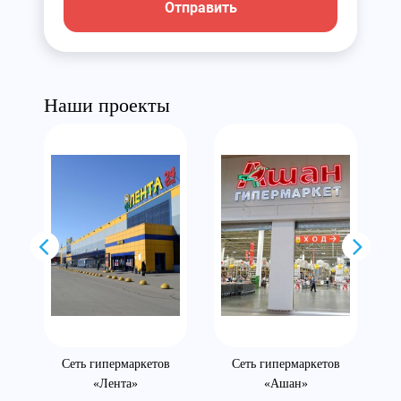
Отправить
Наши проекты
Сеть гипермаркетов
Сеть гипермаркетов
«Лента»
«Ашан»