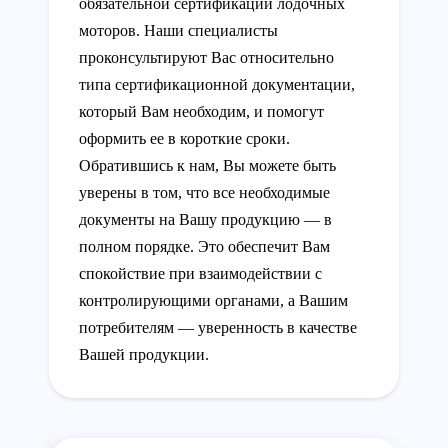
обязательной сертификации лодочных
моторов. Наши специалисты
проконсультируют Вас относительно
типа сертификационной документации,
который Вам необходим, и помогут
оформить ее в короткие сроки.
Обратившись к нам, Вы можете быть
уверены в том, что все необходимые
документы на Вашу продукцию — в
полном порядке. Это обеспечит Вам
спокойствие при взаимодействии с
контролирующими органами, а Вашим
потребителям — уверенность в качестве
Вашей продукции.