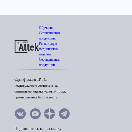
Обучение,
Сертификация
продукции,
Регистрация
медицинских
изделий,
Сертификация
продукции
Сертификация ТР ТС;
подтверждение соответствия;
специальная оценка условий труда;
промышленная безопасность.
Подпишитесь на рассылку: