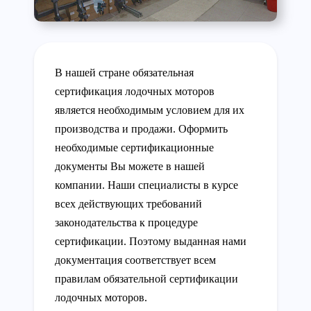
В нашей стране обязательная
сертификация лодочных моторов
является необходимым условием для их
производства и продажи. Оформить
необходимые сертификационные
документы Вы можете в нашей
компании. Наши специалисты в курсе
всех действующих требований
законодательства к процедуре
сертификации. Поэтому выданная нами
документация соответствует всем
правилам обязательной сертификации
лодочных моторов.