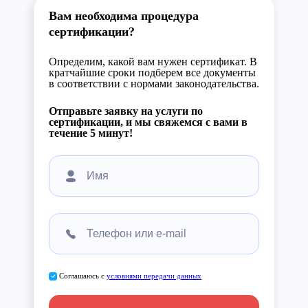
Вам необходима процедура
сертификации?
Определим, какой вам нужен сертификат. В
кратчайшие сроки подберем все документы
в соответствии с нормами законодательства.
Отправьте заявку на услуги по
сертификации, и мы свяжемся с вами в
течение 5 минут!
Соглашаюсь с
условиями передачи данных