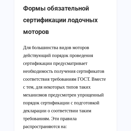
Формы обязательной
сертификации лодочных
моторов
Для большинства видов моторов
действующий порядок проведения
сертификации предусматривает
необходимость получения сертификатов
соответствия требованиям ГОСТ. Вместе
с тем, для некоторых типов таких
механизмов предусмотрен упрощенный
порядок сертификации с подготовкой
декларации о соответствии таким
требованиям. Эти правила
распространяются на: