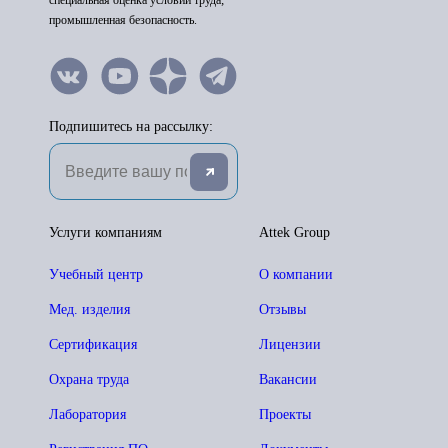
специальная оценка условий труда;
промышленная безопасность.
Подпишитесь на рассылку:
Услуги компаниям
Attek Group
Учебный центр
О компании
Мед. изделия
Отзывы
Сертификация
Лицензии
Охрана труда
Вакансии
Лаборатория
Проекты