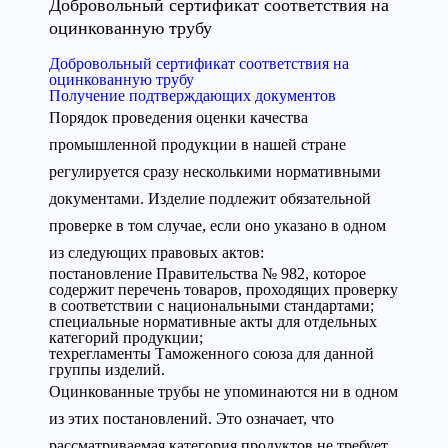
Добровольный сертификат соответствия на
оцинкованную трубу
Добровольный сертификат соответствия на
оцинкованную трубу
Получение подтверждающих документов
Порядок проведения оценки качества
промышленной продукции в нашей стране
регулируется сразу несколькими нормативными
документами. Изделие подлежит обязательной
проверке в том случае, если оно указано в одном
из следующих правовых актов:
постановление Правительства № 982, которое
содержит перечень товаров, проходящих проверку
в соответствии с национальными стандартами;
специальные нормативные акты для отдельных
категорий продукции;
техрегламенты Таможенного союза для данной
группы изделий.
Оцинкованные трубы не упоминаются ни в одном
из этих постановлений. Это означает, что
рассматриваемая категория продуктов не требует