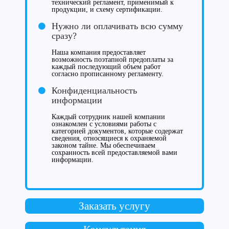
технический регламент, применимый к
продукции, и схему сертификации.
Нужно ли оплачивать всю сумму
сразу?
Наша компания предоставляет
возможность поэтапной предоплаты за
каждый последующий объем работ
согласно прописанному регламенту.
Конфиденциальность
информации
Каждый сотрудник нашей компании
ознакомлен с условиями работы с
категорией документов, которые содержат
сведения, относящиеся к охраняемой
законом тайне. Мы обеспечиваем
сохранность всей предоставляемой вами
информации.
Заказать услугу