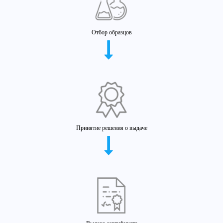
Отбор образцов
Принятие решения о выдаче