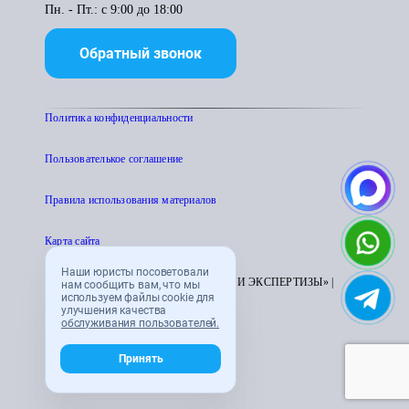
Пн. - Пт.: с 9:00 до 18:00
Обратный звонок
Политика конфиденциальности
Пользователькое соглашение
Правила использования материалов
Карта сайта
Наши юристы посоветовали
© 1995 - 2026 «ЦЕНТР АТТЕСТАЦИИ И ЭКСПЕРТИЗЫ» |
нам сообщить вам, что мы
используем файлы cookie для
CENTRATTEK.RU
улучшения качества
обслуживания пользователей.
Принять