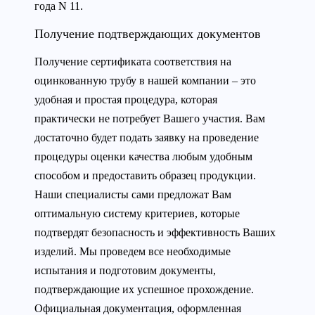
года N 11.
Получение подтверждающих документов
Получение сертификата соответствия на
оцинкованную трубу в нашей компании – это
удобная и простая процедура, которая
практически не потребует Вашего участия. Вам
достаточно будет подать заявку на проведение
процедуры оценки качества любым удобным
способом и предоставить образец продукции.
Наши специалисты сами предложат Вам
оптимальную систему критериев, которые
подтвердят безопасность и эффективность Ваших
изделий. Мы проведем все необходимые
испытания и подготовим документы,
подтверждающие их успешное прохождение.
Официальная документация, оформленная