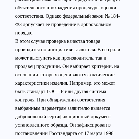
обязательного прохождения процедуры оценки
соответствия. Однако федеральный закон № 184-
ФЗ допускает ее проведение в добровольном
порядке.
В этом случае проверка качества товара
проводится по инициативе заявителя. В его роли
может выступать как производитель, так и
продавец продукции. Он выбирает критерии, на
основании которых оцениваются фактические
характеристики изделия. Например, это может
быть стандарт ГОСТ Р или другая система
контроля. При обнаружении соответствия
выбранным параметрам заявителю выдается
добровольный сертификационный документ
установленного образца. Он зафиксирован в
постановлении Госстандарта от 17 марта 1998