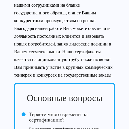
нашими сотрудниками на бланке
государственного образца, станет Вашим
конкурентным преимуществом на рынке.
Благодаря нашей работе Вы сможете обеспечить
лояльность постоянных клиентов и завоевать
новых потребителей, заняв лидерские позиции в
Вашем сегменте рынка. Наши сертификаты
качества на оцинкованную трубу также позволят
Вам принимать участие в крупных коммерческих
тендерах и конкурсах на государственные заказы.
Основные вопросы
Теряете много времени на
сертификацию?