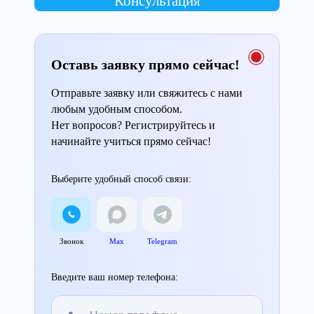
Консультация
Оставь заявку прямо сейчас!
Отправьте заявку или свяжитесь с нами
любым удобным способом.
Нет вопросов? Регистрируйтесь и
начинайте учиться прямо сейчас!
Выберите удобный способ связи:
Звонок
Max
Telegram
Введите ваш номер телефона: