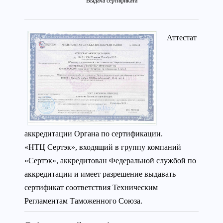
Выдача сертификата
Аттестат
аккредитации Органа по сертификации.
«НТЦ Сертэк», входящий в группу компаний
«Сертэк», аккредитован Федеральной службой по
аккредитации и имеет разрешение выдавать
сертификат соответствия Техническим
Регламентам Таможенного Союза.