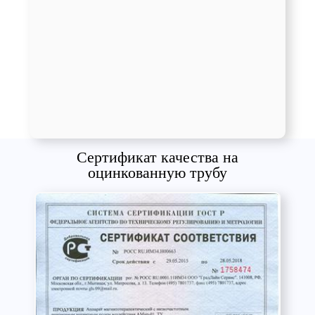
Сертификат качества на
оцинкованную трубу