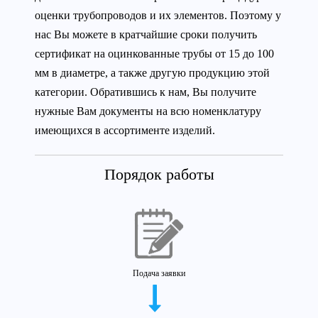
оценки трубопроводов и их элементов. Поэтому у
нас Вы можете в кратчайшие сроки получить
сертификат на оцинкованные трубы от 15 до 100
мм в диаметре, а также другую продукцию этой
категории. Обратившись к нам, Вы получите
нужные Вам документы на всю номенклатуру
имеющихся в ассортименте изделий.
Порядок работы
Подача заявки