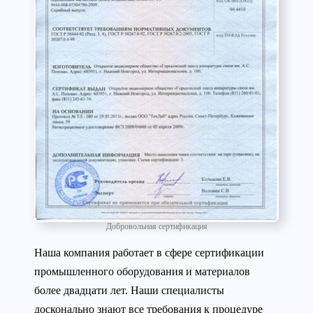
Добровольная сертификация
Наша компания работает в сфере сертификации
промышленного оборудования и материалов
более двадцати лет. Наши специалисты
досконально знают все требования к процедуре