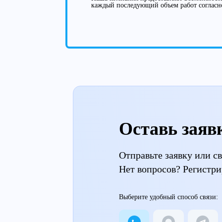
каждый последующий объем работ согласн
Оставь заяв
Отправьте заявку или 
Нет вопросов? Регистри
Выберите удобный способ связи: