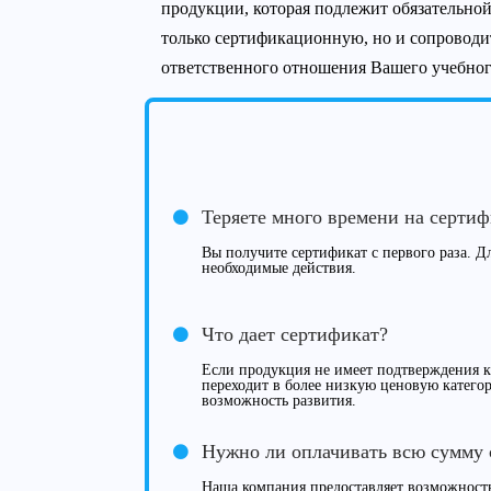
продукции, которая подлежит обязательной
только сертификационную, но и сопровод
ответственного отношения Вашего учебного
Теряете много времени на серти
Вы получите сертификат с первого раза. Дл
необходимые действия.
Что дает сертификат?
Если продукция не имеет подтверждения ка
переходит в более низкую ценовую категор
возможность развития.
Нужно ли оплачивать всю сумму 
Наша компания предоставляет возможность