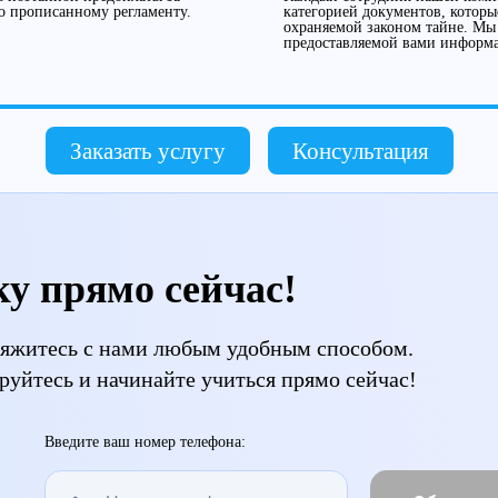
о прописанному регламенту.
категорией документов, которы
охраняемой законом тайне. Мы
предоставляемой вами информ
Заказать услугу
Консультация
ку прямо сейчас!
свяжитесь с нами любым удобным способом.
руйтесь и начинайте учиться прямо сейчас!
Введите ваш номер телефона: