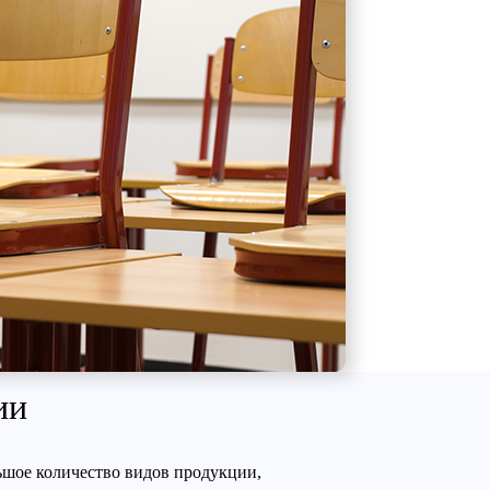
ии
ьшое количество видов продукции,