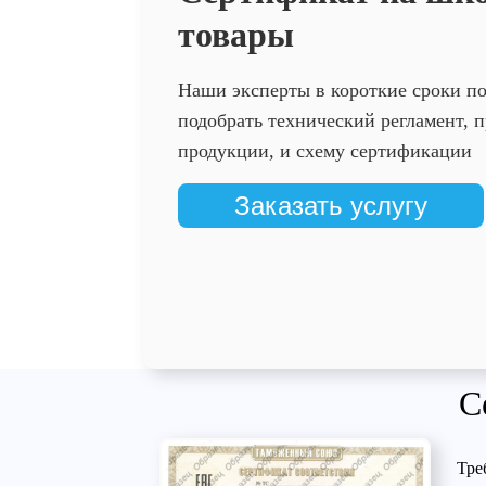
товары
Наши эксперты в короткие сроки п
подобрать технический регламент,
продукции, и схему сертификации
Заказать услугу
С
Тре