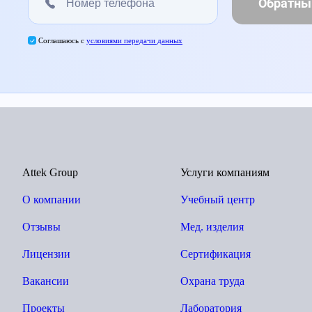
Обратны
Соглашаюсь с
условиями передачи данных
Attek Group
Услуги компаниям
О компании
Учебный центр
Отзывы
Мед. изделия
Лицензии
Сертификация
Вакансии
Охрана труда
Проекты
Лаборатория