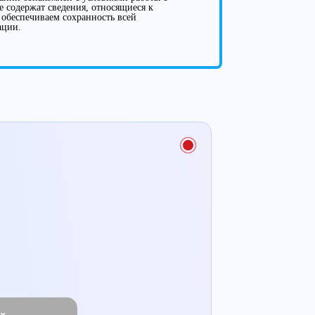
е содержат сведения, относящиеся к
 обеспечиваем сохранность всей
ации.