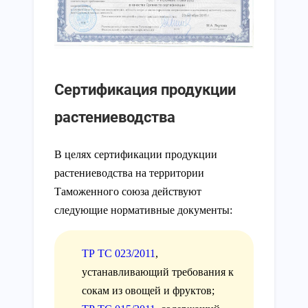
Сертификация продукции
растениеводства
В целях сертификации продукции
растениеводства на территории
Таможенного союза действуют
следующие нормативные документы:
ТР ТС 023/2011
,
устанавливающий требования к
сокам из овощей и фруктов;