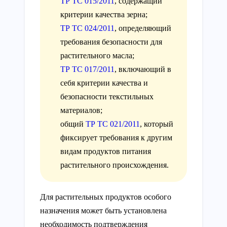
ТР ТС 015/2011
, содержащий
критерии качества зерна;
ТР ТС 024/2011
, определяющий
требования безопасности для
растительного масла;
ТР ТС 017/2011
, включающий в
себя критерии качества и
безопасности текстильных
материалов;
общий
ТР ТС 021/2011
, который
фиксирует требования к другим
видам продуктов питания
растительного происхождения.
Для растительных продуктов особого
назначения может быть установлена
необходимость подтверждения