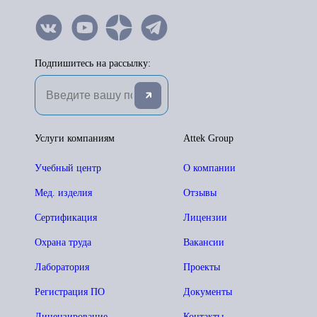
Подпишитесь на рассылку:
Услуги компаниям
Attek Group
Учебный центр
О компании
Мед. изделия
Отзывы
Сертификация
Лицензии
Охрана труда
Вакансии
Лаборатория
Проекты
Регистрация ПО
Документы
Лицензирование
Контакты