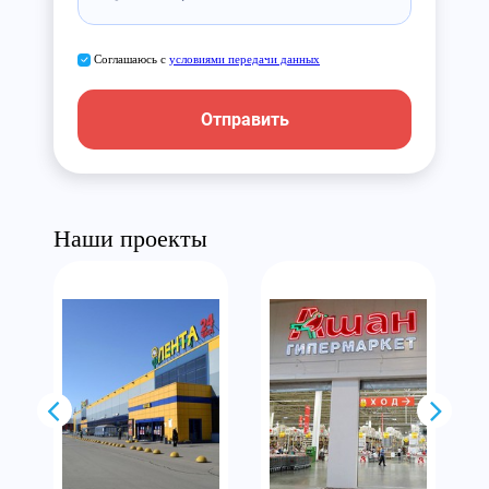
Соглашаюсь с
условиями передачи данных
Отправить
Наши проекты