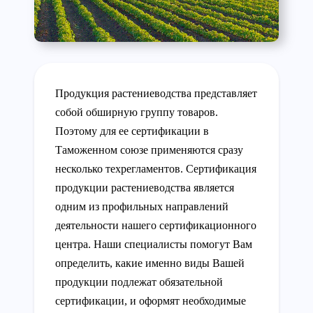
Продукция растениеводства представляет
собой обширную группу товаров.
Поэтому для ее сертификации в
Таможенном союзе применяются сразу
несколько техрегламентов. Сертификация
продукции растениеводства является
одним из профильных направлений
деятельности нашего сертификационного
центра. Наши специалисты помогут Вам
определить, какие именно виды Вашей
продукции подлежат обязательной
сертификации, и оформят необходимые