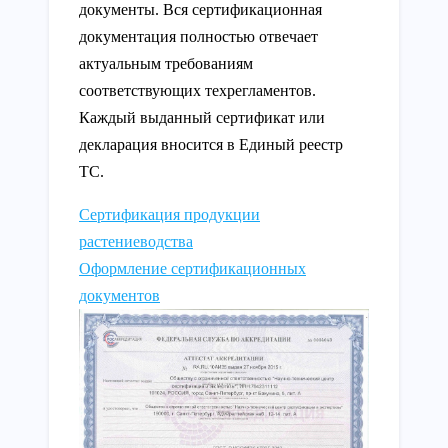
документы. Вся сертификационная
документация полностью отвечает
актуальным требованиям
соответствующих техрегламентов.
Каждый выданный сертификат или
декларация вносится в Единый реестр
ТС.
Сертификация продукции
растениеводства
Оформление сертификационных
документов