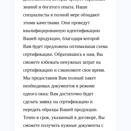
знаний и богатого опыта. Наши
специалисты в полной мере обладают
этими качествами. Они проведут
квалифицированную идентификацию
Вашей продукции, благодаря которой
Вам будет предложена оптимальная схема
сертификации. Обратившись к нам, Вы
сможете избежать ненужных затрат на
сертификацию и сэкономите свое время.
Мы предоставим Вам полный пакет
необходимых документов в режиме
одного окна: Вам достаточно будет
сделать заявку на сертификацию и
передать образцы Вашей продукции.
Точно в срок, указанный в договоре, Вы
сможете получить нужные документы с