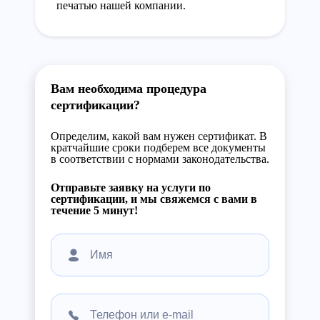
печатью нашей компании.
Вам необходима процедура
сертификации?
Определим, какой вам нужен сертификат. В
кратчайшие сроки подберем все документы
в соответствии с нормами законодательства.
Отправьте заявку на услуги по
сертификации, и мы свяжемся с вами в
течение 5 минут!