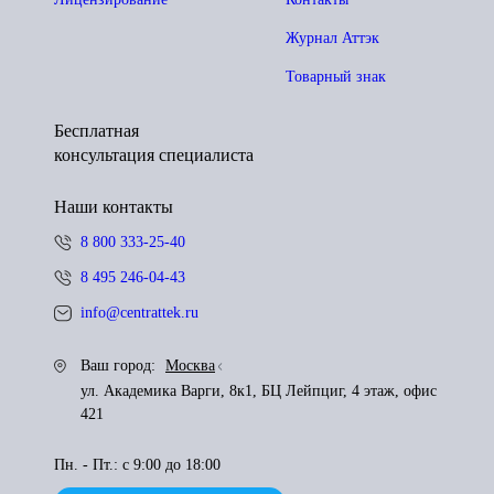
Журнал Аттэк
Товарный знак
Бесплатная
консультация специалиста
Наши контакты
8 800 333-25-40
8 495 246-04-43
info@centrattek.ru
Ваш город:
Москва
ул. Академика Варги, 8к1, БЦ Лейпциг, 4 этаж, офис
421
Пн. - Пт.: с 9:00 до 18:00