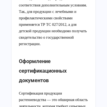
соответствия дополнительным условиям.
Так, для продукции с лечебными и
профилактическими свойствами
применяется ТР ТС 027/2012, а для
детской продукции необходимо получать
свидетельство о государственной
регистрации.
Оформление
сертификационных
документов
Сертификация продукции
растениеводства — это обширная область
деятельности, которая требует серьезных