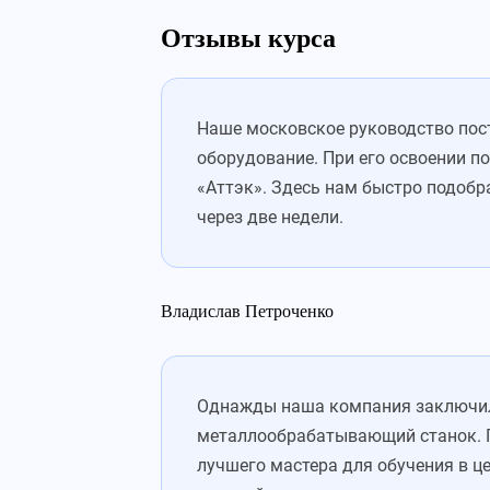
Отзывы курса
Наше московское руководство пос
оборудование. При его освоении п
«Аттэк». Здесь нам быстро подобр
через две недели.
Владислав Петроченко
Однажды наша компания заключила
металлообрабатывающий станок. П
лучшего мастера для обучения в ц