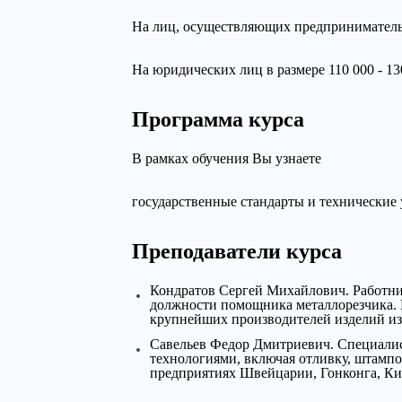
На лиц, осуществляющих предпринимательск
На юридических лиц в размере 110 000 - 13
Программа курса
В рамках обучения Вы узнаете
государственные стандарты и технические 
Преподаватели курса
Кондратов Сергей Михайлович. Работник
должности помощника металлорезчика. 
крупнейших производителей изделий из 
Савельев Федор Дмитриевич. Специалис
технологиями, включая отливку, штампо
предприятиях Швейцарии, Гонконга, Ки