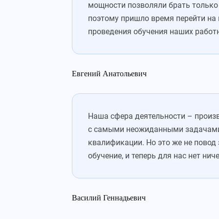
мощности позволяли брать только 
поэтому пришло время перейти на 
проведения обучения наших работ
Евгений Анатольевич
Наша сфера деятельности – произв
с самыми неожиданными задачами.
квалификации. Но это же не повод
обучение, и теперь для нас нет ни
Василий Геннадьевич