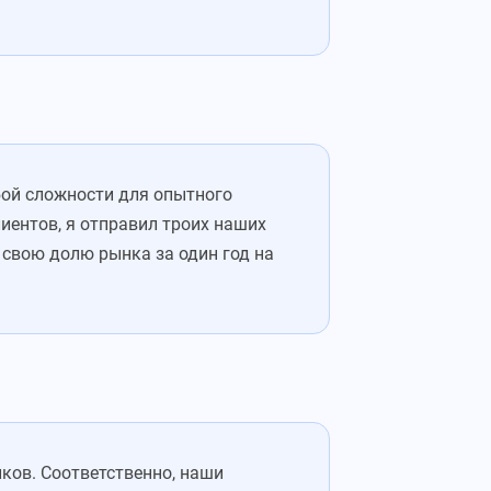
бой сложности для опытного
лиентов, я отправил троих наших
 свою долю рынка за один год на
ков. Соответственно, наши