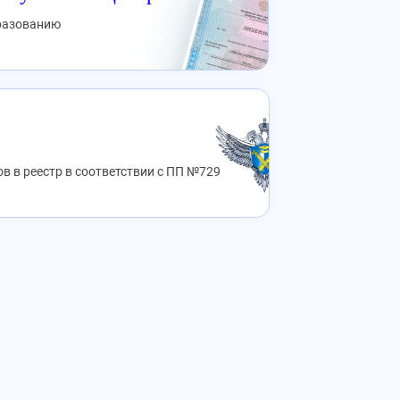
бразованию
в в реестр в соответствии с ПП №729