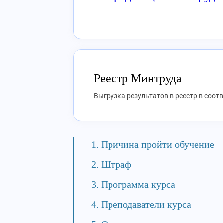
Реестр Минтруда
Выгрузка результатов в реестр в соот
Причина пройти обучение
Штраф
Программа курса
Преподаватели курса