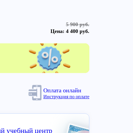
5 900 руб.
Цена:
4 400 руб.
Оплата онлайн
Инструкция по оплате
й учебный центр