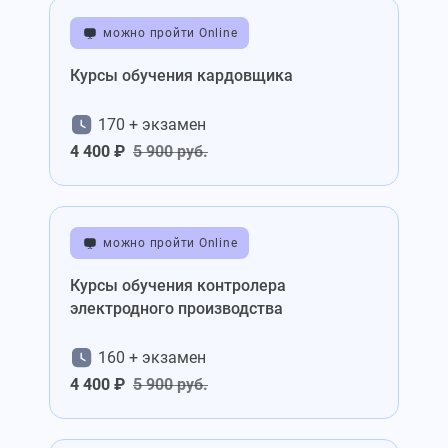
можно пройти Online
Курсы обучения кардовщика
170 + экзамен
4 400 ₽
5 900 руб.
можно пройти Online
Курсы обучения контролера
электродного производства
160 + экзамен
4 400 ₽
5 900 руб.