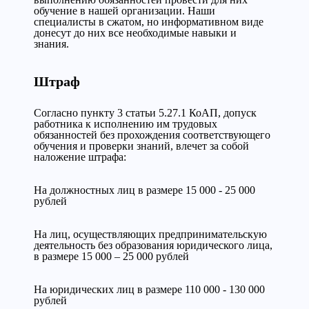
обучение в нашей организации. Наши
специалисты в сжатом, но информативном виде
донесут до них все необходимые навыки и
знания.
Штраф
Согласно пункту 3 статьи 5.27.1 КоАП, допуск
работника к исполнению им трудовых
обязанностей без прохождения соответствующего
обучения и проверки знаний, влечет за собой
наложение штрафа:
На должностных лиц в размере 15 000 - 25 000
рублей
На лиц, осуществляющих предпринимательскую
деятельность без образования юридического лица,
в размере 15 000 – 25 000 рублей
На юридических лиц в размере 110 000 - 130 000
рублей