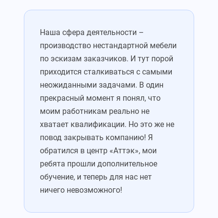
Наша сфера деятельности –
производство нестандартной мебели
по эскизам заказчиков. И тут порой
приходится сталкиваться с самыми
неожиданными задачами. В один
прекрасный момент я понял, что
моим работникам реально не
хватает квалификации. Но это же не
повод закрывать компанию! Я
обратился в центр «Аттэк», мои
ребята прошли дополнительное
обучение, и теперь для нас нет
ничего невозможного!