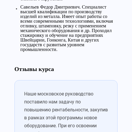
Савельев Федор Дмитриевич. Специалист
высшей квалификации по производству
изделий из металла. Имеет опыт работы со
всеми современными технологиями, включая
отливку, штамповку, резку с применением
механического оборудования и др. Проходил
стажировку и обучение на предприятиях
Швейцарии, Гонконга, Китая и других
государств с развитым уровнем
промышленности.
Отзывы курса
Наше московское руководство
поставило нам задачу по
повышению рентабельности, закупив
в рамках этой программы новое
оборудование. При его освоении