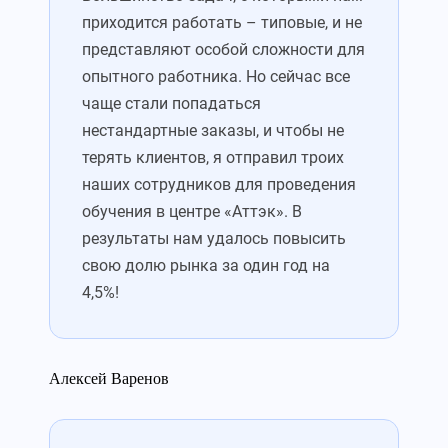
приходится работать – типовые, и не
представляют особой сложности для
опытного работника. Но сейчас все
чаще стали попадаться
нестандартные заказы, и чтобы не
терять клиентов, я отправил троих
наших сотрудников для проведения
обучения в центре «Аттэк». В
результаты нам удалось повысить
свою долю рынка за один год на
4,5%!
Алексей Варенов