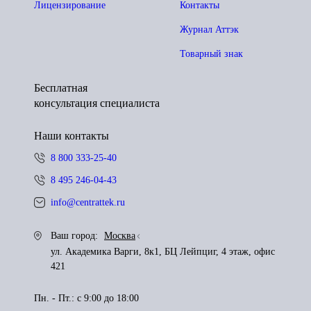
Лицензирование
Контакты
Журнал Аттэк
Товарный знак
Бесплатная
консультация специалиста
Наши контакты
8 800 333-25-40
8 495 246-04-43
info@centrattek.ru
Ваш город:
Москва
ул. Академика Варги, 8к1, БЦ Лейпциг, 4 этаж, офис
421
Пн. - Пт.: с 9:00 до 18:00