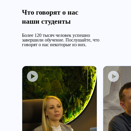
Что говорят о нас
наши студенты
Более 120 тысяч человек успешно
завершили обучение.
Послушайте, что
говорят о нас некоторые из них.