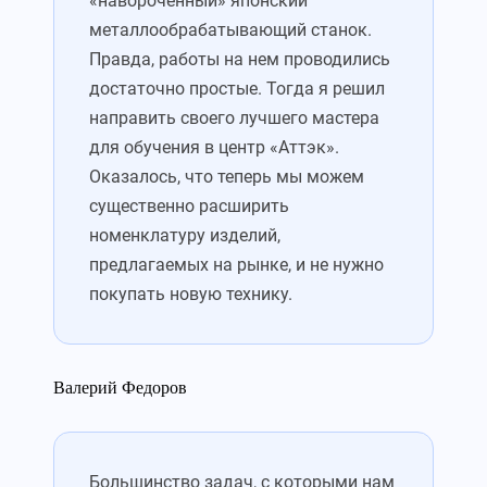
«навороченный» японский
металлообрабатывающий станок.
Правда, работы на нем проводились
достаточно простые. Тогда я решил
направить своего лучшего мастера
для обучения в центр «Аттэк».
Оказалось, что теперь мы можем
существенно расширить
номенклатуру изделий,
предлагаемых на рынке, и не нужно
покупать новую технику.
Валерий Федоров
Большинство задач, с которыми нам