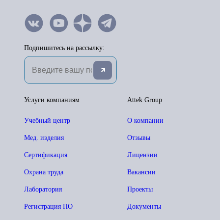
Подпишитесь на рассылку:
Услуги компаниям
Attek Group
Учебный центр
О компании
Мед. изделия
Отзывы
Сертификация
Лицензии
Охрана труда
Вакансии
Лаборатория
Проекты
Регистрация ПО
Документы