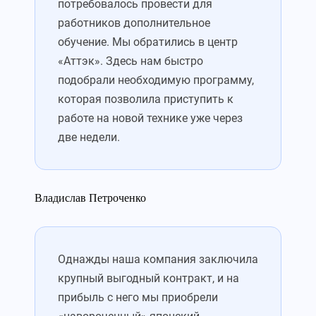
потребовалось провести для
работников дополнительное
обучение. Мы обратились в центр
«Аттэк». Здесь нам быстро
подобрали необходимую программу,
которая позволила приступить к
работе на новой технике уже через
две недели.
Владислав Петроченко
Однажды наша компания заключила
крупный выгодный контракт, и на
прибыль с него мы приобрели