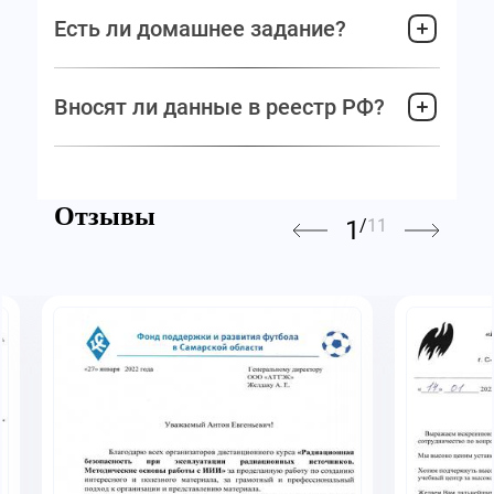
Есть ли домашнее задание?
Вносят ли данные в реестр РФ?
Отзывы
1
/
11