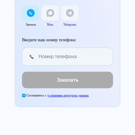
Звонок
Max
Telegram
Введите ваш номер телефона:
Заказать
Соглашаюсь с
условиями передачи данных