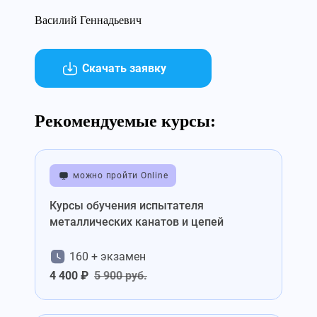
Василий Геннадьевич
Скачать заявку
Рекомендуемые курсы:
можно пройти Online
Курсы обучения испытателя
металлических канатов и цепей
160 + экзамен
4 400 ₽
5 900 руб.