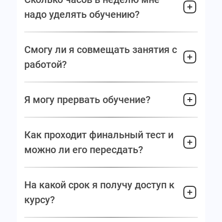
надо уделять обучению?
Смогу ли я совмещать занятия с
работой?
Я могу прервать обучение?
Как проходит финальный тест и
можно ли его пересдать?
На какой срок я получу доступ к
курсу?