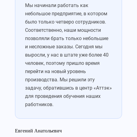
Мы начинали работать как
небольшое предприятие, в котором
было только четверо сотрудников.
Соответственно, наши мощности
позволяли брать только небольшие
и несложные заказы. Сегодня мы
выросли, у нас в штате уже более 40
человек, поэтому пришло время
перейти на новый уровень
производства. Мы решили эту
задачу, обратившись в центр «Аттэк»
для проведения обучения наших
работников.
Евгений Анатольевич