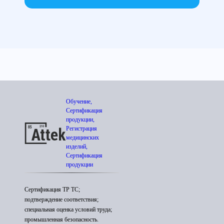
Обучение,
Сертификация
продукции,
Регистрация
медицинских
изделий,
Сертификация
продукции
Сертификация ТР ТС;
подтверждение соответствия;
специальная оценка условий труда;
промышленная безопасность.