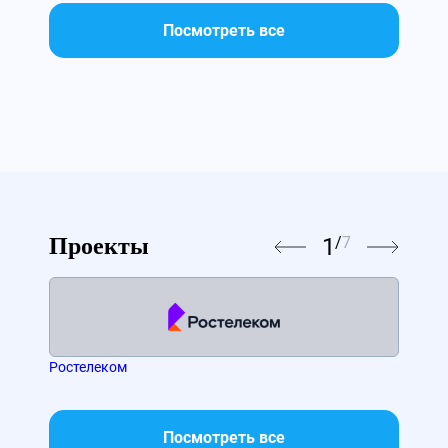
Посмотреть все
1
/
7
Проекты
Ростелеком
МТС
Посмотреть все