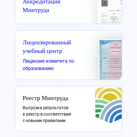
Аккредитация
Минтруда
Лицензированный
учебный центр
Лицензия комитета по
образованию
Реестр Минтруда
Выгрузка результатов
в реестр в соответствии
с новыми правилами