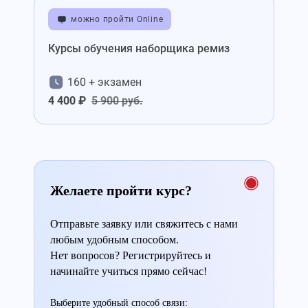
можно пройти Online
Курсы обучения наборщика ремиз
160 + экзамен
4 400 ₽
5 900 руб.
Желаете пройти курс?
Отправьте заявку или свяжитесь с нами
любым удобным способом.
Нет вопросов? Регистрируйтесь и
начинайте учиться прямо сейчас!
Выберите удобный способ связи: