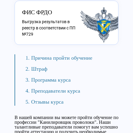
ФИС ФРДО
Выгрузка результатов в
реестр в соответствии с ПП
№729
Причина пройти обучение
Штраф
Программа курса
Преподаватели курса
Отзывы курса
В нашей компании вы можете пройти обучение по
профессии "Канилировщик проволоки". Наши
талантливые преподаватели помогут вам успешно
пройти аттестацию и получить необходимые