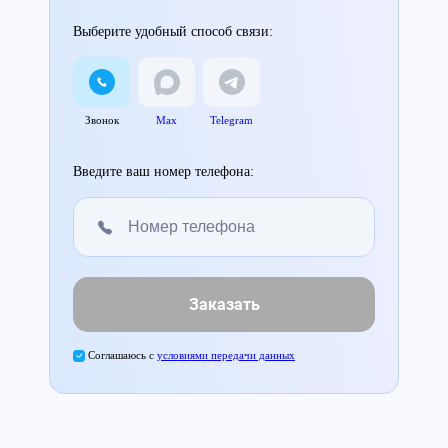
Выберите удобный способ связи:
Звонок
Max
Telegram
Введите ваш номер телефона:
Заказать
Соглашаюсь с
условиями передачи данных