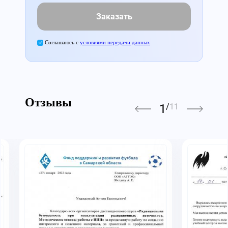
Заказать
Соглашаюсь с
условиями передачи данных
Отзывы
1
/
11