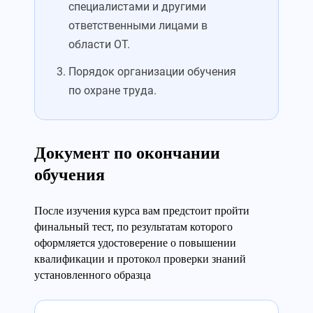
специалистами и другими
ответственными лицами в
области ОТ.
Порядок организации обучения
по охране труда.
Документ по окончании
обучения
После изучения курса вам предстоит пройти
финальный тест, по результатам которого
оформляется удостоверение о повышении
квалификации и протокол проверки знаний
установленного образца