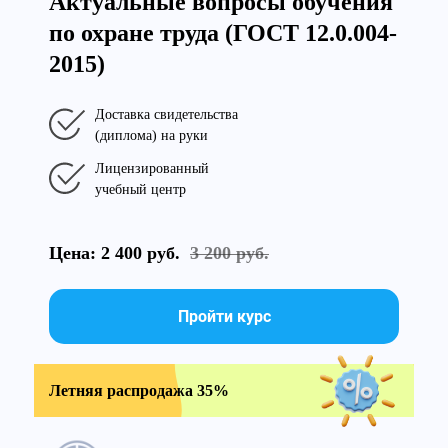
Актуальные вопросы обучения
по охране труда (ГОСТ 12.0.004-
2015)
Доставка свидетельства
(диплома) на руки
Лицензированный
учебный центр
Цена: 2 400 руб.
3 200 руб.
Пройти курс
Летняя распродажа 35%