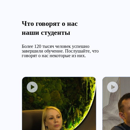
Что говорят о нас
наши студенты
Более 120 тысяч человек успешно
завершили обучение.
Послушайте, что
говорят о нас некоторые из них.