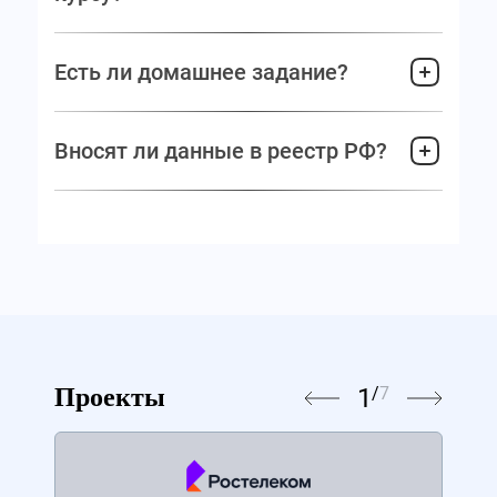
Есть ли домашнее задание?
Вносят ли данные в реестр РФ?
1
/
7
Проекты