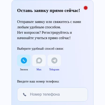
Оставь заявку прямо сейчас!
Отправьте заявку или свяжитесь с нами
любым удобным способом.
Нет вопросов? Регистрируйтесь и
начинайте учиться прямо сейчас!
Выберите удобный способ связи:
Звонок
Max
Telegram
Введите ваш номер телефона: