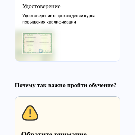
Удостоверение
Удостоверение о прохождении курса
повышения квалификации
Почему так важно пройти обучение?
Обратите внимание