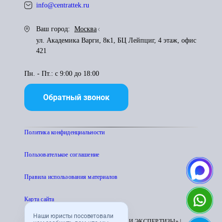
info@centrattek.ru
Ваш город:
Москва
ул. Академика Варги, 8к1, БЦ Лейпциг, 4 этаж, офис
421
Пн. - Пт.: с 9:00 до 18:00
Обратный звонок
Политика конфиденциальности
Пользователькое соглашение
Правила использования материалов
Карта сайта
Наши юристы посоветовали
© 1995 - 2026 «ЦЕНТР АТТЕСТАЦИИ И ЭКСПЕРТИЗЫ» |