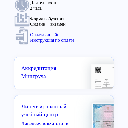
Длительность
2 часа
Формат обучения
Онлайн + экзамен
Оплата онлайн
Инструкция по оплате
Аккредитация
Минтруда
Лицензированный
учебный центр
Лицензия комитета по