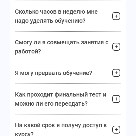
Сколько часов в неделю мне
надо уделять обучению?
Смогу ли я совмещать занятия с
работой?
Я могу прервать обучение?
Как проходит финальный тест и
можно ли его пересдать?
На какой срок я получу доступ к
курсу?