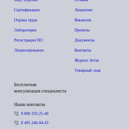
Сертификация
Лицензии
Охрана труда
Вакансии
Лаборатория
Проекты
Регистрация ПО
Документы
Лицензирование
Контакты
Журнал Аттэк
Товарный знак
Бесплатная
консультация специалиста
Наши контакты
8 800 333-25-40
8 495 246-04-43