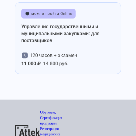
можно пройти Online
Управление государственными и
муниципальными закупками: для
поставщиков
120 часов + экзамен
11 000 ₽
14 800 руб.
Обучение,
Сертификация
продукции,
Регистрация
медицинских