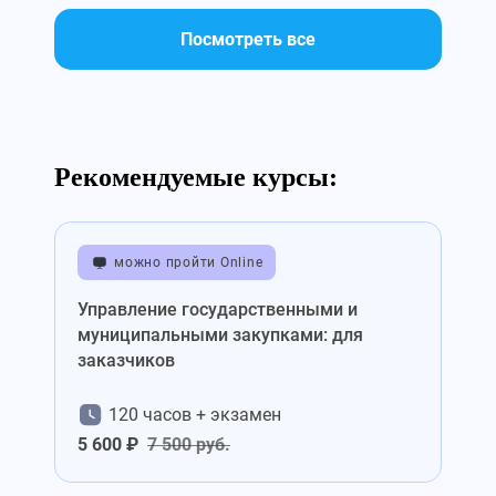
Посмотреть все
Рекомендуемые курсы:
можно пройти Online
Управление государственными и
муниципальными закупками: для
заказчиков
120 часов + экзамен
5 600 ₽
7 500 руб.