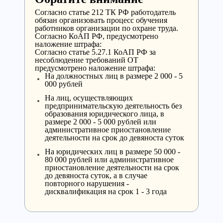
Согласно статье 212 ТК РФ работодатель
обязан организовать процесс обучения
работников организации по охране труда.
Cогласно КоАП РФ, предусмотрено
наложение штрафа:
Согласно статье 5.27.1 КоАП РФ за
несоблюдение требований ОТ
предусмотрено наложение штрафа:
На должностных лиц в размере 2 000 - 5
000 рублей
На лиц, осуществляющих
предпринимательскую деятельность без
образования юридического лица, в
размере 2 000 - 5 000 рублей или
административное приостановление
деятельности на срок до девяноста суток
На юридических лиц в размере 50 000 -
80 000 рублей или административное
приостановление деятельности на срок
до девяноста суток, а в случае
повторного нарушения -
дисквалификация на срок 1 - 3 года