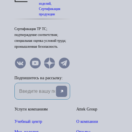
изделий,
Сертификация
продукции
Сертификация ТР ТС;
подтверждение соответствия;
специальная оценка условий труда;
промышленная безопасность.
Подпишитесь на рассылку:
Услуги компаниям
Attek Group
Учебный центр
О компании
Мед. изделия
Отзывы