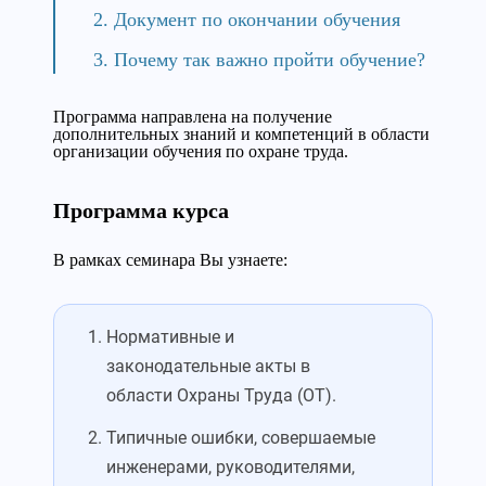
Документ по окончании обучения
Почему так важно пройти обучение?
Программа направлена на получение
дополнительных знаний и компетенций в области
организации обучения по охране труда.
Программа курса
В рамках семинара Вы узнаете:
Нормативные и
законодательные акты в
области Охраны Труда (ОТ).
Типичные ошибки, совершаемые
инженерами, руководителями,