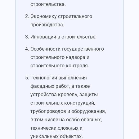
строительства.
Экономику строительного
производства.
Инновации в строительстве.
Особенности государственного
строительного надзора и
строительного контроля.
Технологии выполнения
фасадных работ, а также
устройства кровель, защиты
строительных конструкций,
трубопроводов и оборудования,
в том числе на особо опасных,
технически сложных и
уникальных объектах.