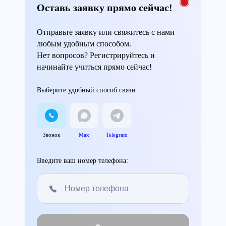
Оставь заявку прямо сейчас!
Отправьте заявку или свяжитесь с нами
любым удобным способом.
Нет вопросов? Регистрируйтесь и
начинайте учиться прямо сейчас!
Выберите удобный способ связи:
Звонок
Max
Telegram
Введите ваш номер телефона: