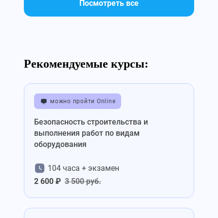
Посмотреть все
Рекомендуемые курсы:
можно пройти Online
Безопасность строительства и
выполнения работ по видам
оборудования
104 часа + экзамен
2 600 ₽
3 500 руб.