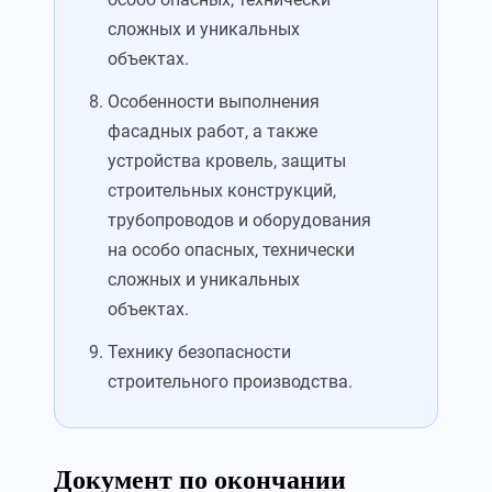
сложных и уникальных
объектах.
Особенности выполнения
фасадных работ, а также
устройства кровель, защиты
строительных конструкций,
трубопроводов и оборудования
на особо опасных, технически
сложных и уникальных
объектах.
Технику безопасности
строительного производства.
Документ по окончании