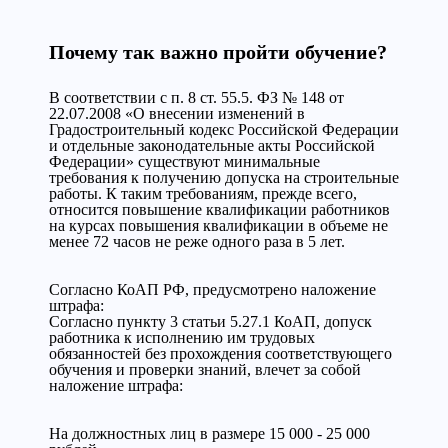
Почему так важно пройти обучение?
В соответствии с п. 8 ст. 55.5. ФЗ № 148 от
22.07.2008 «О внесении изменений в
Градостроительный кодекс Российской Федерации
и отдельные законодательные акты Российской
Федерации» существуют минимальные
требования к получению допуска на строительные
работы. К таким требованиям, прежде всего,
относится повышение квалификации работников
на курсах повышения квалификации в объеме не
менее 72 часов не реже одного раза в 5 лет.
Cогласно КоАП РФ, предусмотрено наложение
штрафа:
Согласно пункту 3 статьи 5.27.1 КоАП, допуск
работника к исполнению им трудовых
обязанностей без прохождения соответствующего
обучения и проверки знаний, влечет за собой
наложение штрафа:
На должностных лиц в размере 15 000 - 25 000