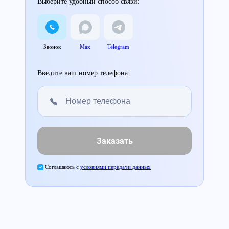
Выберите удобный способ связи:
Звонок
Max
Telegram
Введите ваш номер телефона:
Заказать
Соглашаюсь с
условиями передачи данных