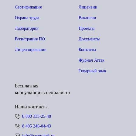
Сертификация
Лицензии
Охрана труда
Вакансии
Лаборатория
Проекты
Регистрация ПО
Документы
Лицензирование
Контакты
Журнал Аттэк
Товарный знак
Бесплатная
консультация специалиста
Наши контакты
8 800 333-25-40
8 495 246-04-43
info@centrattek.ru