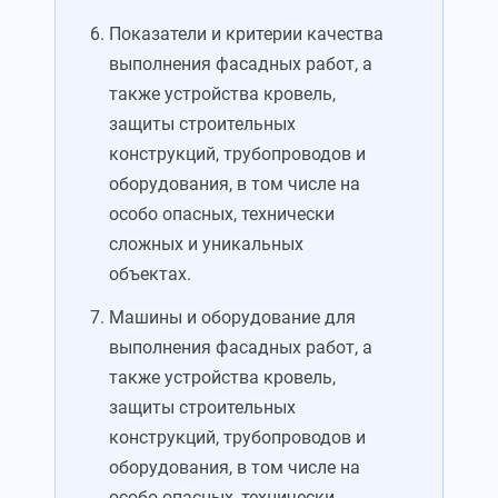
Показатели и критерии качества
выполнения фасадных работ, а
также устройства кровель,
защиты строительных
конструкций, трубопроводов и
оборудования, в том числе на
особо опасных, технически
сложных и уникальных
объектах.
Машины и оборудование для
выполнения фасадных работ, а
также устройства кровель,
защиты строительных
конструкций, трубопроводов и
оборудования, в том числе на
особо опасных, технически