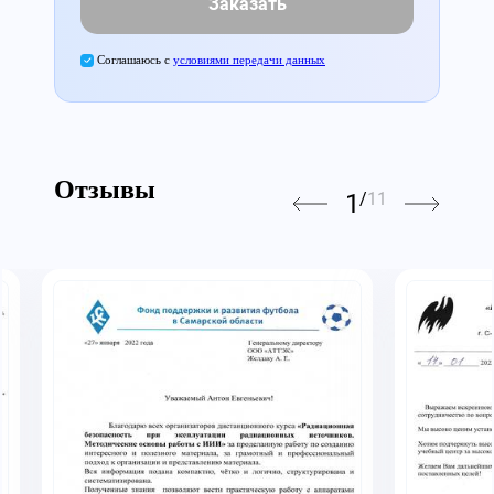
Заказать
Соглашаюсь с
условиями передачи данных
Отзывы
1
/
11