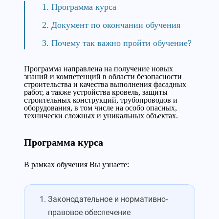
Программа курса
Документ по окончании обучения
Почему так важно пройти обучение?
Программа направлена на получение новых
знаний и компетенций в области безопасности
строительства и качества выполнения фасадных
работ, а также устройства кровель, защиты
строительных конструкций, трубопроводов и
оборудования, в том числе на особо опасных,
технически сложных и уникальных объектах.
Программа курса
В рамках обучения Вы узнаете:
Законодательное и нормативно-
правовое обеспечение