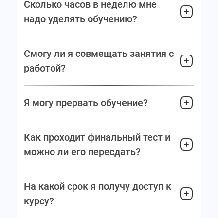
Сколько часов в неделю мне
надо уделять обучению?
Смогу ли я совмещать занятия с
работой?
Я могу прервать обучение?
Как проходит финальный тест и
можно ли его пересдать?
На какой срок я получу доступ к
курсу?