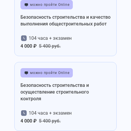
можно пройти Online
Безопасность строительства и качество
выполнения общестроительных работ
104 часа + экзамен
4 000 ₽
5 400 руб.
можно пройти Online
Безопасность строительства и
осуществление строительного
контроля
104 часа + экзамен
4 000 ₽
5 400 руб.