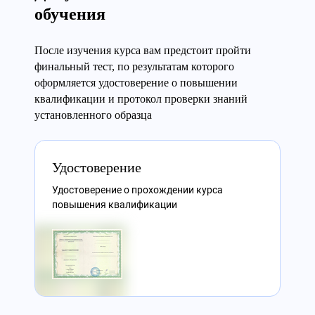
обучения
После изучения курса вам предстоит пройти
финальный тест, по результатам которого
оформляется удостоверение о повышении
квалификации и протокол проверки знаний
установленного образца
Удостоверение
Удостоверение о прохождении курса
повышения квалификации