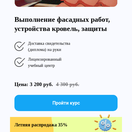
Выполнение фасадных работ,
устройства кровель, защиты
Доставка свидетельства
(диплома) на руки
Лицензированный
учебный центр
Цена: 3 200 руб.
4 300 руб.
Пройти курс
Летняя распродажа 35%