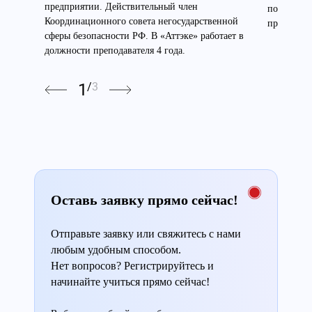
предприятии. Действительный член
по высоте
Координационного совета негосударственной
преподават
сферы безопасности РФ. В «Аттэке» работает в
должности преподавателя 4 года.
1
/
3
Оставь заявку прямо сейчас!
Отправьте заявку или свяжитесь с нами
любым удобным способом.
Нет вопросов? Регистрируйтесь и
начинайте учиться прямо сейчас!