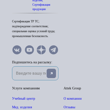
изделий,
Сертификация
продукции
Сертификация ТР ТС;
подтверждение соответствия;
специальная оценка условий труда;
промышленная безопасность.
Подпишитесь на рассылку:
Услуги компаниям
Attek Group
Учебный центр
О компании
Мед. изделия
Отзывы