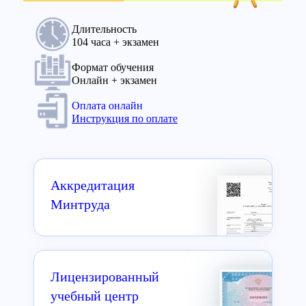
Длительность
104 часа + экзамен
Формат обучения
Онлайн + экзамен
Оплата онлайн
Инструкция по оплате
Аккредитация
Минтруда
Лицензированный
учебный центр