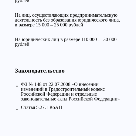
рублей
На лиц, осуществляющих предпринимательскую
деятельность без образования юридического лица,
в размере 15 000 – 25 000 рублей
На юридических лиц в размере 110 000 - 130 000
рублей
Законодательство
ФЗ № 148 от 22.07.2008 «О внесении
изменений в Градостроительный кодекс
Российской Федерации и отдельные
законодательные акты Российской Федерации»
Статья 5.27.1 КоАП