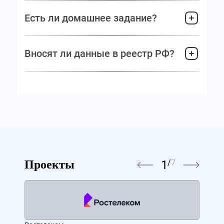
Есть ли домашнее задание?
Вносят ли данные в реестр РФ?
1
/
7
Проекты