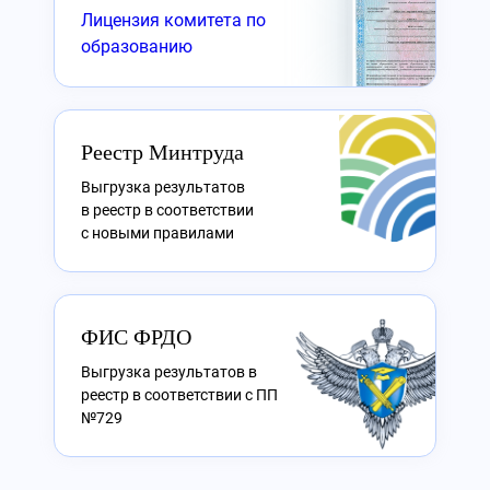
Лицензия комитета по
образованию
Реестр Минтруда
Выгрузка результатов
в реестр в соответствии
с новыми правилами
ФИС ФРДО
Выгрузка результатов в
реестр в соответствии с ПП
№729