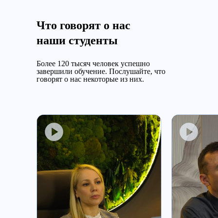
Что говорят о нас
наши студенты
Более 120 тысяч человек успешно
завершили обучение.
Послушайте, что
говорят о нас некоторые из них.