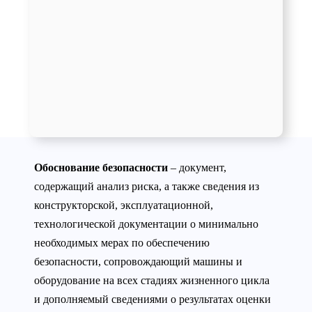
Обоснование безопасности
– документ,
содержащий анализ риска, а также сведения из
конструкторской, эксплуатационной,
технологической документации о минимально
необходимых мерах по обеспечению
безопасности, сопровождающий машины и
оборудование на всех стадиях жизненного цикла
и дополняемый сведениями о результатах оценки