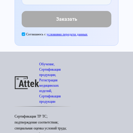
Заказать
Соглашаюсь с
условиями передачи данных
Обучение,
Сертификация
продукции,
Регистрация
медицинских
изделий,
Сертификация
продукции
Сертификация ТР ТС;
подтверждение соответствия;
специальная оценка условий труда;