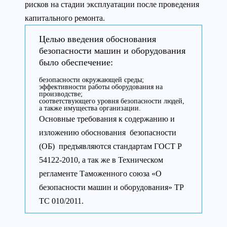
рисков на стадии эксплуатации после проведения
капитального ремонта.
Целью введения обоснования
безопасности машин и оборудования
было обеспечение:
безопасности окружающей среды;
эффективности работы оборудования на
производстве;
соответствующего уровня безопасности людей,
а также имущества организации.
Основные требования к содержанию и
изложению обоснования безопасности
(ОБ) предъявляются стандартам ГОСТ Р
54122-2010, а так же в Техническом
регламенте Таможенного союза «О
безопасности машин и оборудования» ТР
ТС 010/2011.