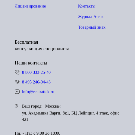
Лицензирование
Контакты
Журнал Аттэк
Товарный знак
Бесплатная
консультация специалиста
Наши контакты
8 800 333-25-40
8 495 246-04-43
info@centrattek.ru
Ваш город:
Москва
ул. Академика Варги, 8к1, БЦ Лейпциг, 4 этаж, офис
421
Пн. - Пт.: с 9:00 до 18:00