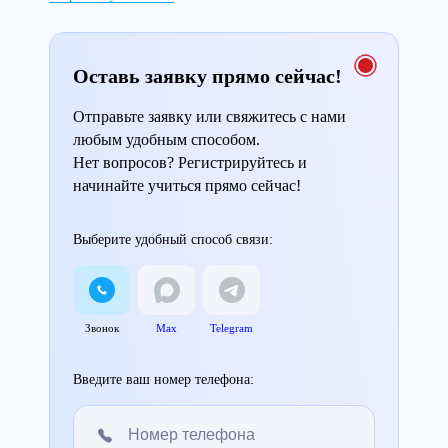
Оставь заявку прямо сейчас!
Отправьте заявку или свяжитесь с нами
любым удобным способом.
Нет вопросов? Регистрируйтесь и
начинайте учиться прямо сейчас!
Выберите удобный способ связи:
Звонок
Max
Telegram
Введите ваш номер телефона: