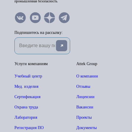
промышленная безопасность.
Подпишитесь на рассылку:
Услуги компаниям
Attek Group
Учебный центр
О компании
Мед. изделия
Отзывы
Сертификация
Лицензии
Охрана труда
Вакансии
Лаборатория
Проекты
Регистрация ПО
Документы